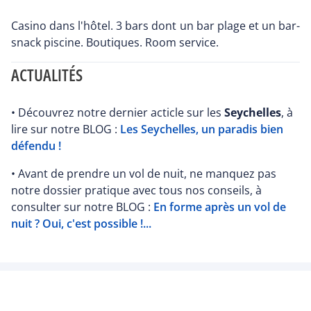
Casino dans l'hôtel. 3 bars dont un bar plage et un bar-
snack piscine. Boutiques. Room service.
ACTUALITÉS
• Découvrez notre dernier acticle sur les
Seychelles
, à
lire sur notre BLOG :
Les Seychelles, un paradis bien
défendu !
• Avant de prendre un vol de nuit, ne manquez pas
notre dossier pratique avec tous nos conseils, à
consulter sur notre BLOG :
En forme après un vol de
nuit ? Oui, c'est possible !...