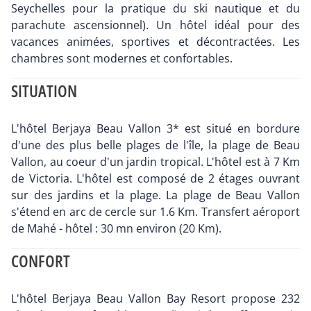
Seychelles pour la pratique du ski nautique et du
parachute ascensionnel). Un hôtel idéal pour des
vacances animées, sportives et décontractées. Les
chambres sont modernes et confortables.
SITUATION
L'hôtel Berjaya Beau Vallon 3* est situé en bordure
d'une des plus belle plages de l'île, la plage de Beau
Vallon, au coeur d'un jardin tropical. L'hôtel est à 7 Km
de Victoria. L'hôtel est composé de 2 étages ouvrant
sur des jardins et la plage. La plage de Beau Vallon
s'étend en arc de cercle sur 1.6 Km. Transfert aéroport
de Mahé - hôtel : 30 mn environ (20 Km).
CONFORT
L'hôtel Berjaya Beau Vallon Bay Resort propose 232