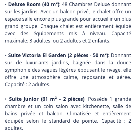
•
Deluxe Room (40 m²)
: 48 Chambres Deluxe donnant
sur les jardins. Avec un balcon privé, le chalet offre un
espace salle encore plus grande pour accueillir un plus
grand groupe. Chaque chalet est entièrement équipé
avec des équipements mis à niveau. Capacité
maximale: 3 adultes, ou 2 adultes et 2 enfants.
•
Suite Victoria El Garden (2 pièces - 50 m²)
: Donnant
sur de luxuriants jardins, baignée dans la douce
symphonie des vagues légères épousant le rivage, elle
offre une atmosphère calme, reposante et aérée.
Capacité : 2 adultes.
•
Suite Junior (61 m² - 2 pièces)
: Possède 1 grande
chambre et un coin salon avec kitchenette, salle de
bains privée et balcon. Climatisée et entièrement
équipée selon le standard de pointe. Capacité : 2
adultes.