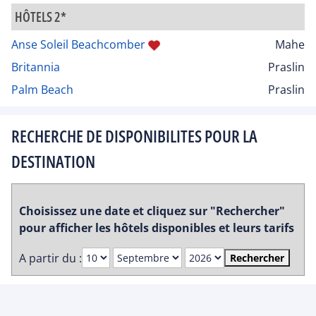
HÔTELS 2*
Anse Soleil Beachcomber
Mahe
Britannia
Praslin
Palm Beach
Praslin
RECHERCHE DE DISPONIBILITES POUR LA
DESTINATION
Choisissez une date et cliquez sur "Rechercher"
pour afficher les hôtels disponibles et leurs tarifs
A partir du :
Rechercher