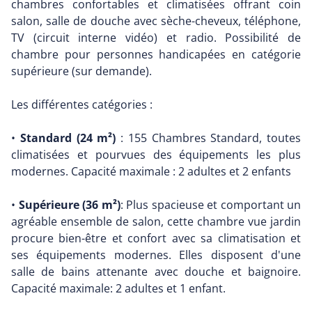
chambres confortables et climatisées offrant coin
salon, salle de douche avec sèche-cheveux, téléphone,
TV (circuit interne vidéo) et radio. Possibilité de
chambre pour personnes handicapées en catégorie
supérieure (sur demande).
Les différentes catégories :
•
Standard (24 m²)
: 155 Chambres Standard, toutes
climatisées et pourvues des équipements les plus
modernes. Capacité maximale : 2 adultes et 2 enfants
•
Supérieure (36 m²)
: Plus spacieuse et comportant un
agréable ensemble de salon, cette chambre vue jardin
procure bien-être et confort avec sa climatisation et
ses équipements modernes. Elles disposent d'une
salle de bains attenante avec douche et baignoire.
Capacité maximale: 2 adultes et 1 enfant.