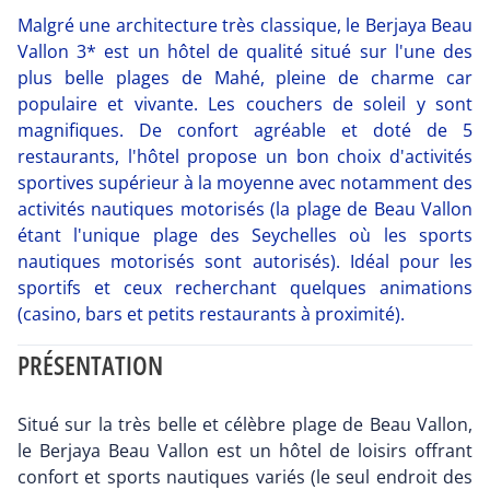
Malgré une architecture très classique, le Berjaya Beau
Vallon 3* est un hôtel de qualité situé sur l'une des
plus belle plages de Mahé, pleine de charme car
populaire et vivante. Les couchers de soleil y sont
magnifiques. De confort agréable et doté de 5
restaurants, l'hôtel propose un bon choix d'activités
sportives supérieur à la moyenne avec notamment des
activités nautiques motorisés (la plage de Beau Vallon
étant l'unique plage des Seychelles où les sports
nautiques motorisés sont autorisés). Idéal pour les
sportifs et ceux recherchant quelques animations
(casino, bars et petits restaurants à proximité).
PRÉSENTATION
Situé sur la très belle et célèbre plage de Beau Vallon,
le Berjaya Beau Vallon est un hôtel de loisirs offrant
confort et sports nautiques variés (le seul endroit des