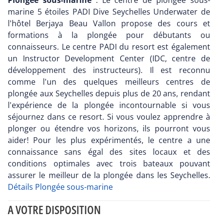
Plongée sous-marine
: Le centre de plongée sous-
marine 5 étoiles PADI Dive Seychelles Underwater de
l'hôtel Berjaya Beau Vallon propose des cours et
formations à la plongée pour débutants ou
connaisseurs. Le centre PADI du resort est également
un Instructor Development Center (IDC, centre de
développement des instructeurs). Il est reconnu
comme l'un des quelques meilleurs centres de
plongée aux Seychelles depuis plus de 20 ans, rendant
l'expérience de la plongée incontournable si vous
séjournez dans ce resort. Si vous voulez apprendre à
plonger ou étendre vos horizons, ils pourront vous
aider! Pour les plus expérimentés, le centre a une
connaissance sans égal des sites locaux et des
conditions optimales avec trois bateaux pouvant
assurer le meilleur de la plongée dans les Seychelles.
Détails Plongée sous-marine
A VOTRE DISPOSITION