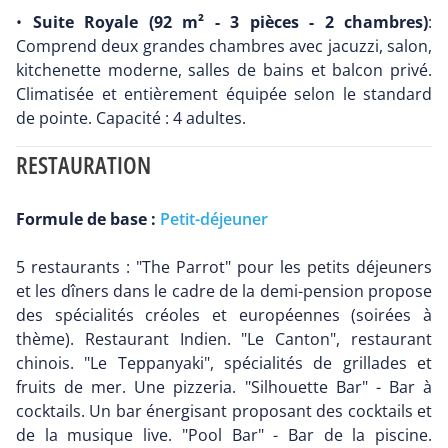
•
Suite Royale (92 m² - 3 pièces - 2 chambres)
:
Comprend deux grandes chambres avec jacuzzi, salon,
kitchenette moderne, salles de bains et balcon privé.
Climatisée et entièrement équipée selon le standard
de pointe. Capacité : 4 adultes.
RESTAURATION
Formule de base :
Petit-déjeuner
5 restaurants : "The Parrot" pour les petits déjeuners
et les dîners dans le cadre de la demi-pension propose
des spécialités créoles et européennes (soirées à
thème). Restaurant Indien. "Le Canton", restaurant
chinois. "Le Teppanyaki", spécialités de grillades et
fruits de mer. Une pizzeria. "Silhouette Bar" - Bar à
cocktails. Un bar énergisant proposant des cocktails et
de la musique live. "Pool Bar" - Bar de la piscine.