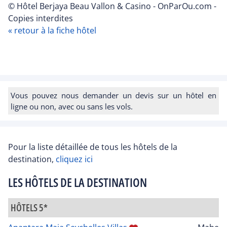
© Hôtel Berjaya Beau Vallon & Casino - OnParOu.com -
Copies interdites
« retour à la fiche hôtel
Vous pouvez nous demander un devis sur un hôtel en
ligne ou non, avec ou sans les vols.
Pour la liste détaillée de tous les hôtels de la
destination,
cliquez ici
LES HÔTELS DE LA DESTINATION
HÔTELS 5*