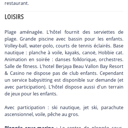
restaurant.
LOISIRS
Plage aménagée. L'hôtel fournit des serviettes de
plage. Grande piscine avec bassin pour les enfants.
Volley-ball, water-polo, courts de tennis éclairés. Base
nautique : planche à voile, kayaks, canoë, Hobbie cat.
Animation en soirée : danses folklorique, orchestres.
Salle de fitness. L'hotel Berjaya Beau Vallon Bay Resort
& Casino ne dispose pas de club enfants. Cependant
un service babysitting est disponible sur demande (et
avec participation). L'hôtel dispose aussi d'un terrain
de jeux pour les enfants.
Avec participation : ski nautique, jet ski, parachute
ascensionnel, voile, pêche au gros.