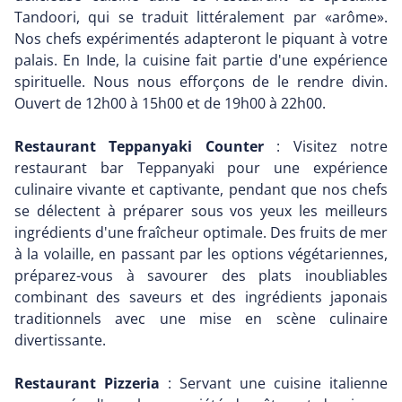
Tandoori, qui se traduit littéralement par «arôme».
Nos chefs expérimentés adapteront le piquant à votre
palais. En Inde, la cuisine fait partie d'une expérience
spirituelle. Nous nous efforçons de le rendre divin.
Ouvert de 12h00 à 15h00 et de 19h00 à 22h00.
Restaurant Teppanyaki Counter
: Visitez notre
restaurant bar Teppanyaki pour une expérience
culinaire vivante et captivante, pendant que nos chefs
se délectent à préparer sous vos yeux les meilleurs
ingrédients d'une fraîcheur optimale. Des fruits de mer
à la volaille, en passant par les options végétariennes,
préparez-vous à savourer des plats inoubliables
combinant des saveurs et des ingrédients japonais
traditionnels avec une mise en scène culinaire
divertissante.
Restaurant Pizzeria
: Servant une cuisine italienne