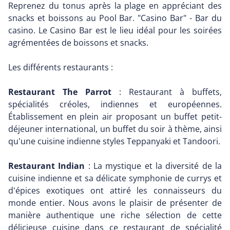
Reprenez du tonus après la plage en appréciant des
snacks et boissons au Pool Bar. "Casino Bar" - Bar du
casino. Le Casino Bar est le lieu idéal pour les soirées
agrémentées de boissons et snacks.
Les différents restaurants :
Restaurant The Parrot
: Restaurant à buffets,
spécialités créoles, indiennes et européennes.
Établissement en plein air proposant un buffet petit-
déjeuner international, un buffet du soir à thème, ainsi
qu'une cuisine indienne styles Teppanyaki et Tandoori.
Restaurant Indian
: La mystique et la diversité de la
cuisine indienne et sa délicate symphonie de currys et
d'épices exotiques ont attiré les connaisseurs du
monde entier. Nous avons le plaisir de présenter de
manière authentique une riche sélection de cette
délicieuse cuisine dans ce restaurant de spécialité