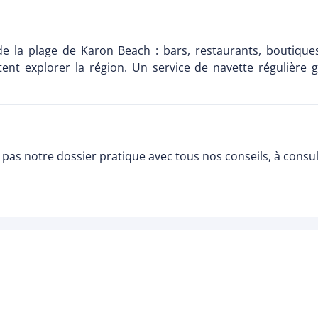
e la plage de Karon Beach : bars, restaurants, boutique
nt explorer la région. Un service de navette régulière g
pas notre dossier pratique avec tous nos conseils, à consu