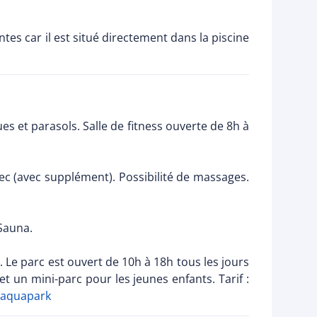
tes car il est situé directement dans la piscine
es et parasols. Salle de fitness ouverte de 8h à
sec (avec supplément). Possibilité de massages.
Sauna.
. Le parc est ouvert de 10h à 18h tous les jours
 un mini-parc pour les jeunes enfants. Tarif :
l'aquapark