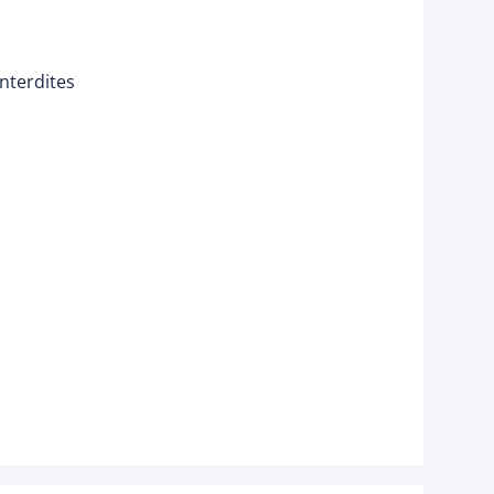
nterdites