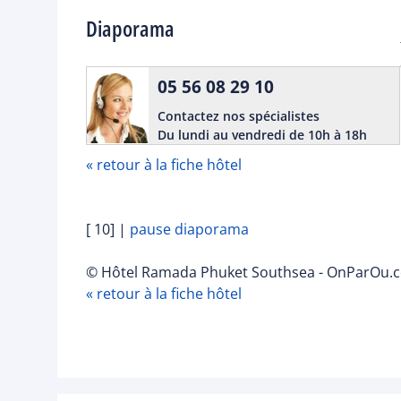
Diaporama
05 56 08 29 10
Contactez nos spécialistes
Du lundi au vendredi de 10h à 18h
« retour à la fiche hôtel
[ 10]
|
pause diaporama
© Hôtel Ramada Phuket Southsea - OnParOu.co
« retour à la fiche hôtel