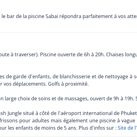
, le bar de la piscine Sabai répondra parfaitement à vos atten
ute à traverser). Piscine ouverte de 6h à 20h. Chaises longu
ces de garde d'enfants, de blanchisserie et de nettoyage à 
r vos déplacements. Golfs à proximité.
 large choix de soins et de massages, ouvert de 9h à 19h. 
sh Jungle situé à côté de l'aéroport international de Phuket
issons pour adultes mais également une piscine à vague et
our les enfants de moins de 5 ans. Plus d'infos sur :
Site de 