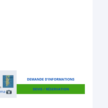
DEMANDE D’INFORMATIONS
DEVIS / RÉSERVATION
ama