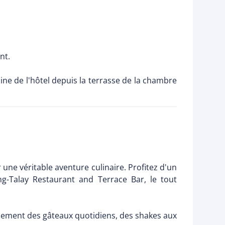
nt.
ine de l'hôtel depuis la terrasse de la chambre
une véritable aventure culinaire. Profitez d'un
-Talay Restaurant and Terrace Bar, le tout
galement des gâteaux quotidiens, des shakes aux