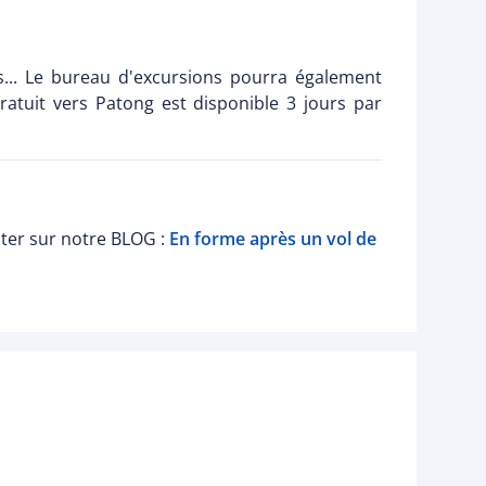
s... Le bureau d'excursions pourra également
ratuit vers Patong est disponible 3 jours par
lter sur notre BLOG :
En forme après un vol de