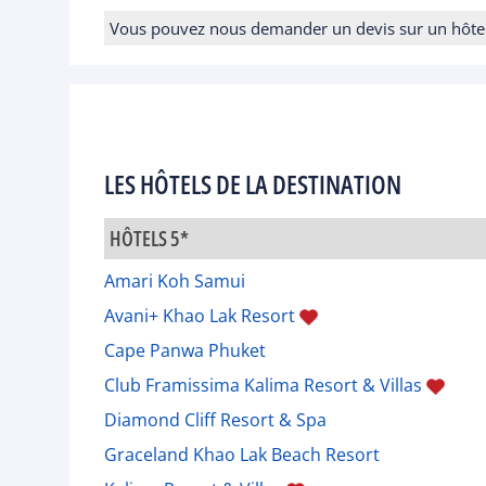
Vous pouvez nous demander un devis sur un hôtel e
LES HÔTELS DE LA DESTINATION
HÔTELS 5*
Amari Koh Samui
Avani+ Khao Lak Resort
Cape Panwa Phuket
Club Framissima Kalima Resort & Villas
Diamond Cliff Resort & Spa
Graceland Khao Lak Beach Resort