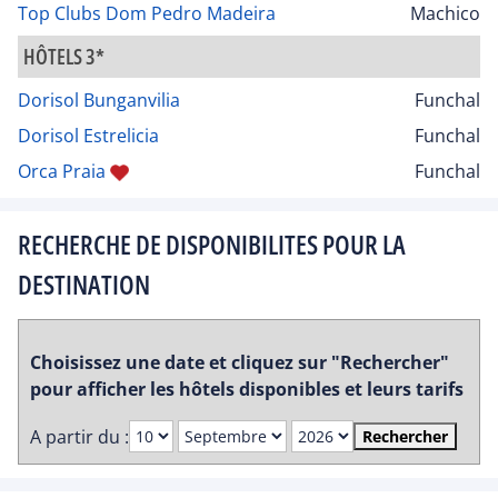
Top Clubs Dom Pedro Madeira
Machico
HÔTELS 3*
Dorisol Bunganvilia
Funchal
Dorisol Estrelicia
Funchal
Orca Praia
Funchal
RECHERCHE DE DISPONIBILITES POUR LA
DESTINATION
Choisissez une date et cliquez sur "Rechercher"
pour afficher les hôtels disponibles et leurs tarifs
A partir du :
Rechercher