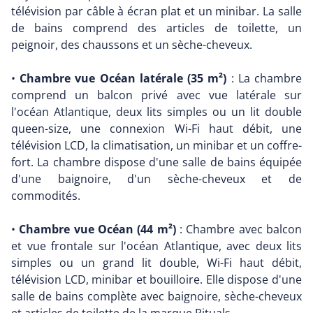
télévision par câble à écran plat et un minibar. La salle
de bains comprend des articles de toilette, un
peignoir, des chaussons et un sèche-cheveux.
•
Chambre vue Océan latérale (35 m²)
: La chambre
comprend un balcon privé avec vue latérale sur
l'océan Atlantique, deux lits simples ou un lit double
queen-size, une connexion Wi-Fi haut débit, une
télévision LCD, la climatisation, un minibar et un coffre-
fort. La chambre dispose d'une salle de bains équipée
d'une baignoire, d'un sèche-cheveux et de
commodités.
•
Chambre vue Océan (44 m²)
: Chambre avec balcon
et vue frontale sur l'océan Atlantique, avec deux lits
simples ou un grand lit double, Wi-Fi haut débit,
télévision LCD, minibar et bouilloire. Elle dispose d'une
salle de bains complète avec baignoire, sèche-cheveux