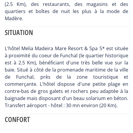
(2.5 Km), des restaurants, des magasins et des
quartiers et boîtes de nuit les plus à la mode de
Madère.
SITUATION
L'hôtel Melia Madeira Mare Resort & Spa 5* est située
à proximité du coeur de Funchal (le quartier historique
est à 2.5 Km), bénéficiant d'une très belle vue sur la
baie. Situé à côté de la promenade maritime de la ville
de Funchal, près de la zone touristique et
commerçante. L'hôtel dispose d'une petite plage en
contre-bas de gros galets et rochers peu adaptée à la
baignade mais disposant d'un beau solarium en béton.
Transfert aéroport - hôtel : 30 mn environ (20 Km).
CONFORT