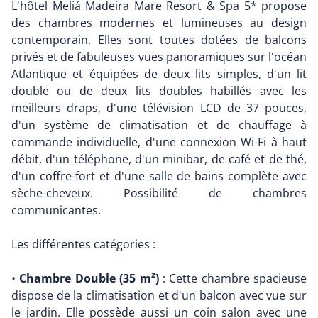
L'hôtel Meliá Madeira Mare Resort & Spa 5* propose
des chambres modernes et lumineuses au design
contemporain. Elles sont toutes dotées de balcons
privés et de fabuleuses vues panoramiques sur l'océan
Atlantique et équipées de deux lits simples, d'un lit
double ou de deux lits doubles habillés avec les
meilleurs draps, d'une télévision LCD de 37 pouces,
d'un système de climatisation et de chauffage à
commande individuelle, d'une connexion Wi-Fi à haut
débit, d'un téléphone, d'un minibar, de café et de thé,
d'un coffre-fort et d'une salle de bains complète avec
sèche-cheveux. Possibilité de chambres
communicantes.
Les différentes catégories :
•
Chambre Double (35 m²)
: Cette chambre spacieuse
dispose de la climatisation et d'un balcon avec vue sur
le jardin. Elle possède aussi un coin salon avec une