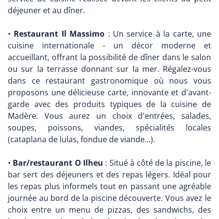
déjeuner et au dîner.
•
Restaurant Il Massimo
: Un service à la carte, une
cuisine internationale - un décor moderne et
accueillant, offrant la possibilité de dîner dans le salon
ou sur la terrasse donnant sur la mer. Régalez-vous
dans ce restaurant gastronomique où nous vous
proposons une délicieuse carte, innovante et d'avant-
garde avec des produits typiques de la cuisine de
Madère. Vous aurez un choix d'entrées, salades,
soupes, poissons, viandes, spécialités locales
(cataplana de lulas, fondue de viande...).
•
Bar/restaurant O Ilheu
: Situé à côté de la piscine, le
bar sert des déjeuners et des repas légers. Idéal pour
les repas plus informels tout en passant une agréable
journée au bord de la piscine découverte. Vous avez le
choix entre un menu de pizzas, des sandwichs, des