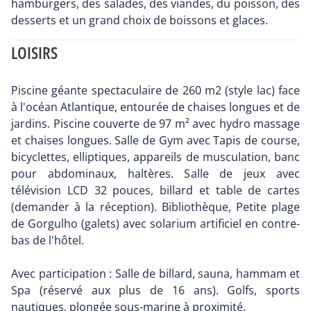
hamburgers, des salades, des viandes, du poisson, des
desserts et un grand choix de boissons et glaces.
LOISIRS
Piscine géante spectaculaire de 260 m2 (style lac) face
à l'océan Atlantique, entourée de chaises longues et de
jardins. Piscine couverte de 97 m² avec hydro massage
et chaises longues. Salle de Gym avec Tapis de course,
bicyclettes, elliptiques, appareils de musculation, banc
pour abdominaux, haltères. Salle de jeux avec
télévision LCD 32 pouces, billard et table de cartes
(demander à la réception). Bibliothèque, Petite plage
de Gorgulho (galets) avec solarium artificiel en contre-
bas de l'hôtel.
Avec participation : Salle de billard, sauna, hammam et
Spa (réservé aux plus de 16 ans). Golfs, sports
nautiques, plongée sous-marine à proximité.