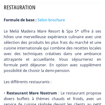
RESTAURATION
Formule de base :
Selon brochure
Le Meliá Madeira Mare Resort & Spa 5* offre à ses
hôtes une merveilleuse expérience culinaire avec une
sélection des produits les plus frais du marché et une
cuisine internationale qui combine des recettes locales
avec des techniques créatives dans une ambiance
attrayante et accueillante. Vous séjournerez en
formule petit déjeuner. En option avec supplément
possibilité de choisir la demi-pension.
Les différents restaurants :
•
Restaurant Mare Nostrum
: Le restaurant propose
divers buffets à thèmes chauds et froids, avec un
service de cuisine réalisée devant les clients au petit