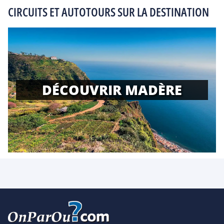
CIRCUITS ET AUTOTOURS SUR LA DESTINATION
DÉCOUVRIR MADÈRE