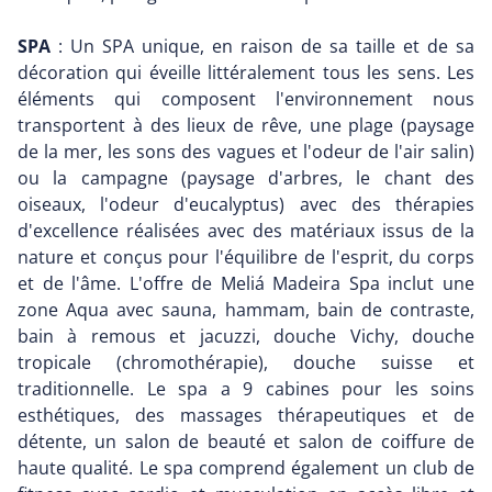
SPA
: Un SPA unique, en raison de sa taille et de sa
décoration qui éveille littéralement tous les sens. Les
éléments qui composent l'environnement nous
transportent à des lieux de rêve, une plage (paysage
de la mer, les sons des vagues et l'odeur de l'air salin)
ou la campagne (paysage d'arbres, le chant des
oiseaux, l'odeur d'eucalyptus) avec des thérapies
d'excellence réalisées avec des matériaux issus de la
nature et conçus pour l'équilibre de l'esprit, du corps
et de l'âme. L'offre de Meliá Madeira Spa inclut une
zone Aqua avec sauna, hammam, bain de contraste,
bain à remous et jacuzzi, douche Vichy, douche
tropicale (chromothérapie), douche suisse et
traditionnelle. Le spa a 9 cabines pour les soins
esthétiques, des massages thérapeutiques et de
détente, un salon de beauté et salon de coiffure de
haute qualité. Le spa comprend également un club de