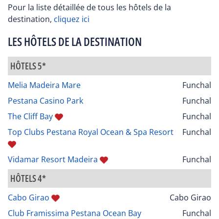
Pour la liste détaillée de tous les hôtels de la
destination,
cliquez ici
LES HÔTELS DE LA DESTINATION
HÔTELS 5*
Melia Madeira Mare
Funchal
Pestana Casino Park
Funchal
The Cliff Bay
Funchal
Top Clubs Pestana Royal Ocean & Spa Resort
Funchal
Vidamar Resort Madeira
Funchal
HÔTELS 4*
Cabo Girao
Cabo Girao
Club Framissima Pestana Ocean Bay
Funchal