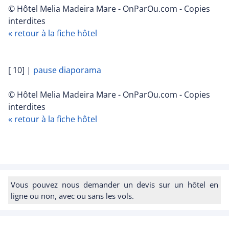
© Hôtel Melia Madeira Mare - OnParOu.com - Copies
interdites
« retour à la fiche hôtel
[ 10]
|
pause diaporama
© Hôtel Melia Madeira Mare - OnParOu.com - Copies
interdites
« retour à la fiche hôtel
Vous pouvez nous demander un devis sur un hôtel en
ligne ou non, avec ou sans les vols.