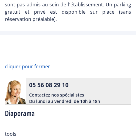
sont pas admis au sein de l'établissement. Un parking
gratuit et privé est disponible sur place (sans
réservation préalable).
cliquer pour fermer...
05 56 08 29 10
Contactez nos spécialistes
Du lundi au vendredi de 10h à 18h
Diaporama
tools: