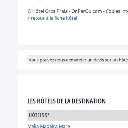
© Hôtel Orca Praia - OnParOu.com - Copies int
« retour à la fiche hôtel
Vous pouvez nous demander un devis sur un hôtel e
LES HÔTELS DE LA DESTINATION
HÔTELS 5*
Melia Madeira Mare