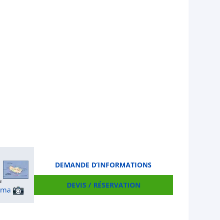
DEMANDE D’INFORMATIONS
DEVIS / RÉSERVATION
ama