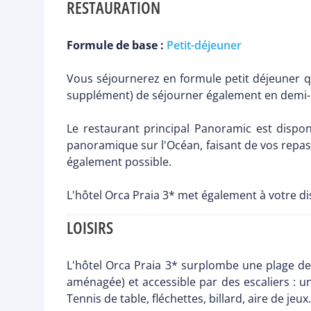
RESTAURATION
Formule de base :
Petit-déjeuner
Vous séjournerez en formule petit déjeuner qu
supplément) de séjourner également en demi-p
Le restaurant principal Panoramic est dispon
panoramique sur l'Océan, faisant de vos repas 
également possible.
L'hôtel Orca Praia 3* met également à votre dis
LOISIRS
L'hôtel Orca Praia 3* surplombe une plage de 
aménagée) et accessible par des escaliers : 
Tennis de table, fléchettes, billard, aire de jeu