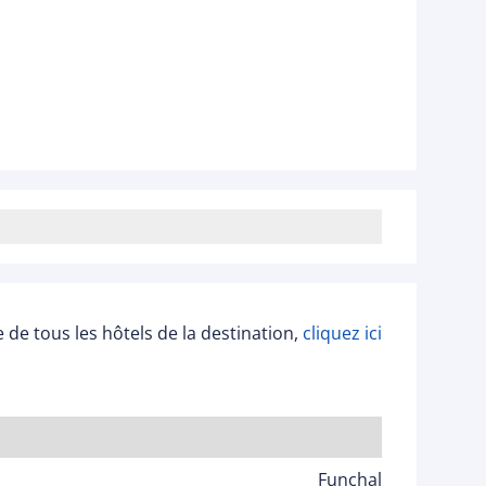
ée de tous les hôtels de la destination,
cliquez ici
Funchal