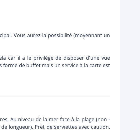
cipal. Vous aurez la possibilité (moyennant un
a car il a le privilège de disposer d'une vue
 forme de buffet mais un service à la carte est
es. Au niveau de la mer face à la plage (non -
e longueur). Prêt de serviettes avec caution.