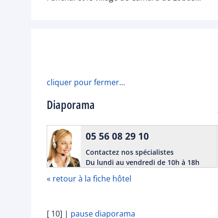
cliquer pour fermer...
Diaporama
05 56 08 29 10
Contactez nos spécialistes
Du lundi au vendredi de 10h à 18h
« retour à la fiche hôtel
[ 10]
|
pause diaporama