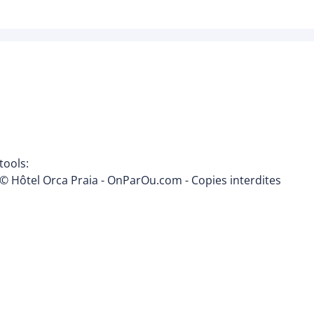
tools:
© Hôtel Orca Praia - OnParOu.com - Copies interdites