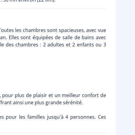
Toutes les chambres sont spacieuses, avec vue
n. Elles sont équipées de salle de bains avec
le des chambres : 2 adultes et 2 enfants ou 3
, pour plus de plaisir et un meilleur confort de
frant ainsi une plus grande sérénité.
les pour les familles jusqu'à 4 personnes. Ces