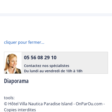
cliquer pour fermer...
05 56 08 29 10
Contactez nos spécialistes
Du lundi au vendredi de 10h à 18h
Diaporama
tools:
© Hôtel Villa Nautica Paradise Island - OnParOu.com -
Copies interdites