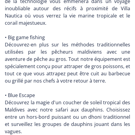
de la technologie vous emmènera dans un voyage
inoubliable autour des récifs à proximité de Villa
Nautica où vous verrez la vie marine tropicale et le
corail majestueux.
• Big game fishing
Découvrez-en plus sur les méthodes traditionnelles
utilisées par les pêcheurs maldiviens avec une
aventure de pêche au gros. Tout notre équipement est
spécialement conçu pour attraper de gros poissons, et
tout ce que vous attrapez peut être cuit au barbecue
ou grillé par nos chefs à votre retour à terre.
• Blue Escape
Découvrez la magie d'un coucher de soleil tropical des
Maldives avec notre safari aux dauphins. Choisissez
entre un hors-bord puissant ou un dhoni traditionnel
et surveillez les groupes de dauphins jouant dans les
vagues.