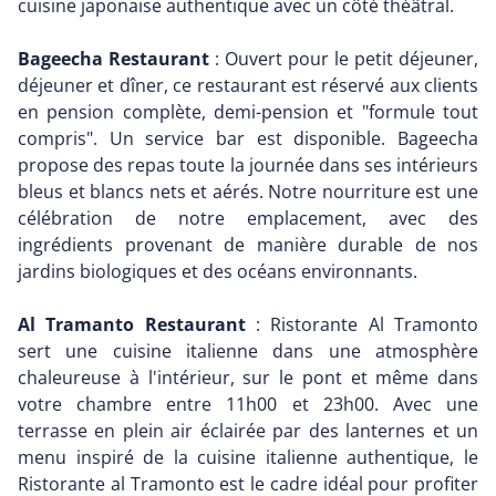
cuisine japonaise authentique avec un côté théâtral.
Bageecha Restaurant
: Ouvert pour le petit déjeuner,
déjeuner et dîner, ce restaurant est réservé aux clients
en pension complète, demi-pension et "formule tout
compris". Un service bar est disponible. Bageecha
propose des repas toute la journée dans ses intérieurs
bleus et blancs nets et aérés. Notre nourriture est une
célébration de notre emplacement, avec des
ingrédients provenant de manière durable de nos
jardins biologiques et des océans environnants.
Al Tramanto Restaurant
: Ristorante Al Tramonto
sert une cuisine italienne dans une atmosphère
chaleureuse à l'intérieur, sur le pont et même dans
votre chambre entre 11h00 et 23h00. Avec une
terrasse en plein air éclairée par des lanternes et un
menu inspiré de la cuisine italienne authentique, le
Ristorante al Tramonto est le cadre idéal pour profiter