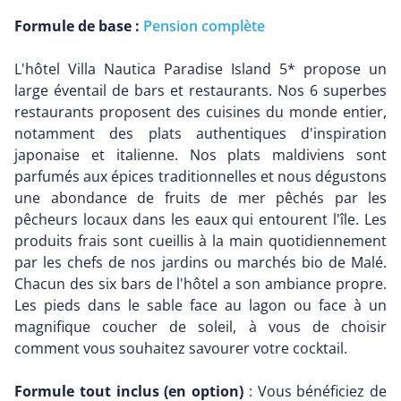
Formule de base :
Pension complète
L'hôtel Villa Nautica Paradise Island 5* propose un
large éventail de bars et restaurants. Nos 6 superbes
restaurants proposent des cuisines du monde entier,
notamment des plats authentiques d'inspiration
japonaise et italienne. Nos plats maldiviens sont
parfumés aux épices traditionnelles et nous dégustons
une abondance de fruits de mer pêchés par les
pêcheurs locaux dans les eaux qui entourent l'île. Les
produits frais sont cueillis à la main quotidiennement
par les chefs de nos jardins ou marchés bio de Malé.
Chacun des six bars de l'hôtel a son ambiance propre.
Les pieds dans le sable face au lagon ou face à un
magnifique coucher de soleil, à vous de choisir
comment vous souhaitez savourer votre cocktail.
Formule tout inclus (en option)
: Vous bénéficiez de