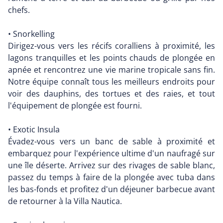
chefs.
• Snorkelling
Dirigez-vous vers les récifs coralliens à proximité, les
lagons tranquilles et les points chauds de plongée en
apnée et rencontrez une vie marine tropicale sans fin.
Notre équipe connaît tous les meilleurs endroits pour
voir des dauphins, des tortues et des raies, et tout
l'équipement de plongée est fourni.
• Exotic Insula
Évadez-vous vers un banc de sable à proximité et
embarquez pour l'expérience ultime d'un naufragé sur
une île déserte. Arrivez sur des rivages de sable blanc,
passez du temps à faire de la plongée avec tuba dans
les bas-fonds et profitez d'un déjeuner barbecue avant
de retourner à la Villa Nautica.