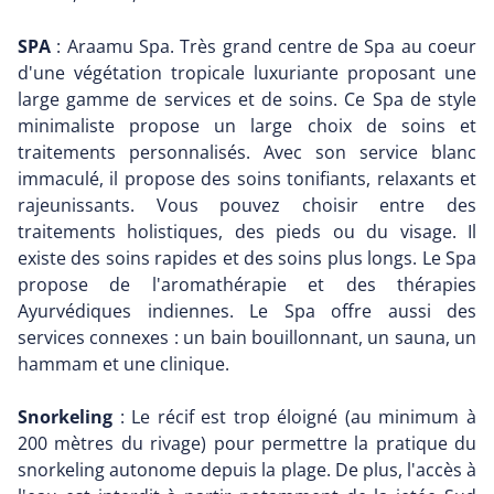
SPA
: Araamu Spa. Très grand centre de Spa au coeur
d'une végétation tropicale luxuriante proposant une
large gamme de services et de soins. Ce Spa de style
minimaliste propose un large choix de soins et
traitements personnalisés. Avec son service blanc
immaculé, il propose des soins tonifiants, relaxants et
rajeunissants. Vous pouvez choisir entre des
traitements holistiques, des pieds ou du visage. Il
existe des soins rapides et des soins plus longs. Le Spa
propose de l'aromathérapie et des thérapies
Ayurvédiques indiennes. Le Spa offre aussi des
services connexes : un bain bouillonnant, un sauna, un
hammam et une clinique.
Snorkeling
: Le récif est trop éloigné (au minimum à
200 mètres du rivage) pour permettre la pratique du
snorkeling autonome depuis la plage. De plus, l'accès à