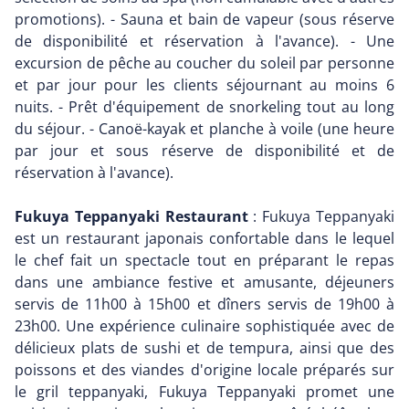
promotions). - Sauna et bain de vapeur (sous réserve
de disponibilité et réservation à l'avance). - Une
excursion de pêche au coucher du soleil par personne
et par jour pour les clients séjournant au moins 6
nuits. - Prêt d'équipement de snorkeling tout au long
du séjour. - Canoë-kayak et planche à voile (une heure
par jour et sous réserve de disponibilité et de
réservation à l'avance).
Fukuya Teppanyaki Restaurant
: Fukuya Teppanyaki
est un restaurant japonais confortable dans le lequel
le chef fait un spectacle tout en préparant le repas
dans une ambiance festive et amusante, déjeuners
servis de 11h00 à 15h00 et dîners servis de 19h00 à
23h00. Une expérience culinaire sophistiquée avec de
délicieux plats de sushi et de tempura, ainsi que des
poissons et des viandes d'origine locale préparés sur
le gril teppanyaki, Fukuya Teppanyaki promet une