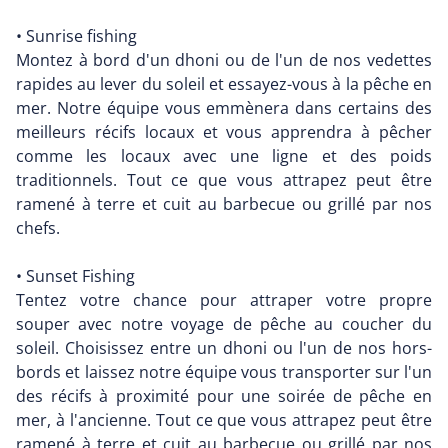
• Sunrise fishing
Montez à bord d'un dhoni ou de l'un de nos vedettes
rapides au lever du soleil et essayez-vous à la pêche en
mer. Notre équipe vous emmènera dans certains des
meilleurs récifs locaux et vous apprendra à pêcher
comme les locaux avec une ligne et des poids
traditionnels. Tout ce que vous attrapez peut être
ramené à terre et cuit au barbecue ou grillé par nos
chefs.
• Sunset Fishing
Tentez votre chance pour attraper votre propre
souper avec notre voyage de pêche au coucher du
soleil. Choisissez entre un dhoni ou l'un de nos hors-
bords et laissez notre équipe vous transporter sur l'un
des récifs à proximité pour une soirée de pêche en
mer, à l'ancienne. Tout ce que vous attrapez peut être
ramené à terre et cuit au barbecue ou grillé par nos