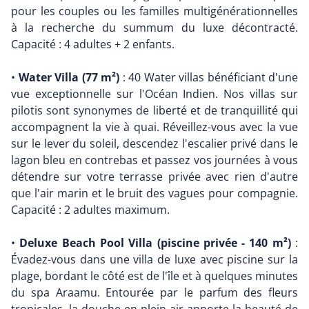
pour les couples ou les familles multigénérationnelles
à la recherche du summum du luxe décontracté.
Capacité : 4 adultes + 2 enfants.
•
Water Villa (77 m²)
: 40 Water villas bénéficiant d'une
vue exceptionnelle sur l'Océan Indien. Nos villas sur
pilotis sont synonymes de liberté et de tranquillité qui
accompagnent la vie à quai. Réveillez-vous avec la vue
sur le lever du soleil, descendez l'escalier privé dans le
lagon bleu en contrebas et passez vos journées à vous
détendre sur votre terrasse privée avec rien d'autre
que l'air marin et le bruit des vagues pour compagnie.
Capacité : 2 adultes maximum.
•
Deluxe Beach Pool Villa (piscine privée - 140 m²)
:
Évadez-vous dans une villa de luxe avec piscine sur la
plage, bordant le côté est de l'île et à quelques minutes
du spa Araamu. Entourée par le parfum des fleurs