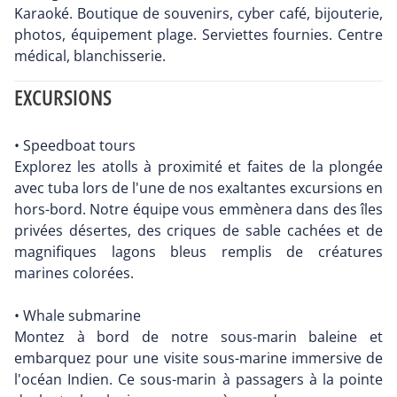
Karaoké. Boutique de souvenirs, cyber café, bijouterie,
photos, équipement plage. Serviettes fournies. Centre
médical, blanchisserie.
EXCURSIONS
• Speedboat tours
Explorez les atolls à proximité et faites de la plongée
avec tuba lors de l'une de nos exaltantes excursions en
hors-bord. Notre équipe vous emmènera dans des îles
privées désertes, des criques de sable cachées et de
magnifiques lagons bleus remplis de créatures
marines colorées.
• Whale submarine
Montez à bord de notre sous-marin baleine et
embarquez pour une visite sous-marine immersive de
l'océan Indien. Ce sous-marin à passagers à la pointe