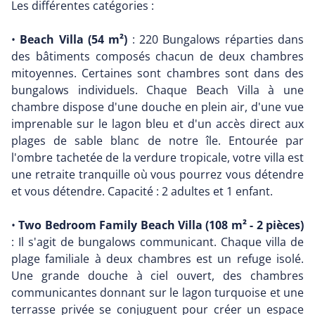
Les différentes catégories :
•
Beach Villa (54 m²)
: 220 Bungalows réparties dans
des bâtiments composés chacun de deux chambres
mitoyennes. Certaines sont chambres sont dans des
bungalows individuels. Chaque Beach Villa à une
chambre dispose d'une douche en plein air, d'une vue
imprenable sur le lagon bleu et d'un accès direct aux
plages de sable blanc de notre île. Entourée par
l'ombre tachetée de la verdure tropicale, votre villa est
une retraite tranquille où vous pourrez vous détendre
et vous détendre. Capacité : 2 adultes et 1 enfant.
•
Two Bedroom Family Beach Villa (108 m² - 2 pièces)
: Il s'agit de bungalows communicant. Chaque villa de
plage familiale à deux chambres est un refuge isolé.
Une grande douche à ciel ouvert, des chambres
communicantes donnant sur le lagon turquoise et une
terrasse privée se conjuguent pour créer un espace