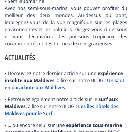
• Semi-submarine
Avec nos semi-sous-marins, vous pouvez profiter du
meilleur des deux mondes. Au-dessus du pont,
imprégnez-vous de la vue magnifique sur les plages
environnantes et les palmiers. Dirigez-vous ci-dessous
et vous découvrirez des poissons tropicaux, des
coraux colorés et des tortues de mer gracieuses.
ACTUALITÉS
• Découvrez notre dernier acticle sur une
expérience
insolite aux Maldives
, à lire sur notre BLOG :
Un saut
en parachute aux Maldives
• Retrouvez également notre article sur le
surf aux
Maldives
, à lire sur notre BLOG :
Les îles hôtels des
Maldives pour le Surf
• ... ou encore celui sur une
expérience sous-marine