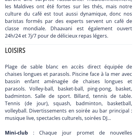
les Maldives ont été fortes sur les thés, mais notre
culture du café est tout aussi dynamique, donc nos
baristas formés par des experts servent un café de
classe mondiale. Dhaavani est également ouvert
24h/24 et 7j/7 pour de délicieux repas légers.
LOISIRS
Plage de sable blanc en accès direct équipée de
chaises longues et parasols. Piscine face à la mer avec
bassin enfant aménagée de chaises longues et
parasols. Volley-ball, basket-ball, ping-pong, basket,
badminton. Salle de sport. Billard, tennis de table.
Tennis (de jour), squash, badminton, basketball,
volleyball. Divertissements en soirée au bar principal :
musique live, spectacles culturels, soirées DJ...
Mini-club
: Chaque jour promet de nouvelles