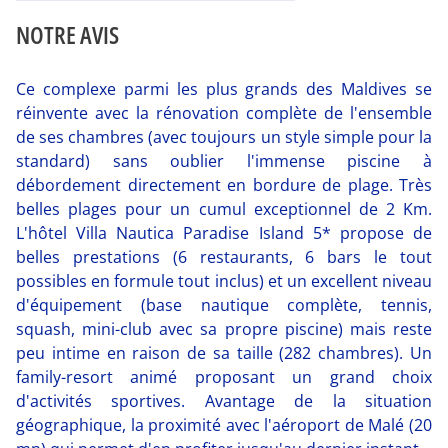
NOTRE AVIS
Ce complexe parmi les plus grands des Maldives se
réinvente avec la rénovation complète de l'ensemble
de ses chambres (avec toujours un style simple pour la
standard) sans oublier l'immense piscine à
débordement directement en bordure de plage. Très
belles plages pour un cumul exceptionnel de 2 Km.
L'hôtel Villa Nautica Paradise Island 5* propose de
belles prestations (6 restaurants, 6 bars le tout
possibles en formule tout inclus) et un excellent niveau
d'équipement (base nautique complète, tennis,
squash, mini-club avec sa propre piscine) mais reste
peu intime en raison de sa taille (282 chambres). Un
family-resort animé proposant un grand choix
d'activités sportives. Avantage de la situation
géographique, la proximité avec l'aéroport de Malé (20