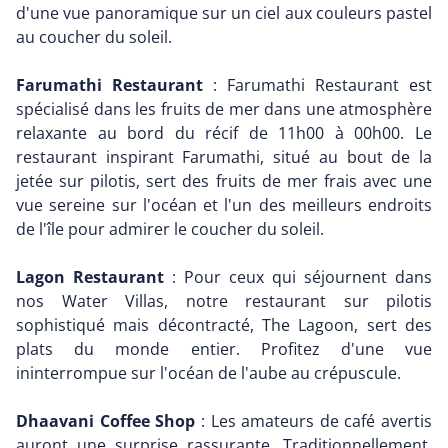
d'une vue panoramique sur un ciel aux couleurs pastel
au coucher du soleil.
Farumathi Restaurant
: Farumathi Restaurant est
spécialisé dans les fruits de mer dans une atmosphère
relaxante au bord du récif de 11h00 à 00h00. Le
restaurant inspirant Farumathi, situé au bout de la
jetée sur pilotis, sert des fruits de mer frais avec une
vue sereine sur l'océan et l'un des meilleurs endroits
de l'île pour admirer le coucher du soleil.
Lagon Restaurant
: Pour ceux qui séjournent dans
nos Water Villas, notre restaurant sur pilotis
sophistiqué mais décontracté, The Lagoon, sert des
plats du monde entier. Profitez d'une vue
ininterrompue sur l'océan de l'aube au crépuscule.
Dhaavani Coffee Shop
: Les amateurs de café avertis
auront une surprise rassurante. Traditionnellement,