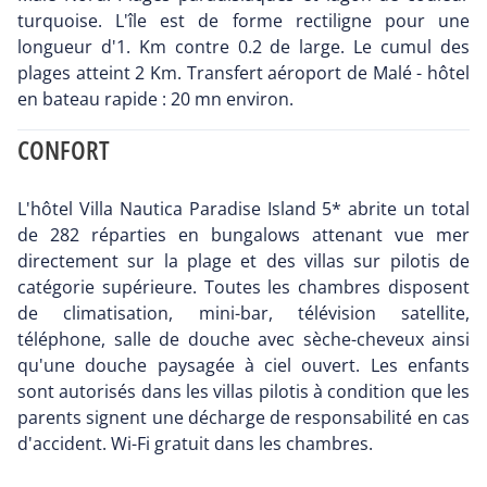
turquoise. L'île est de forme rectiligne pour une
longueur d'1. Km contre 0.2 de large. Le cumul des
plages atteint 2 Km. Transfert aéroport de Malé - hôtel
en bateau rapide : 20 mn environ.
CONFORT
L'hôtel Villa Nautica Paradise Island 5* abrite un total
de 282 réparties en bungalows attenant vue mer
directement sur la plage et des villas sur pilotis de
catégorie supérieure. Toutes les chambres disposent
de climatisation, mini-bar, télévision satellite,
téléphone, salle de douche avec sèche-cheveux ainsi
qu'une douche paysagée à ciel ouvert. Les enfants
sont autorisés dans les villas pilotis à condition que les
parents signent une décharge de responsabilité en cas
d'accident. Wi-Fi gratuit dans les chambres.