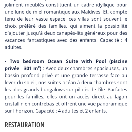
joliment meublés constituent un cadre idyllique pour
une lune de miel romantique aux Maldives. Et, compte
tenu de leur vaste espace, ces villas sont souvent le
choix préféré des familles, qui aiment la possibilité
d'ajouter jusqu'à deux canapés-lits généreux pour des
vacances fantastiques avec des enfants. Capacité : 4
adultes.
•
Two bedroom Ocean Suite with Pool (piscine
privée - 301 m²)
: Avec deux chambres spacieuses, un
bassin profond privé et une grande terrasse face au
lever du soleil, nos suites océan à deux chambres sont
les plus grands bungalows sur pilotis de l'île. Parfaites
pour les familles, elles ont un accès direct au lagon
cristallin en contrebas et offrent une vue panoramique
sur l'horizon. Capacité : 4 adultes et 2 enfants.
RESTAURATION