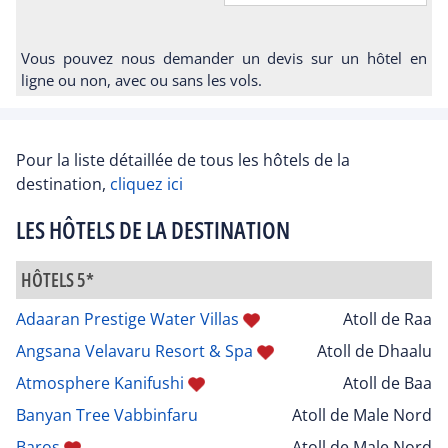
Vous pouvez nous demander un devis sur un hôtel en
ligne ou non, avec ou sans les vols.
Pour la liste détaillée de tous les hôtels de la
destination,
cliquez ici
LES HÔTELS DE LA DESTINATION
HÔTELS 5*
Adaaran Prestige Water Villas
Atoll de Raa
Angsana Velavaru Resort & Spa
Atoll de Dhaalu
Atmosphere Kanifushi
Atoll de Baa
Banyan Tree Vabbinfaru
Atoll de Male Nord
Baros
Atoll de Male Nord