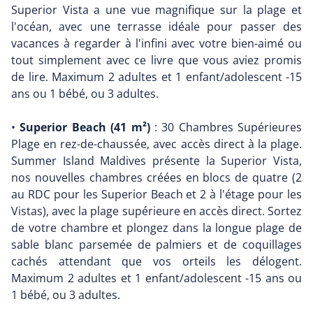
Superior Vista a une vue magnifique sur la plage et
l'océan, avec une terrasse idéale pour passer des
vacances à regarder à l'infini avec votre bien-aimé ou
tout simplement avec ce livre que vous aviez promis
de lire. Maximum 2 adultes et 1 enfant/adolescent -15
ans ou 1 bébé, ou 3 adultes.
•
Superior Beach (41 m²)
: 30 Chambres Supérieures
Plage en rez-de-chaussée, avec accès direct à la plage.
Summer Island Maldives présente la Superior Vista,
nos nouvelles chambres créées en blocs de quatre (2
au RDC pour les Superior Beach et 2 à l'étage pour les
Vistas), avec la plage supérieure en accès direct. Sortez
de votre chambre et plongez dans la longue plage de
sable blanc parsemée de palmiers et de coquillages
cachés attendant que vos orteils les délogent.
Maximum 2 adultes et 1 enfant/adolescent -15 ans ou
1 bébé, ou 3 adultes.