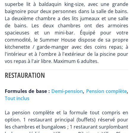
superbe lit à baldaquin king-size, avec une grande
baignoire pour deux personnes dans la salle de bains.
La deuxième chambre a des lits jumeaux et une salle
de bains. Les deux chambres ont des armoires
spacieuses et un mini-bar. Équipé pour votre
commodité, le Summer House dispose de sa propre
kitchenette / garde-manger avec des coins repas; à
l'intérieur et à l'ombre à l'extérieur de la piscine pour
vos repas à l'air libre. Maximum 6 adultes.
RESTAURATION
Formules de base :
Demi-pension
,
Pension complète
,
Tout inclus
La pension complète et la formule tout compris en
option. 1 restaurant principal (buffets) réservé pour
les chambres et bungalows ; 1 restaurant surplombant