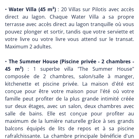
•
Water Villa (45 m²)
: 20 Villas sur Pilotis avec accès
direct au lagon. Chaque Water Villa a sa propre
terrasse avec accès direct au lagon tranquille où vous
pouvez plonger et sortir, tandis que votre serviette et
votre livre ou votre livre vous attend sur le transat.
Maximum 2 adultes.
•
The Summer House (Piscine privée - 2 chambres -
45 m²)
: 1 superbe villa "The Summer House"
composée de 2 chambres, salon/salle à manger,
kitchenette et piscine privée. La maison d'été est
conçue pour être votre maison pour l'été où votre
famille peut profiter de la plus grande intimité créée
sur deux étages, avec un salon, deux chambres avec
salle de bains. Elle est conçue pour profiter au
maximum de la lumière naturelle grâce à ses grands
balcons équipés de lits de repos et à sa piscine
rafraîchissante. La chambre principale bénéficie d'un