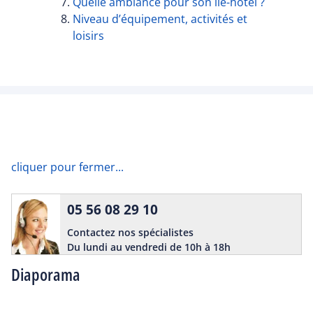
Quelle ambiance pour son île-hôtel ?
Niveau d’équipement, activités et
loisirs
cliquer pour fermer...
05 56 08 29 10
Contactez nos spécialistes
Du lundi au vendredi de 10h à 18h
Diaporama