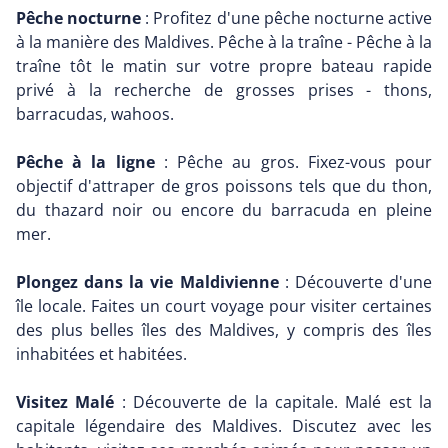
Pêche nocturne
: Profitez d'une pêche nocturne active
à la manière des Maldives. Pêche à la traîne - Pêche à la
traîne tôt le matin sur votre propre bateau rapide
privé à la recherche de grosses prises - thons,
barracudas, wahoos.
Pêche à la ligne
: Pêche au gros. Fixez-vous pour
objectif d'attraper de gros poissons tels que du thon,
du thazard noir ou encore du barracuda en pleine
mer.
Plongez dans la vie Maldivienne
: Découverte d'une
île locale. Faites un court voyage pour visiter certaines
des plus belles îles des Maldives, y compris des îles
inhabitées et habitées.
Visitez Malé
: Découverte de la capitale. Malé est la
capitale légendaire des Maldives. Discutez avec les