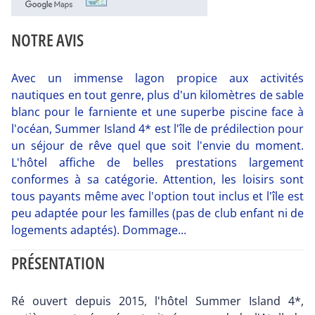
NOTRE AVIS
Avec un immense lagon propice aux activités
nautiques en tout genre, plus d'un kilomètres de sable
blanc pour le farniente et une superbe piscine face à
l'océan, Summer Island 4* est l'île de prédilection pour
un séjour de rêve quel que soit l'envie du moment.
L'hôtel affiche de belles prestations largement
conformes à sa catégorie. Attention, les loisirs sont
tous payants même avec l'option tout inclus et l'île est
peu adaptée pour les familles (pas de club enfant ni de
logements adaptés). Dommage...
PRÉSENTATION
Ré ouvert depuis 2015, l'hôtel Summer Island 4*,