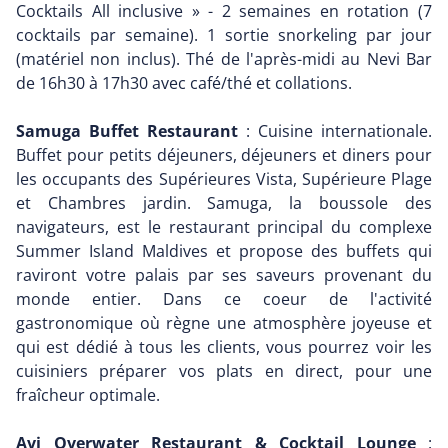
Cocktails All inclusive » - 2 semaines en rotation (7
cocktails par semaine). 1 sortie snorkeling par jour
(matériel non inclus). Thé de l'après-midi au Nevi Bar
de 16h30 à 17h30 avec café/thé et collations.
Samuga Buffet Restaurant
: Cuisine internationale.
Buffet pour petits déjeuners, déjeuners et diners pour
les occupants des Supérieures Vista, Supérieure Plage
et Chambres jardin. Samuga, la boussole des
navigateurs, est le restaurant principal du complexe
Summer Island Maldives et propose des buffets qui
raviront votre palais par ses saveurs provenant du
monde entier. Dans ce coeur de l'activité
gastronomique où règne une atmosphère joyeuse et
qui est dédié à tous les clients, vous pourrez voir les
cuisiniers préparer vos plats en direct, pour une
fraîcheur optimale.
Avi Overwater Restaurant & Cocktail Lounge
: