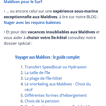
Maldives pour le Surf
• ... ou encore celui sur une
expérience sous-marine
exceptionnelle aux Maldives
, à lire sur notre BLOG :
Nager avec les requins-baleines
• Et pour des
vacances inoubliables aux Maldives
et
vous aider à
choisir votre île-hôtel
consultez notre
dossier spécial :
Voyager aux Maldives : le guide complet
Transfert Speedboat ou Hydravion
La taille de l’île
La plage de l’île-hôtel
Le snorkeling aux Maldives - Choix du
récif
Différentes formes d’hébergement
Choix de la pension