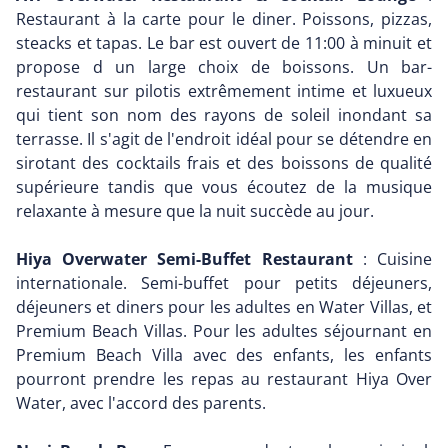
Restaurant à la carte pour le diner. Poissons, pizzas,
steacks et tapas. Le bar est ouvert de 11:00 à minuit et
propose d un large choix de boissons. Un bar-
restaurant sur pilotis extrêmement intime et luxueux
qui tient son nom des rayons de soleil inondant sa
terrasse. Il s'agit de l'endroit idéal pour se détendre en
sirotant des cocktails frais et des boissons de qualité
supérieure tandis que vous écoutez de la musique
relaxante à mesure que la nuit succède au jour.
Hiya Overwater Semi-Buffet Restaurant
: Cuisine
internationale. Semi-buffet pour petits déjeuners,
déjeuners et diners pour les adultes en Water Villas, et
Premium Beach Villas. Pour les adultes séjournant en
Premium Beach Villa avec des enfants, les enfants
pourront prendre les repas au restaurant Hiya Over
Water, avec l'accord des parents.