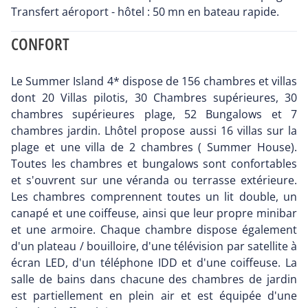
Transfert aéroport - hôtel : 50 mn en bateau rapide.
CONFORT
Le Summer Island 4* dispose de 156 chambres et villas
dont 20 Villas pilotis, 30 Chambres supérieures, 30
chambres supérieures plage, 52 Bungalows et 7
chambres jardin. Lhôtel propose aussi 16 villas sur la
plage et une villa de 2 chambres ( Summer House).
Toutes les chambres et bungalows sont confortables
et s'ouvrent sur une véranda ou terrasse extérieure.
Les chambres comprennent toutes un lit double, un
canapé et une coiffeuse, ainsi que leur propre minibar
et une armoire. Chaque chambre dispose également
d'un plateau / bouilloire, d'une télévision par satellite à
écran LED, d'un téléphone IDD et d'une coiffeuse. La
salle de bains dans chacune des chambres de jardin
est partiellement en plein air et est équipée d'une