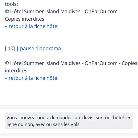
tools:
© Hôtel Summer Island Maldives - OnParOu.com -
Copies interdites
« retour à la fiche hôtel
[ 10]
|
pause diaporama
© Hôtel Summer Island Maldives - OnParOu.com - Copies
interdites
« retour à la fiche hôtel
Vous pouvez nous demander un devis sur un hôtel en
ligne ou non, avec ou sans les vols.