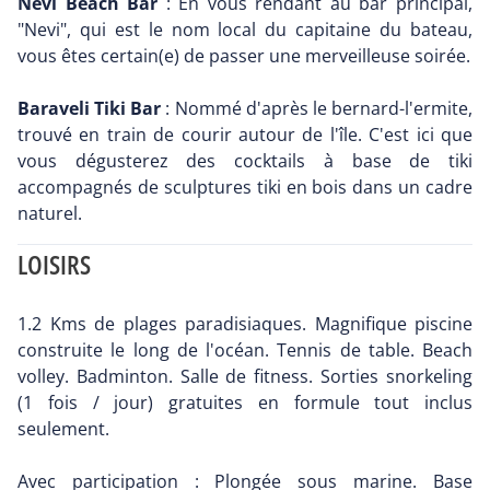
Nevi Beach Bar
: En vous rendant au bar principal,
"Nevi", qui est le nom local du capitaine du bateau,
vous êtes certain(e) de passer une merveilleuse soirée.
Baraveli Tiki Bar
: Nommé d'après le bernard-l'ermite,
trouvé en train de courir autour de l'île. C'est ici que
vous dégusterez des cocktails à base de tiki
accompagnés de sculptures tiki en bois dans un cadre
naturel.
LOISIRS
1.2 Kms de plages paradisiaques. Magnifique piscine
construite le long de l'océan. Tennis de table. Beach
volley. Badminton. Salle de fitness. Sorties snorkeling
(1 fois / jour) gratuites en formule tout inclus
seulement.
Avec participation : Plongée sous marine. Base