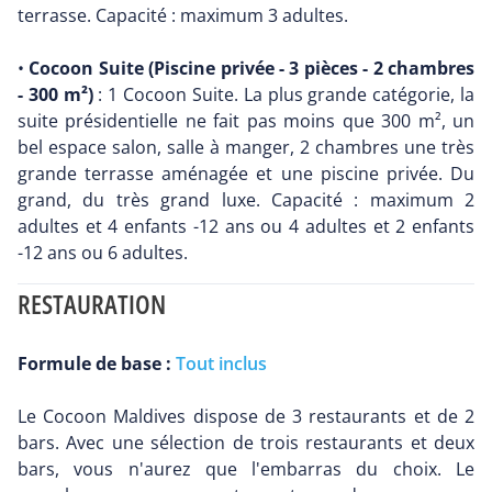
terrasse. Capacité : maximum 3 adultes.
•
Cocoon Suite (Piscine privée - 3 pièces - 2 chambres
- 300 m²)
: 1 Cocoon Suite. La plus grande catégorie, la
suite présidentielle ne fait pas moins que 300 m², un
bel espace salon, salle à manger, 2 chambres une très
grande terrasse aménagée et une piscine privée. Du
grand, du très grand luxe. Capacité : maximum 2
adultes et 4 enfants -12 ans ou 4 adultes et 2 enfants
-12 ans ou 6 adultes.
RESTAURATION
Formule de base :
Tout inclus
Le Cocoon Maldives dispose de 3 restaurants et de 2
bars. Avec une sélection de trois restaurants et deux
bars, vous n'aurez que l'embarras du choix. Le