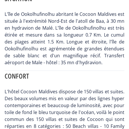
L'île de Ookolhufinolhu abritant le Cocoon Maldives est
située à l'extrémité Nord-Est de l'atoll de Baa, à 30 mn
en hydravion de Malé. L'île de Ookolhufinolhu est très
étirée et mesure dans sa longueur 0.7 Km. Le cumul
des plages atteint 1.5 Km. Longue et étroite, l'île de
Ookolhufinolhu est agrémentée de grandes étendues
de sable blanc et d'un magnifique récif. Transfert
aéroport de Male - hôtel : 35 mn d'hydravion.
CONFORT
L'hôtel Cocoon Maldives dispose de 150 villas et suites.
Des beaux volumes mis en valeur par des lignes hyper
contemporaines et beaucoup de luminosité, avec pour
toile de fond le bleu turquoise de l'océan, voilà le point
commun des 150 villas et suites de Cocoon qui sont
réparties en 8 catégories : 50 Beach villas - 10 Family