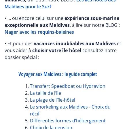
Maldives pour le Surf
• ... ou encore celui sur une
expérience sous-marine
exceptionnelle aux Maldives
, à lire sur notre BLOG :
Nager avec les requins-baleines
• Et pour des
vacances inoubliables aux Maldives
et
vous aider à
choisir votre île-hôtel
consultez notre
dossier spécial :
Voyager aux Maldives : le guide complet
Transfert Speedboat ou Hydravion
La taille de l’île
La plage de l’île-hôtel
Le snorkeling aux Maldives - Choix du
récif
Différentes formes d’hébergement
Choix de la pension