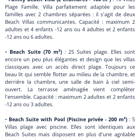
Plage Famille. Villa parfaitement adaptée pour les
familles avec 2 chambres séparées : il s'agit de deux
Beach Villas communicantes. Capacité : maximum 2
adultes et 4 enfants -12 ans ou 4 adultes et 2 enfants
-12 ans ou 6 adultes.
•
Beach Suite (70 m²)
: 25 Suites plage. Elles sont
encore un peu plus élégantes et design que les villas
classiques avec un accès direct plage. Toujours ce
beau lit qui semble flotter au milieu de la chambre, et
derrière la chambre, une salle de bain à ciel semi-
ouvert. La terrasse aménagée vient compléter
l'ensemble. Capacité : maximum 2 adultes et 2 enfants
-12 ans ou 3 adultes.
•
Beach Suite with Pool (Piscine privée - 200 m²)
: 5
Villas plage avec piscine. Elles sont identiques aux
Beach Suites mais disposent en plus d'une agréable