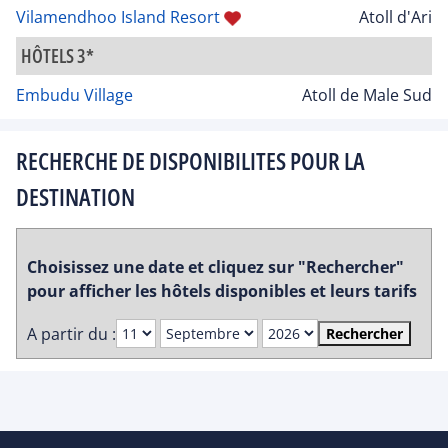
Vilamendhoo Island Resort
Atoll d'Ari
HÔTELS 3*
Embudu Village
Atoll de Male Sud
RECHERCHE DE DISPONIBILITES POUR LA
DESTINATION
Choisissez une date et cliquez sur "Rechercher"
pour afficher les hôtels disponibles et leurs tarifs
A partir du :
Rechercher