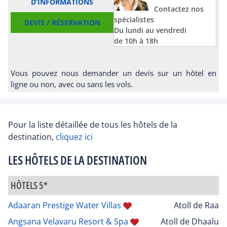
D’INFORMATIONS
Contactez nos
spécialistes
DEVIS / RÉSERVATION
Du lundi au vendredi
de 10h à 18h
Vous pouvez nous demander un devis sur un hôtel en
ligne ou non, avec ou sans les vols.
Pour la liste détaillée de tous les hôtels de la
destination,
cliquez ici
LES HÔTELS DE LA DESTINATION
HÔTELS 5*
Adaaran Prestige Water Villas
Atoll de Raa
Angsana Velavaru Resort & Spa
Atoll de Dhaalu