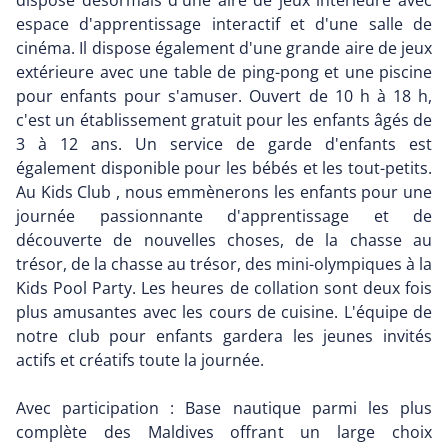
dispose désormais d'une aire de jeux intérieure avec
espace d'apprentissage interactif et d'une salle de
cinéma. Il dispose également d'une grande aire de jeux
extérieure avec une table de ping-pong et une piscine
pour enfants pour s'amuser. Ouvert de 10 h à 18 h,
c'est un établissement gratuit pour les enfants âgés de
3 à 12 ans. Un service de garde d'enfants est
également disponible pour les bébés et les tout-petits.
Au Kids Club , nous emmènerons les enfants pour une
journée passionnante d'apprentissage et de
découverte de nouvelles choses, de la chasse au
trésor, de la chasse au trésor, des mini-olympiques à la
Kids Pool Party. Les heures de collation sont deux fois
plus amusantes avec les cours de cuisine. L'équipe de
notre club pour enfants gardera les jeunes invités
actifs et créatifs toute la journée.
Avec participation : Base nautique parmi les plus
complète des Maldives offrant un large choix