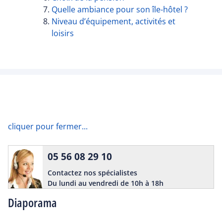
Quelle ambiance pour son île-hôtel ?
Niveau d’équipement, activités et
loisirs
cliquer pour fermer...
05 56 08 29 10
Contactez nos spécialistes
Du lundi au vendredi de 10h à 18h
Diaporama