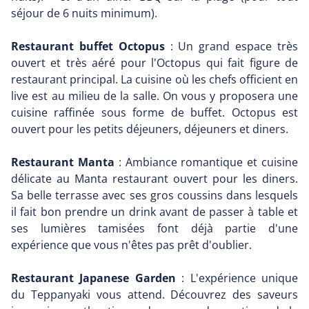
séjour de 6 nuits minimum).
Restaurant buffet Octopus
: Un grand espace très
ouvert et très aéré pour l'Octopus qui fait figure de
restaurant principal. La cuisine où les chefs officient en
live est au milieu de la salle. On vous y proposera une
cuisine raffinée sous forme de buffet. Octopus est
ouvert pour les petits déjeuners, déjeuners et diners.
Restaurant Manta
: Ambiance romantique et cuisine
délicate au Manta restaurant ouvert pour les diners.
Sa belle terrasse avec ses gros coussins dans lesquels
il fait bon prendre un drink avant de passer à table et
ses lumières tamisées font déjà partie d'une
expérience que vous n'êtes pas prêt d'oublier.
Restaurant Japanese Garden
: L'expérience unique
du Teppanyaki vous attend. Découvrez des saveurs