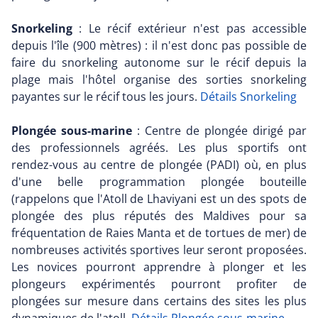
Snorkeling
: Le récif extérieur n'est pas accessible
depuis l'île (900 mètres) : il n'est donc pas possible de
faire du snorkeling autonome sur le récif depuis la
plage mais l'hôtel organise des sorties snorkeling
payantes sur le récif tous les jours.
Détails Snorkeling
Plongée sous-marine
: Centre de plongée dirigé par
des professionnels agréés. Les plus sportifs ont
rendez-vous au centre de plongée (PADI) où, en plus
d'une belle programmation plongée bouteille
(rappelons que l'Atoll de Lhaviyani est un des spots de
plongée des plus réputés des Maldives pour sa
fréquentation de Raies Manta et de tortues de mer) de
nombreuses activités sportives leur seront proposées.
Les novices pourront apprendre à plonger et les
plongeurs expérimentés pourront profiter de
plongées sur mesure dans certains des sites les plus