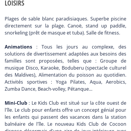
LOISIRS
Plages de sable blanc paradisiaques. Superbe piscine
directement sur la plage. Canoë, stand up paddle,
snorkeling (prêt de masque et tuba). Salle de fitness.
Animations
: Tous les jours au complexe, des
solutions de divertissement adaptées aux besoins des
familles sont proposées, telles que : Groupe de
musique Disco, Karaoke, Boduberu (spectacle culturel
des Maldives), Alimentation du poisson au quotidien.
Activités sportives : Yoga Pilates, Aqua, Aerobics,
Zumba Dance, Beach-volley, Pétanque...
Mini-Club
: Le Kids Club est situé sur la côte ouest de
l'île. Le club pour enfants offre un concept génial pour
les enfants qui passent des vacances dans la station
balnéaire de l'île. Le nouveau Kids Club de Cocoon