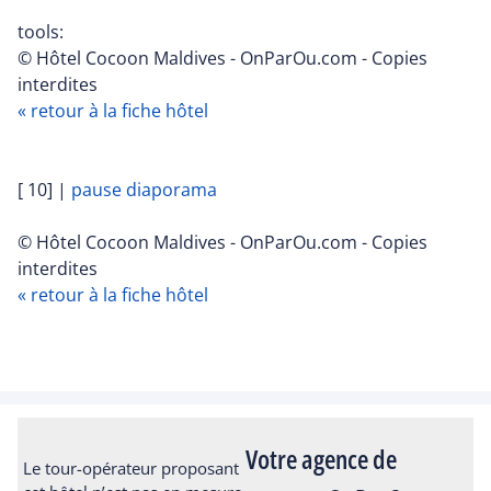
tools:
© Hôtel Cocoon Maldives - OnParOu.com - Copies
interdites
« retour à la fiche hôtel
[ 10]
|
pause diaporama
© Hôtel Cocoon Maldives - OnParOu.com - Copies
interdites
« retour à la fiche hôtel
Votre agence de
Le tour-opérateur proposant