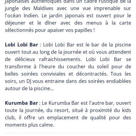
japonaises authentiques dans un cadre rustique de la
jungle des Maldives avec une vue imprenable sur
l'océan Indien. Le jardin japonais est ouvert pour le
déjeuner et le dîner avec des menus à la carte
sélectionnés pour apaiser vos papilles !
Lobi Lobi Bar
: Lobi Lobi Bar est le bar de la piscine
ouvert tout au long de la journée et où vous attendent
de délicieux rafraichissements. Lobi Lobi Bar se
transforme à l'heure du coucher du soleil pour de
belles soirées conviviales et décontractés. Tous les
soirs, un DJ vous entraine dans des soirées endiablées
autour de la piscine...
Kurumba Bar
: Le Kurumba Bar est l'autre bar, ouvert
toute la journée, du resort, situé à proximité du kids
club, il offre un emplacement de qualité pour des
moments plus calme.