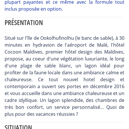
plupart payantes et ce même avec la formule tout
inclus proposée en option.
PRÉSENTATION
Situé sur l'île de Ookolhufinolhu (le banc de sable), à 30
minutes en hydravion de l'aéroport de Malé, l'hôtel
Cocoon Maldives, premier hôtel design des Maldives,
propose, au coeur d'une végétation luxuriante, le long
d'une plage de sable blanc, un lagon idéal pour
profiter de la faune locale dans une ambiance calme et
chaleureuse. Ce tout nouvel hotel design et
contemporain a ouvert ses portes en décembre 2016
et vous accueille dans une ambiance chaleureuse et un
cadre idyllique. Un lagon splendide, des chambres de
très bon confort, un service personnalisé... Quoi de
plus pour des vacances réussies ?
SITUATION