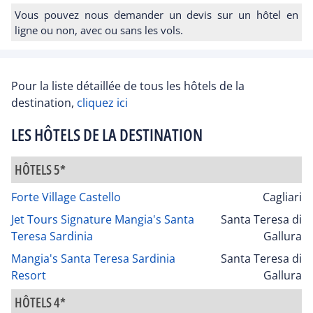
Vous pouvez nous demander un devis sur un hôtel en
ligne ou non, avec ou sans les vols.
Pour la liste détaillée de tous les hôtels de la
destination,
cliquez ici
LES HÔTELS DE LA DESTINATION
HÔTELS 5*
Forte Village Castello
Cagliari
Jet Tours Signature Mangia's Santa
Santa Teresa di
Teresa Sardinia
Gallura
Mangia's Santa Teresa Sardinia
Santa Teresa di
Resort
Gallura
HÔTELS 4*