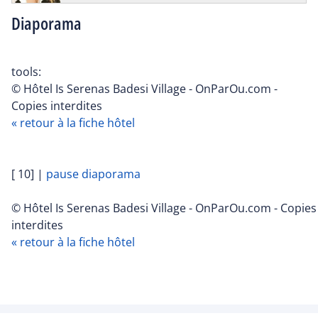
Diaporama
tools:
© Hôtel Is Serenas Badesi Village - OnParOu.com -
Copies interdites
« retour à la fiche hôtel
[ 10]
|
pause diaporama
© Hôtel Is Serenas Badesi Village - OnParOu.com - Copies
interdites
« retour à la fiche hôtel