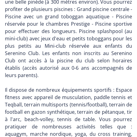
une belle pinède (à 300 mètres environ). Vous pourrez
profiter de plusieurs piscines : Grand piscine centrale -
Piscine avec un grand toboggan aquatique - Piscine
réservée pour le chambres Prestige - Piscine sportive
pour effectuer des longueurs. Piscine splashpool (au
mini-club) avec jeux d'eau et petits toboggans pour les
plus petits au Mini-club réservée aux enfants du
Serenino Club. Les enfants non inscrits au Serenino
Club ont accès à la piscine du club selon horaires
établis (accès autorisé aux 0-6 ans accompagnés de
leurs parents).
Il dispose de nombreux équipements sportifs : Espace
fitness avec appareil de musculation, paddle tennis et
Teqball, terrain multisports (tennis/football), terrain de
football en gazon synthétique, terrain de pétanque, tir
à l'arc, beach-volley, tennis de table. Vous pourrez
pratiquer de nombreuses activités telles que :
aquagym, marche nordique, yoga, du cross training,