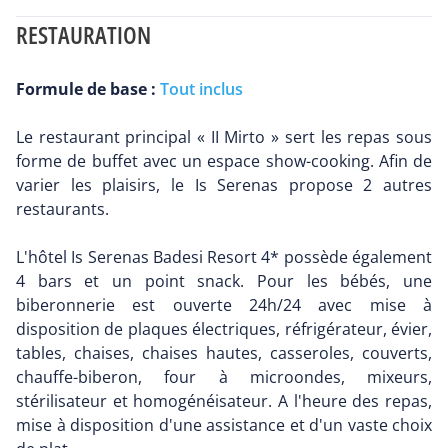
RESTAURATION
Formule de base :
Tout inclus
Le restaurant principal « II Mirto » sert les repas sous
forme de buffet avec un espace show-cooking. Afin de
varier les plaisirs, le Is Serenas propose 2 autres
restaurants.
L'hôtel Is Serenas Badesi Resort 4* possède également
4 bars et un point snack. Pour les bébés, une
biberonnerie est ouverte 24h/24 avec mise à
disposition de plaques électriques, réfrigérateur, évier,
tables, chaises, chaises hautes, casseroles, couverts,
chauffe-biberon, four à microondes, mixeurs,
stérilisateur et homogénéisateur. A l'heure des repas,
mise à disposition d'une assistance et d'un vaste choix