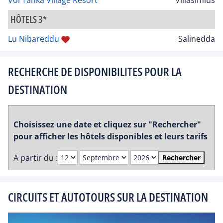
HÔTELS 3*
Lu Nibareddu
Salinedda
RECHERCHE DE DISPONIBILITES POUR LA
DESTINATION
Choisissez une date et cliquez sur "Rechercher"
pour afficher les hôtels disponibles et leurs tarifs
A partir du :
Rechercher
CIRCUITS ET AUTOTOURS SUR LA DESTINATION