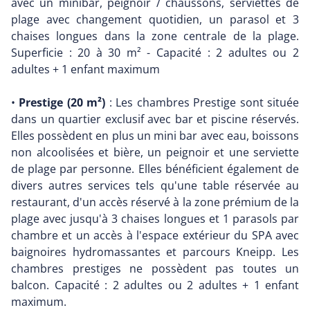
avec un minibar, peignoir / chaussons, serviettes de
plage avec changement quotidien, un parasol et 3
chaises longues dans la zone centrale de la plage.
Superficie : 20 à 30 m² - Capacité : 2 adultes ou 2
adultes + 1 enfant maximum
•
Prestige (20 m²)
: Les chambres Prestige sont située
dans un quartier exclusif avec bar et piscine réservés.
Elles possèdent en plus un mini bar avec eau, boissons
non alcoolisées et bière, un peignoir et une serviette
de plage par personne. Elles bénéficient également de
divers autres services tels qu'une table réservée au
restaurant, d'un accès réservé à la zone prémium de la
plage avec jusqu'à 3 chaises longues et 1 parasols par
chambre et un accès à l'espace extérieur du SPA avec
baignoires hydromassantes et parcours Kneipp. Les
chambres prestiges ne possèdent pas toutes un
balcon. Capacité : 2 adultes ou 2 adultes + 1 enfant
maximum.