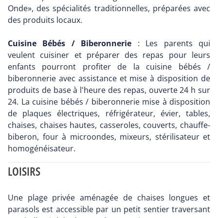
Onde», des spécialités traditionnelles, préparées avec
des produits locaux.
Cuisine Bébés / Biberonnerie
: Les parents qui
veulent cuisiner et préparer des repas pour leurs
enfants pourront profiter de la cuisine bébés /
biberonnerie avec assistance et mise à disposition de
produits de base à l'heure des repas, ouverte 24 h sur
24. La cuisine bébés / biberonnerie mise à disposition
de plaques électriques, réfrigérateur, évier, tables,
chaises, chaises hautes, casseroles, couverts, chauffe-
biberon, four à microondes, mixeurs, stérilisateur et
homogénéisateur.
LOISIRS
Une plage privée aménagée de chaises longues et
parasols est accessible par un petit sentier traversant