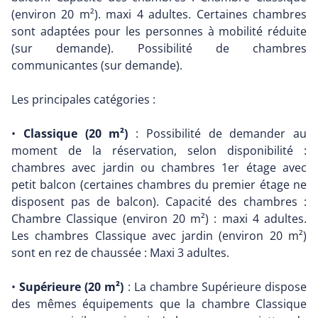
(environ 20 m²). maxi 4 adultes. Certaines chambres
sont adaptées pour les personnes à mobilité réduite
(sur demande). Possibilité de chambres
communicantes (sur demande).
Les principales catégories :
•
Classique (20 m²)
: Possibilité de demander au
moment de la réservation, selon disponibilité :
chambres avec jardin ou chambres 1er étage avec
petit balcon (certaines chambres du premier étage ne
disposent pas de balcon). Capacité des chambres :
Chambre Classique (environ 20 m²) : maxi 4 adultes.
Les chambres Classique avec jardin (environ 20 m²)
sont en rez de chaussée : Maxi 3 adultes.
•
Supérieure (20 m²)
: La chambre Supérieure dispose
des mêmes équipements que la chambre Classique