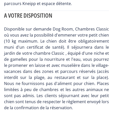
parcours Kneipp et espace détente.
A VOTRE DISPOSITION
Disponible sur demande Dog Room, Chambres Classic
où vous avez la possibilité d'emmener votre petit chien
(10 kg maximum. Le chien doit être obligatoirement
muni d'un certificat de santé). Il séjournera dans le
jardin de votre chambre Classic , équipé d'une niche et
de gamelles pour la nourriture et l'eau, vous pourrez
le promener en laisse et avec muselière dans le village-
vacances dans des zones et parcours réservés (accès
interdit sur la plage, au restaurant et sur la place).
Nous ne fournissons pas d'aliment pour chien. Places
limitées à peu de chambres et les autres animaux ne
sont pas admis. Les clients séjournant avec leur petit
chien sont tenus de respecter le règlement envoyé lors
de la confirmation de la réservation.