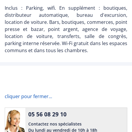
Inclus : Parking, wifi. En supplément : boutiques,
distributeur automatique, bureau d'excursion,
location de voiture. Bars, boutiques, commerces, point
presse et bazar, point argent, agence de voyage,
location de voiture, transferts, salle de congrès,
parking interne réservée. Wi-Fi gratuit dans les espaces
communs et dans tous les chambres.
cliquer pour fermer...
05 56 08 29 10
Contactez nos spécialistes
Du lundi au vendredi de 10h à 18h