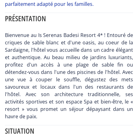
parfaitement adapté pour les familles.
PRÉSENTATION
Bienvenue au Is Serenas Badesi Resort 4* ! Entouré de
criques de sable blanc et d'une oasis, au coeur de la
Sardaigne, l'hôtel vous accueille dans un cadre élégant
et authentique. Au beau milieu de jardins luxuriants,
profitez d'un accès à une plage de sable fin ou
détendez-vous dans l'une des piscines de l'hôtel. Avec
une vue à couper le souffle, dégustez des mets
savoureux et locaux dans l'un des restaurants de
l'hôtel. Avec son architecture traditionnelle, ses
activités sportives et son espace Spa et bien-être, le «
resort » vous promet un séjour dépaysant dans un
havre de paix.
SITUATION