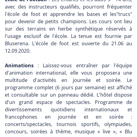
avec des instructeurs qualifiés, pourront fréquenter
l'école de foot et apprendre les bases et les"trucs"
pour devenir de petits champions. Les cours ont lieu
sur des terrains en herbe synthétique réservés à
l'usage exclusif de l'école. La tenue est fournie par
Bluserena. L'école de foot est ouverte du 21.06 au
12.09.2020.
Animations
: Laissez-vous entraîner par l'équipe
d'animation international, elle vous proposera une
multitude d'activités en journée et soirée. Le
programme complet (6 jours par semaine) est affiché
et consultable sur un panneau dédié. L'hôtel dispose
d'un grand espace de spectacles. Programme de
divertissements quotidiens internationaux et
francophones en journée et en soirée :
concerts/spectacles, tournois sportifs, olympiades,
concours, soirées à thème, musique « live », « Blu