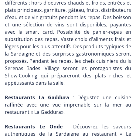
différents : hors-d'oeuvres chauds et froids, entrées et
plats principaux, garniture, gâteau, fruits, distributeurs
d'eau et de vin gratuits pendant les repas. Des boisson
et une sélection de vins sont disponibles, payantes
avec la smart card. Possibilité de panier-repas en
substitution des repas. Vaste choix d'aliments frais et
légers pour les plus attentifs. Des produits typiques de
la Sardaigne et des surprises gastronomiques seront
proposés. Pendant les repas, les chefs cuisiniers du Is
Serenas Badesi Village seront les protagonistes du
Show-Cooking qui prépareront des plats riches et
appétissants dans la salle.
Restaurants La Gaddura
: Dégustez une cuisine
raffinée avec une vue imprenable sur la mer au
restaurant « La Gaddura».
Restaurants Le Onde
: Découvrez les saveurs
authentiques de la Sardaigne au restaurant « Le