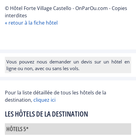
© Hôtel Forte Village Castello - OnParOu.com - Copies
interdites
« retour à la fiche hôtel
Vous pouvez nous demander un devis sur un hôtel en
ligne ou non, avec ou sans les vols.
Pour la liste détaillée de tous les hôtels de la
destination,
cliquez ici
LES HÔTELS DE LA DESTINATION
HÔTELS 5*