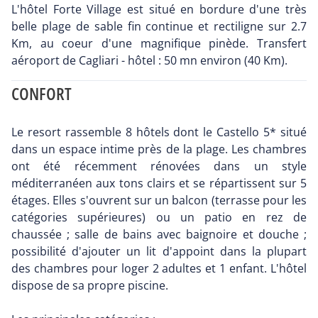
L'hôtel Forte Village est situé en bordure d'une très
belle plage de sable fin continue et rectiligne sur 2.7
Km, au coeur d'une magnifique pinède. Transfert
aéroport de Cagliari - hôtel : 50 mn environ (40 Km).
CONFORT
Le resort rassemble 8 hôtels dont le Castello 5* situé
dans un espace intime près de la plage. Les chambres
ont été récemment rénovées dans un style
méditerranéen aux tons clairs et se répartissent sur 5
étages. Elles s'ouvrent sur un balcon (terrasse pour les
catégories supérieures) ou un patio en rez de
chaussée ; salle de bains avec baignoire et douche ;
possibilité d'ajouter un lit d'appoint dans la plupart
des chambres pour loger 2 adultes et 1 enfant. L'hôtel
dispose de sa propre piscine.