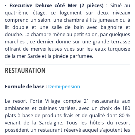
•
Executive Deluxe côté Mer (2 pièces)
: Situé au
quatrième étage, ce logement sur deux niveaux
comprend un salon, une chambre à lits jumeaux ou à
lit double et une salle de bain avec baignoire et
douche. La chambre mène au petit salon, par quelques
marches ; ce dernier donne sur une grande terrasse
offrant de merveilleuses vues sur les eaux turquoise
de la mer Sarde et la pinède parfumée.
RESTAURATION
Formule de base :
Demi-pension
Le resort Forte Village compte 21 restaurants aux
ambiances et cuisines variées, avec un choix de 180
plats à base de produits frais et de qualité dont 80 %
venant de la Sardaigne. Tous les hôtels du resort
possèdent un restaurant réservé auquel s'ajoutent les