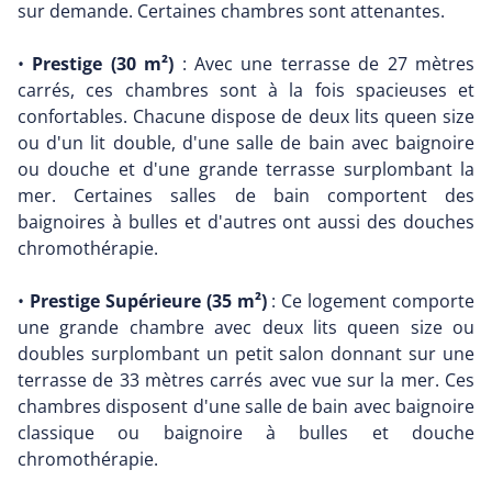
sur demande. Certaines chambres sont attenantes.
•
Prestige (30 m²)
: Avec une terrasse de 27 mètres
carrés, ces chambres sont à la fois spacieuses et
confortables. Chacune dispose de deux lits queen size
ou d'un lit double, d'une salle de bain avec baignoire
ou douche et d'une grande terrasse surplombant la
mer. Certaines salles de bain comportent des
baignoires à bulles et d'autres ont aussi des douches
chromothérapie.
•
Prestige Supérieure (35 m²)
: Ce logement comporte
une grande chambre avec deux lits queen size ou
doubles surplombant un petit salon donnant sur une
terrasse de 33 mètres carrés avec vue sur la mer. Ces
chambres disposent d'une salle de bain avec baignoire
classique ou baignoire à bulles et douche
chromothérapie.