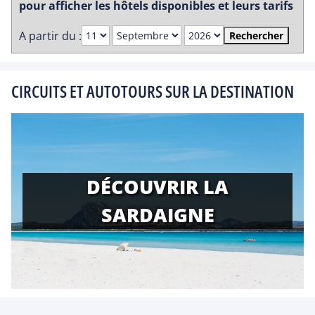
pour afficher les hôtels disponibles et leurs tarifs
A partir du :
Rechercher
CIRCUITS ET AUTOTOURS SUR LA DESTINATION
DÉCOUVRIR LA
SARDAIGNE