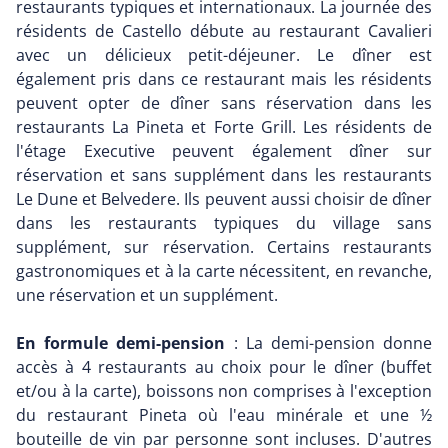
restaurants typiques et internationaux. La journée des
résidents de Castello débute au restaurant Cavalieri
avec un délicieux petit-déjeuner. Le dîner est
également pris dans ce restaurant mais les résidents
peuvent opter de dîner sans réservation dans les
restaurants La Pineta et Forte Grill. Les résidents de
l'étage Executive peuvent également dîner sur
réservation et sans supplément dans les restaurants
Le Dune et Belvedere. Ils peuvent aussi choisir de dîner
dans les restaurants typiques du village sans
supplément, sur réservation. Certains restaurants
gastronomiques et à la carte nécessitent, en revanche,
une réservation et un supplément.
En formule demi-pension
: La demi-pension donne
accès à 4 restaurants au choix pour le dîner (buffet
et/ou à la carte), boissons non comprises à l'exception
du restaurant Pineta où l'eau minérale et une ½
bouteille de vin par personne sont incluses. D'autres