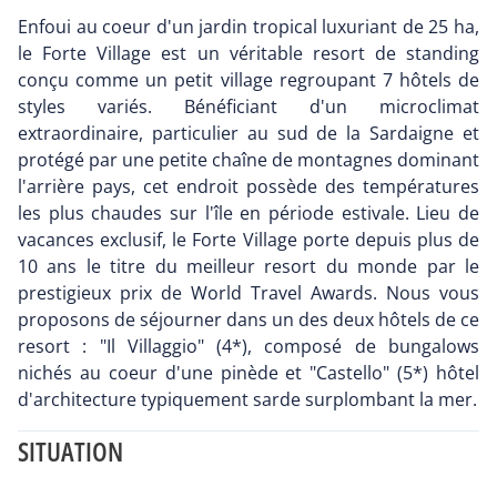
Enfoui au coeur d'un jardin tropical luxuriant de 25 ha,
le Forte Village est un véritable resort de standing
conçu comme un petit village regroupant 7 hôtels de
styles variés. Bénéficiant d'un microclimat
extraordinaire, particulier au sud de la Sardaigne et
protégé par une petite chaîne de montagnes dominant
l'arrière pays, cet endroit possède des températures
les plus chaudes sur l'île en période estivale. Lieu de
vacances exclusif, le Forte Village porte depuis plus de
10 ans le titre du meilleur resort du monde par le
prestigieux prix de World Travel Awards. Nous vous
proposons de séjourner dans un des deux hôtels de ce
resort : "Il Villaggio" (4*), composé de bungalows
nichés au coeur d'une pinède et "Castello" (5*) hôtel
d'architecture typiquement sarde surplombant la mer.
SITUATION