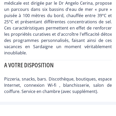
médicale est dirigée par le Dr Angelo Cerina, propose
un parcours dans six bassins d'eau de mer « pure »
puisée à 100 mètres du bord, chauffée entre 39°C et
25°C et présentant différentes concentrations de sel.
Ces caractéristiques permettent en effet de renforcer
les propriétés curatives et d'accroître l'efficacité détox
des programmes personnalisés, faisant ainsi de ces
vacances en Sardaigne un moment véritablement
inoubliable.
A VOTRE DISPOSITION
Pizzeria, snacks, bars. Discothèque, boutiques, espace
Internet, connexion Wi-fi , blanchisserie, salon de
coiffure. Service en chambre (avec supplément).