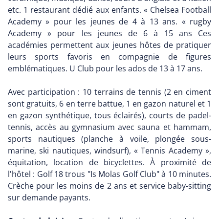
etc. 1 restaurant dédié aux enfants. « Chelsea Football
Academy » pour les jeunes de 4 à 13 ans. « rugby
Academy » pour les jeunes de 6 à 15 ans Ces
académies permettent aux jeunes hôtes de pratiquer
leurs sports favoris en compagnie de figures
emblématiques. U Club pour les ados de 13 à 17 ans.
Avec participation : 10 terrains de tennis (2 en ciment
sont gratuits, 6 en terre battue, 1 en gazon naturel et 1
en gazon synthétique, tous éclairés), courts de padel-
tennis, accès au gymnasium avec sauna et hammam,
sports nautiques (planche à voile, plongée sous-
marine, ski nautiques, windsurf), « Tennis Academy »,
équitation, location de bicyclettes. À proximité de
l'hôtel : Golf 18 trous "Is Molas Golf Club" à 10 minutes.
Crèche pour les moins de 2 ans et service baby-sitting
sur demande payants.