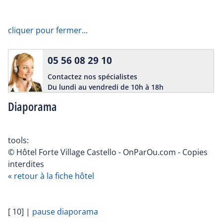
cliquer pour fermer...
05 56 08 29 10
Contactez nos spécialistes
Du lundi au vendredi de 10h à 18h
Diaporama
tools:
© Hôtel Forte Village Castello - OnParOu.com - Copies
interdites
« retour à la fiche hôtel
[ 10]
|
pause diaporama