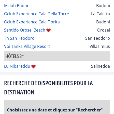
Mclub Budoni
Budoni
Oclub Experience Cala Della Torre
La Caletta
Oclub Experience Cala Fiorita
Budoni
Sentido Orosei Beach
Orosei
Th San Teodoro
San Teodoro
Voi Tanka Village Resort
Villasimius
HÔTELS 3*
Lu Nibareddu
Salinedda
RECHERCHE DE DISPONIBILITES POUR LA
DESTINATION
Choisissez une date et cliquez sur "Rechercher"