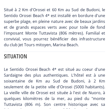
Situé à 2 Km d'Orosei et 60 Km au Sud de Budoni, le
Sentido Orosei Beach 4* est installé en bordure d'une
superbe plage, en pleine nature avec de beaux jardins
et de grands espaces verts avec pour toile de fond
l'imposant Monte Tuttavista (806 mètres). Familial et
convivial, vous pourrez bénéficier des infrastructure
du club Jet Tours mitoyen, Marina Beach.
SITUATION
Le Sentido Orosei Beach 4* est situé au coeur d'une
Sardaigne des plus authentiques. L'hôtel est à une
soixantaine de Km au Sud de Budoni, à 2 Km
seulement de la petite ville d'Orosei (5000 habitants).
La vieille ville de Orosei est située à l'est de Nuoro, à
quelques kilomètres de la mer, au pied du "monte
Tuttavista (806 m). Son centre historique avec sa