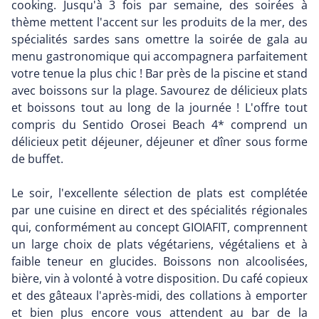
cooking. Jusqu'à 3 fois par semaine, des soirées à
thème mettent l'accent sur les produits de la mer, des
spécialités sardes sans omettre la soirée de gala au
menu gastronomique qui accompagnera parfaitement
votre tenue la plus chic ! Bar près de la piscine et stand
avec boissons sur la plage. Savourez de délicieux plats
et boissons tout au long de la journée ! L'offre tout
compris du Sentido Orosei Beach 4* comprend un
délicieux petit déjeuner, déjeuner et dîner sous forme
de buffet.
Le soir, l'excellente sélection de plats est complétée
par une cuisine en direct et des spécialités régionales
qui, conformément au concept GIOIAFIT, comprennent
un large choix de plats végétariens, végétaliens et à
faible teneur en glucides. Boissons non alcoolisées,
bière, vin à volonté à votre disposition. Du café copieux
et des gâteaux l'après-midi, des collations à emporter
et bien plus encore vous attendent au bar de la