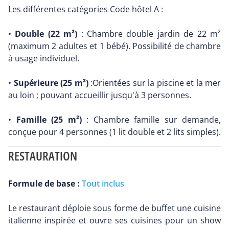
Les différentes catégories Code hôtel A :
•
Double (22 m²)
: Chambre double jardin de 22 m²
(maximum 2 adultes et 1 bébé). Possibilité de chambre
à usage individuel.
•
Supérieure (25 m²)
:Orientées sur la piscine et la mer
au loin ; pouvant accueillir jusqu'à 3 personnes.
•
Famille (25 m²)
: Chambre famille sur demande,
conçue pour 4 personnes (1 lit double et 2 lits simples).
RESTAURATION
Formule de base :
Tout inclus
Le restaurant déploie sous forme de buffet une cuisine
italienne inspirée et ouvre ses cuisines pour un show