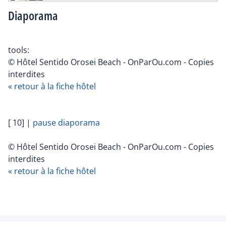
Diaporama
tools:
© Hôtel Sentido Orosei Beach - OnParOu.com - Copies
interdites
« retour à la fiche hôtel
[ 10]
|
pause diaporama
© Hôtel Sentido Orosei Beach - OnParOu.com - Copies
interdites
« retour à la fiche hôtel