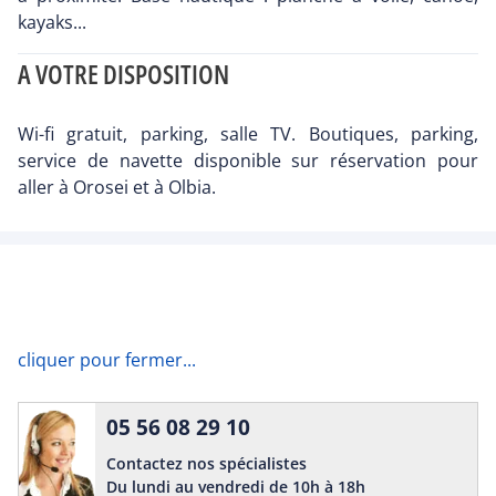
kayaks...
A VOTRE DISPOSITION
Wi-fi gratuit, parking, salle TV. Boutiques, parking,
service de navette disponible sur réservation pour
aller à Orosei et à Olbia.
cliquer pour fermer...
05 56 08 29 10
Contactez nos spécialistes
Du lundi au vendredi de 10h à 18h