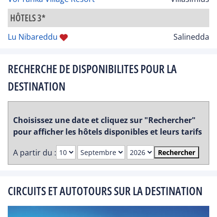
HÔTELS 3*
Lu Nibareddu
Salinedda
RECHERCHE DE DISPONIBILITES POUR LA
DESTINATION
Choisissez une date et cliquez sur "Rechercher"
pour afficher les hôtels disponibles et leurs tarifs
A partir du :
Rechercher
CIRCUITS ET AUTOTOURS SUR LA DESTINATION