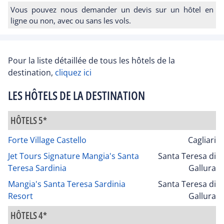
Vous pouvez nous demander un devis sur un hôtel en
ligne ou non, avec ou sans les vols.
Pour la liste détaillée de tous les hôtels de la
destination,
cliquez ici
LES HÔTELS DE LA DESTINATION
HÔTELS 5*
Forte Village Castello
Cagliari
Jet Tours Signature Mangia's Santa
Santa Teresa di
Teresa Sardinia
Gallura
Mangia's Santa Teresa Sardinia
Santa Teresa di
Resort
Gallura
HÔTELS 4*