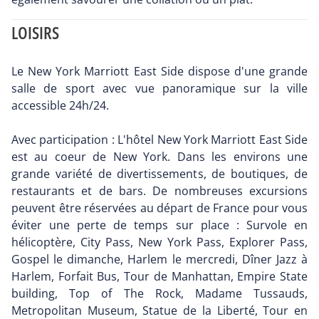
LOISIRS
Le New York Marriott East Side dispose d'une grande
salle de sport avec vue panoramique sur la ville
accessible 24h/24.
Avec participation : L'hôtel New York Marriott East Side
est au coeur de New York. Dans les environs une
grande variété de divertissements, de boutiques, de
restaurants et de bars. De nombreuses excursions
peuvent être réservées au départ de France pour vous
éviter une perte de temps sur place : Survole en
hélicoptère, City Pass, New York Pass, Explorer Pass,
Gospel le dimanche, Harlem le mercredi, Dîner Jazz à
Harlem, Forfait Bus, Tour de Manhattan, Empire State
building, Top of The Rock, Madame Tussauds,
Metropolitan Museum, Statue de la Liberté, Tour en