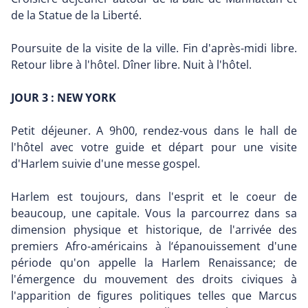
de la Statue de la Liberté.
Poursuite de la visite de la ville. Fin d'après-midi libre.
Retour libre à l'hôtel. Dîner libre. Nuit à l'hôtel.
JOUR 3 : NEW YORK
Petit déjeuner. A 9h00, rendez-vous dans le hall de
l'hôtel avec votre guide et départ pour une visite
d'Harlem suivie d'une messe gospel.
Harlem est toujours, dans l'esprit et le coeur de
beaucoup, une capitale. Vous la parcourrez dans sa
dimension physique et historique, de l'arrivée des
premiers Afro-américains à l‘épanouissement d'une
période qu'on appelle la Harlem Renaissance; de
l'émergence du mouvement des droits civiques à
l'apparition de figures politiques telles que Marcus