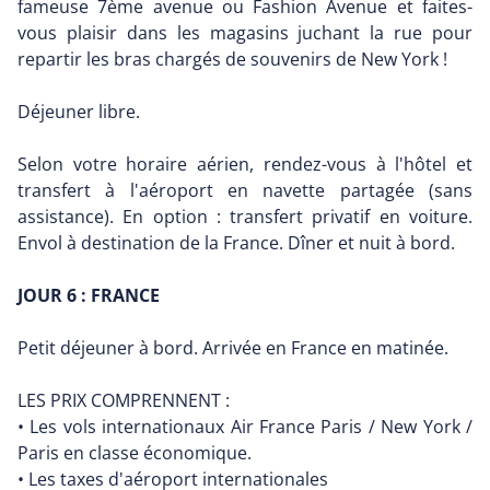
fameuse 7ème avenue ou Fashion Avenue et faites-
vous plaisir dans les magasins juchant la rue pour
repartir les bras chargés de souvenirs de New York !
Déjeuner libre.
Selon votre horaire aérien, rendez-vous à l'hôtel et
transfert à l'aéroport en navette partagée (sans
assistance). En option : transfert privatif en voiture.
Envol à destination de la France. Dîner et nuit à bord.
JOUR 6 : FRANCE
Petit déjeuner à bord. Arrivée en France en matinée.
LES PRIX COMPRENNENT :
• Les vols internationaux Air France Paris / New York /
Paris en classe économique.
• Les taxes d'aéroport internationales