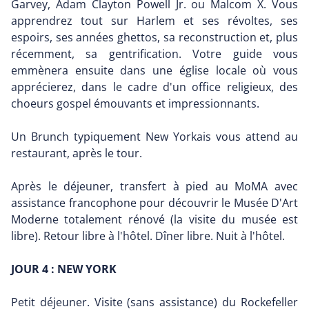
Garvey, Adam Clayton Powell Jr. ou Malcom X. Vous
apprendrez tout sur Harlem et ses révoltes, ses
espoirs, ses années ghettos, sa reconstruction et, plus
récemment, sa gentrification. Votre guide vous
emmènera ensuite dans une église locale où vous
apprécierez, dans le cadre d'un office religieux, des
choeurs gospel émouvants et impressionnants.
Un Brunch typiquement New Yorkais vous attend au
restaurant, après le tour.
Après le déjeuner, transfert à pied au MoMA avec
assistance francophone pour découvrir le Musée D'Art
Moderne totalement rénové (la visite du musée est
libre). Retour libre à l'hôtel. Dîner libre. Nuit à l'hôtel.
JOUR 4 : NEW YORK
Petit déjeuner. Visite (sans assistance) du Rockefeller