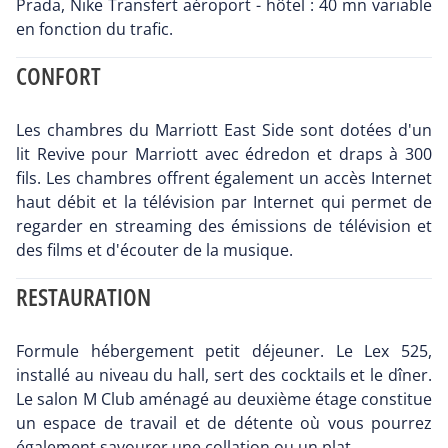
Prada, Nike Transfert aéroport - hôtel : 40 mn variable
en fonction du trafic.
CONFORT
Les chambres du Marriott East Side sont dotées d'un
lit Revive pour Marriott avec édredon et draps à 300
fils. Les chambres offrent également un accès Internet
haut débit et la télévision par Internet qui permet de
regarder en streaming des émissions de télévision et
des films et d'écouter de la musique.
RESTAURATION
Formule hébergement petit déjeuner. Le Lex 525,
installé au niveau du hall, sert des cocktails et le dîner.
Le salon M Club aménagé au deuxième étage constitue
un espace de travail et de détente où vous pourrez
également savourer une collation ou un plat.