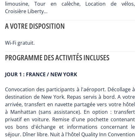
limousine, Tour en calèche, Location de vélos,
Croisière Liberty...
A VOTRE DISPOSITION
Wi-Fi gratuit.
PROGRAMME DES ACTIVITÉS INCLUSES
JOUR 1 : FRANCE / NEW YORK
Convocation des participants à l'aéroport. Décollage à
destination de New York. Repas servis à bord. A votre
arrivée, transfert en navette partagée vers votre hôtel
à Manhattan (sans assistance). En option : transfert
privatif en voiture. Remise d'une pochette contenant
vos bons d'échange et informations concernant le
séjour. Dîner libre. Nuit à l'hôtel Quality Inn Convention