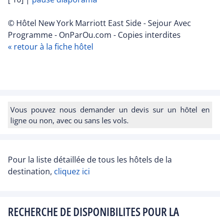
© Hôtel New York Marriott East Side - Sejour Avec
Programme - OnParOu.com - Copies interdites
« retour à la fiche hôtel
Vous pouvez nous demander un devis sur un hôtel en
ligne ou non, avec ou sans les vols.
Pour la liste détaillée de tous les hôtels de la
destination,
cliquez ici
RECHERCHE DE DISPONIBILITES POUR LA