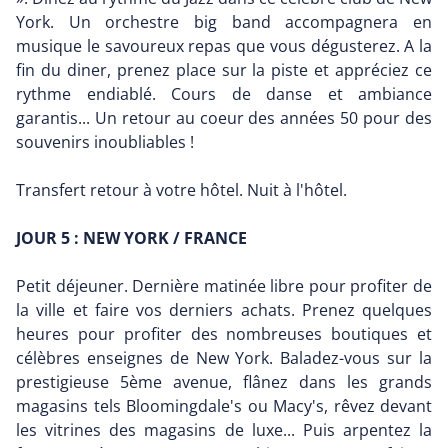
York. Un orchestre big band accompagnera en
musique le savoureux repas que vous dégusterez. A la
fin du diner, prenez place sur la piste et appréciez ce
rythme endiablé. Cours de danse et ambiance
garantis... Un retour au coeur des années 50 pour des
souvenirs inoubliables !
Transfert retour à votre hôtel. Nuit à l'hôtel.
JOUR 5 : NEW YORK / FRANCE
Petit déjeuner. Dernière matinée libre pour profiter de
la ville et faire vos derniers achats. Prenez quelques
heures pour profiter des nombreuses boutiques et
célèbres enseignes de New York. Baladez-vous sur la
prestigieuse 5ème avenue, flânez dans les grands
magasins tels Bloomingdale's ou Macy's, rêvez devant
les vitrines des magasins de luxe... Puis arpentez la