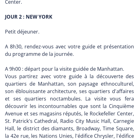
Center.
JOUR 2 : NEW YORK
Petit déjeuner.
A 8h30, rendez-vous avec votre guide et présentation
du programme de la journée.
A 9h00 : départ pour la visite guidée de Manhattan.
Vous partirez avec votre guide à la découverte des
quartiers de Manhattan, son paysage ethnoculturel,
son éblouissante architecture, ses quartiers d'affaires
et ses quartiers noctambules. La visite vous fera
découvrir les incontournables que sont la Cinquième
Avenue et ses magasins réputés, le Rockefeller Center,
St. Patrick's Cathedral, Radio City Music Hall, Carnegie
Hall, le district des diamants, Broadway, Time Square,
la 42e rue, les Nations Unies, l'édifice Chrysler, l'édifice