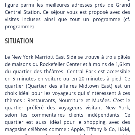
figure parmi les meilleures adresses près de Grand
Central Station. Ce séjour vous est proposé avec des
visites incluses ainsi que tout un programme (cf.
programme).
SITUATION
Le New York Marriott East Side se trouve à trois pâtés
de maisons du Rockefeller Center et à moins de 1,6 km
du quartier des théâtres. Central Park est accessible
en 5 minutes en voiture ou en 20 minutes à pied. Ce
quartier (Quartier des affaires Midtown East) est un
choix idéal pour les voyageurs qui s'intéressent à ces
thèmes : Restaurants, Nourriture et Musées. C'est le
quartier préféré des voyageurs visitant New York,
selon les commentaires clients indépendants. Ce
quartier est aussi idéal pour le shopping, avec des
magasins célèbres comme : Apple, Tiffany & Co, H&M,