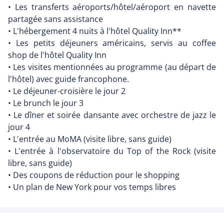
• Les transferts aéroports/hôtel/aéroport en navette
partagée sans assistance
• L'hébergement 4 nuits à l'hôtel Quality Inn**
• Les petits déjeuners américains, servis au coffee
shop de l'hôtel Quality Inn
• Les visites mentionnées au programme (au départ de
l'hôtel) avec guide francophone.
• Le déjeuner-croisière le jour 2
• Le brunch le jour 3
• Le dîner et soirée dansante avec orchestre de jazz le
jour 4
• L'entrée au MoMA (visite libre, sans guide)
• L'entrée à l'observatoire du Top of the Rock (visite
libre, sans guide)
• Des coupons de réduction pour le shopping
• Un plan de New York pour vos temps libres