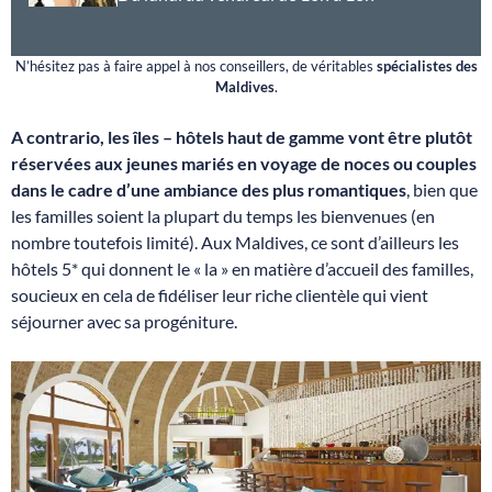
N’hésitez pas à faire appel à nos conseillers, de véritables
spécialistes des
Maldives
.
A contrario, les îles – hôtels haut de gamme vont être plutôt
réservées aux jeunes mariés en voyage de noces ou couples
dans le cadre d’une ambiance des plus romantiques
, bien que
les familles soient la plupart du temps les bienvenues (en
nombre toutefois limité). Aux Maldives, ce sont d’ailleurs les
hôtels 5* qui donnent le « la » en matière d’accueil des familles,
soucieux en cela de fidéliser leur riche clientèle qui vient
séjourner avec sa progéniture.