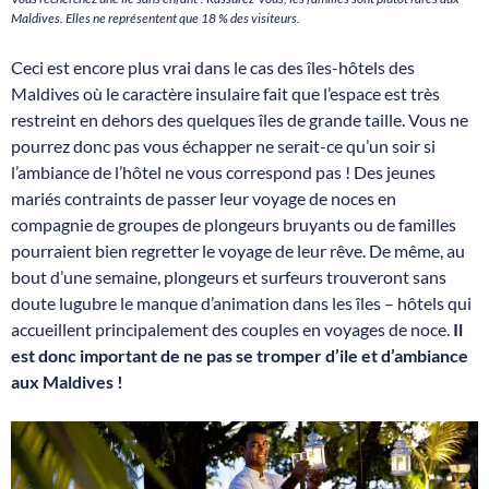
Maldives. Elles ne représentent que 18 % des visiteurs.
Ceci est encore plus vrai dans le cas des îles-hôtels des
Maldives où le caractère insulaire fait que l’espace est très
restreint en dehors des quelques îles de grande taille. Vous ne
pourrez donc pas vous échapper ne serait-ce qu’un soir si
l’ambiance de l’hôtel ne vous correspond pas ! Des jeunes
mariés contraints de passer leur voyage de noces en
compagnie de groupes de plongeurs bruyants ou de familles
pourraient bien regretter le voyage de leur rêve. De même, au
bout d’une semaine, plongeurs et surfeurs trouveront sans
doute lugubre le manque d’animation dans les îles – hôtels qui
accueillent principalement des couples en voyages de noce.
Il
est donc important de ne pas se tromper d’ile et d’ambiance
aux Maldives !