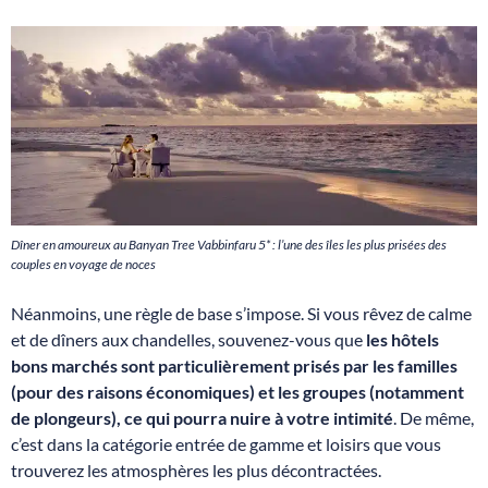
Dîner en amoureux au Banyan Tree Vabbinfaru 5* : l’une des îles les plus prisées des
couples en voyage de noces
Néanmoins, une règle de base s’impose. Si vous rêvez de calme
et de dîners aux chandelles, souvenez-vous que
les hôtels
bons marchés sont particulièrement prisés par les familles
(pour des raisons économiques) et les groupes (notamment
de plongeurs), ce qui pourra nuire à votre intimité
. De même,
c’est dans la catégorie entrée de gamme et loisirs que vous
trouverez les atmosphères les plus décontractées.