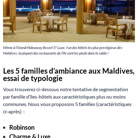
Même à l’Island Hideaway Resort 5* Luxe, l’un des hôtels les plus prestigieux des
Maldives, la plupart des restaurants de l’île sont les pieds dans le sable !
Les 5 familles d’ambiance aux Maldives,
essai de typologie
Vous trouverez ci-dessous notre tentative de segmentation
par famille d’îles-hôtels aux caractéristiques plus ou moins
communes. Nous vous proposons 5 familles (caractéristiques
ci-après) :
Robinson
Charme & Luxe