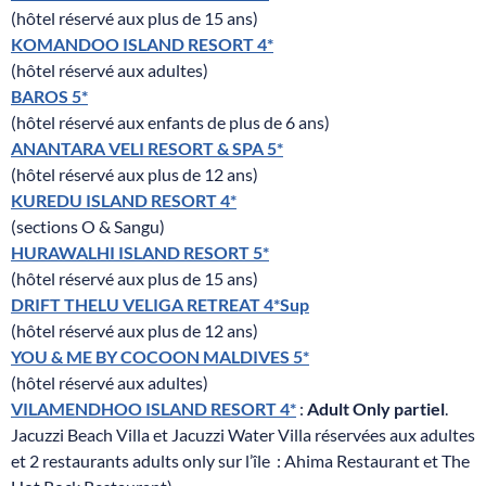
(hôtel réservé aux plus de 15 ans)
KOMANDOO ISLAND RESORT 4*
(hôtel réservé aux adultes)
BAROS 5*
(hôtel réservé aux enfants de plus de 6 ans)
ANANTARA VELI RESORT & SPA 5*
(hôtel réservé aux plus de 12 ans)
KUREDU ISLAND RESORT 4*
(sections O & Sangu)
HURAWALHI ISLAND RESORT 5*
(hôtel réservé aux plus de 15 ans)
DRIFT THELU VELIGA RETREAT 4*Sup
(hôtel réservé aux plus de 12 ans)
YOU & ME BY COCOON MALDIVES 5*
(hôtel réservé aux adultes)
VILAMENDHOO ISLAND RESORT 4*
:
Adult Only partiel
.
Jacuzzi Beach Villa et Jacuzzi Water Villa réservées aux adultes
et 2 restaurants adults only sur l’île : Ahima Restaurant et The