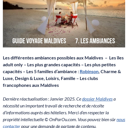
Les différentes ambiances possibles aux Maldives – Les îles
adult only – Les plus grandes capacités – Les plus petites
capacités – Les 5 familles d’ambiance :
Robinson
, Charme &
Luxe, Design & Luxe, Loisirs, Famille – Les clubs
francophones aux Maldives
Dernière réactualisation : Janvier 2025. Ce
dossier Maldives
a
nécessité un important travail de recherche et de récolte
d’informations auprès des hôteliers. Merci d’en respecter la
propriété intellectuelle © OnParOu.com. Vous pouvez bien sûr
nous
contacter
pour une demande de partage de contenu.