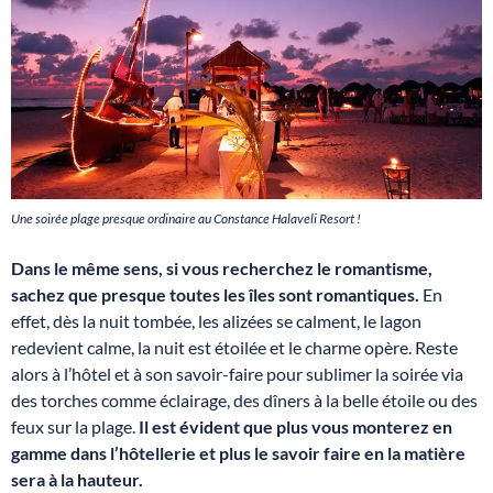
Une soirée plage presque ordinaire au Constance Halaveli Resort !
Dans le même sens, si vous recherchez le romantisme,
sachez que presque toutes les îles sont romantiques.
En
effet, dès la nuit tombée, les alizées se calment, le lagon
redevient calme, la nuit est étoilée et le charme opère. Reste
alors à l’hôtel et à son savoir-faire pour sublimer la soirée via
des torches comme éclairage, des dîners à la belle étoile ou des
feux sur la plage.
Il est évident que plus vous monterez en
gamme dans l’hôtellerie et plus le savoir faire en la matière
sera à la hauteur.