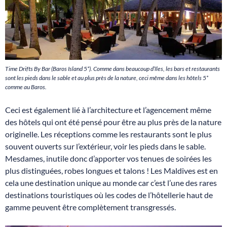
Time Drifts By Bar (Baros Island 5*). Comme dans beaucoup d’îles, les bars et restaurants
sont les pieds dans le sable et au plus près de la nature, ceci même dans les hôtels 5*
comme au Baros.
Ceci est également lié à l’architecture et l’agencement même
des hôtels qui ont été pensé pour être au plus près de la nature
originelle. Les réceptions comme les restaurants sont le plus
souvent ouverts sur l’extérieur, voir les pieds dans le sable.
Mesdames, inutile donc d’apporter vos tenues de soirées les
plus distinguées, robes longues et talons ! Les Maldives est en
cela une destination unique au monde car c’est l’une des rares
destinations touristiques où les codes de l’hôtellerie haut de
gamme peuvent être complètement transgressés.