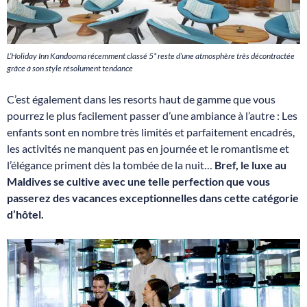
L’Holiday Inn Kandooma récemment classé 5* reste d’une atmosphère très décontractée
grâce à son style résolument tendance
C’est également dans les resorts haut de gamme que vous
pourrez le plus facilement passer d’une ambiance à l’autre : Les
enfants sont en nombre très limités et parfaitement encadrés,
les activités ne manquent pas en journée et le romantisme et
l’élégance priment dès la tombée de la nuit…
Bref, le luxe au
Maldives se cultive avec une telle perfection que vous
passerez des vacances exceptionnelles dans cette catégorie
d’hôtel.