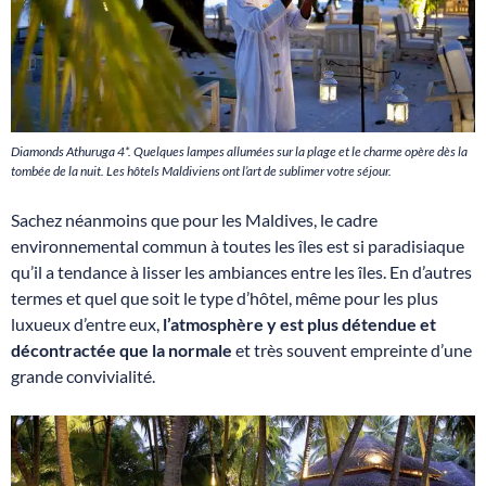
Diamonds Athuruga 4*. Quelques lampes allumées sur la plage et le charme opère dès la
tombée de la nuit. Les hôtels Maldiviens ont l’art de sublimer votre séjour.
Sachez néanmoins que pour les Maldives, le cadre
environnemental commun à toutes les îles est si paradisiaque
qu’il a tendance à lisser les ambiances entre les îles. En d’autres
termes et quel que soit le type d’hôtel, même pour les plus
luxueux d’entre eux,
l’atmosphère y est plus détendue et
décontractée que la normale
et très souvent empreinte d’une
grande convivialité.