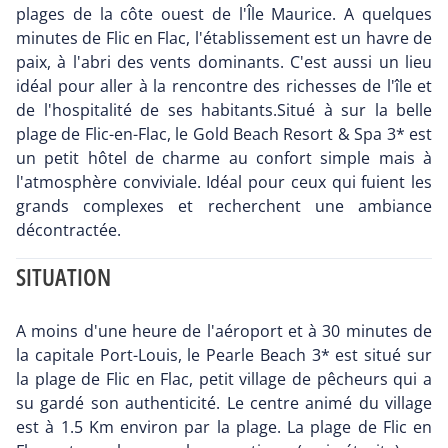
plages de la côte ouest de l'Île Maurice. A quelques
minutes de Flic en Flac, l'établissement est un havre de
paix, à l'abri des vents dominants. C'est aussi un lieu
idéal pour aller à la rencontre des richesses de l'île et
de l'hospitalité de ses habitants.Situé à sur la belle
plage de Flic-en-Flac, le Gold Beach Resort & Spa 3* est
un petit hôtel de charme au confort simple mais à
l'atmosphère conviviale. Idéal pour ceux qui fuient les
grands complexes et recherchent une ambiance
décontractée.
SITUATION
A moins d'une heure de l'aéroport et à 30 minutes de
la capitale Port-Louis, le Pearle Beach 3* est situé sur
la plage de Flic en Flac, petit village de pêcheurs qui a
su gardé son authenticité. Le centre animé du village
est à 1.5 Km environ par la plage. La plage de Flic en