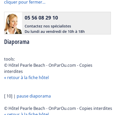
cliquer pour fermer...
05 56 08 29 10
Contactez nos spécialistes
Du lundi au vendredi de 10h à 18h
Diaporama
tools:
© Hôtel Pearle Beach - OnParOu.com - Copies
interdites
« retour à la fiche hôtel
[ 10]
|
pause diaporama
© Hôtel Pearle Beach - OnParOu.com - Copies interdites
« retour à la fiche hôtel