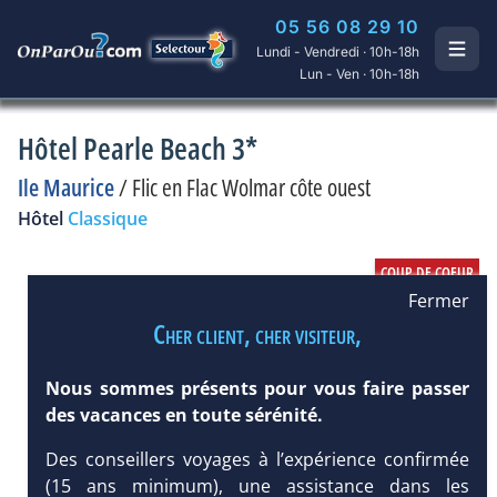
05 56 08 29 10
Lundi - Vendredi · 10h-18h
Lun - Ven · 10h-18h
Hôtel Pearle Beach 3*
Ile Maurice
/
Flic en Flac Wolmar côte ouest
Hôtel
Classique
Fermer
Cher client, cher visiteur,
Nous sommes présents pour vous faire passer
des vacances en toute sérénité.
Des conseillers voyages à l’expérience confirmée
(15 ans minimum), une assistance dans les