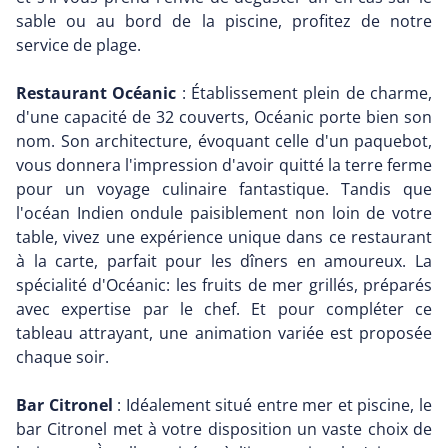
sable ou au bord de la piscine, profitez de notre
service de plage.
Restaurant Océanic
: Établissement plein de charme,
d'une capacité de 32 couverts, Océanic porte bien son
nom. Son architecture, évoquant celle d'un paquebot,
vous donnera l'impression d'avoir quitté la terre ferme
pour un voyage culinaire fantastique. Tandis que
l'océan Indien ondule paisiblement non loin de votre
table, vivez une expérience unique dans ce restaurant
à la carte, parfait pour les dîners en amoureux. La
spécialité d'Océanic: les fruits de mer grillés, préparés
avec expertise par le chef. Et pour compléter ce
tableau attrayant, une animation variée est proposée
chaque soir.
Bar Citronel
: Idéalement situé entre mer et piscine, le
bar Citronel met à votre disposition un vaste choix de