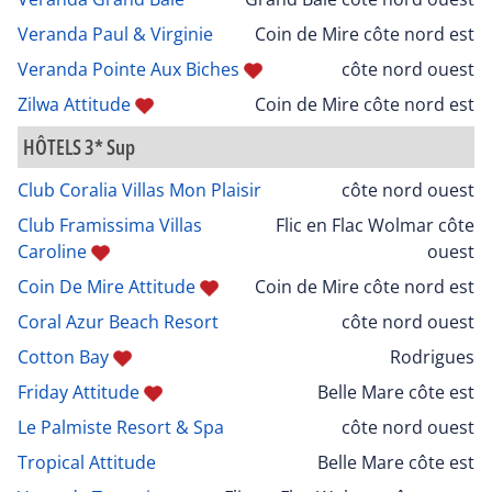
Veranda Paul & Virginie
Coin de Mire côte nord est
Veranda Pointe Aux Biches
côte nord ouest
Zilwa Attitude
Coin de Mire côte nord est
HÔTELS 3* Sup
Club Coralia Villas Mon Plaisir
côte nord ouest
Club Framissima Villas
Flic en Flac Wolmar côte
Caroline
ouest
Coin De Mire Attitude
Coin de Mire côte nord est
Coral Azur Beach Resort
côte nord ouest
Cotton Bay
Rodrigues
Friday Attitude
Belle Mare côte est
Le Palmiste Resort & Spa
côte nord ouest
Tropical Attitude
Belle Mare côte est