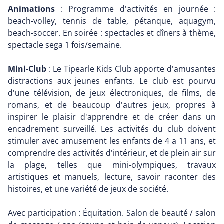
Animations
: Programme d'activités en journée :
beach-volley, tennis de table, pétanque, aquagym,
beach-soccer. En soirée : spectacles et dîners à thème,
spectacle sega 1 fois/semaine.
Mini-Club
: Le Tipearle Kids Club apporte d'amusantes
distractions aux jeunes enfants. Le club est pourvu
d'une télévision, de jeux électroniques, de films, de
romans, et de beaucoup d'autres jeux, propres à
inspirer le plaisir d'apprendre et de créer dans un
encadrement surveillé. Les activités du club doivent
stimuler avec amusement les enfants de 4 a 11 ans, et
comprendre des activités d'intérieur, et de plein air sur
la plage, telles que mini-olympiques, travaux
artistiques et manuels, lecture, savoir raconter des
histoires, et une variété de jeux de société.
Avec participation : Équitation. Salon de beauté / salon