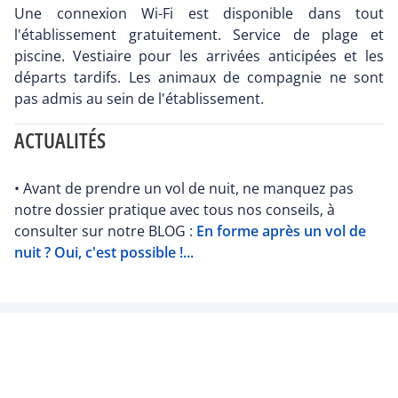
Une connexion Wi-Fi est disponible dans tout
l'établissement gratuitement. Service de plage et
piscine. Vestiaire pour les arrivées anticipées et les
départs tardifs. Les animaux de compagnie ne sont
pas admis au sein de l'établissement.
ACTUALITÉS
• Avant de prendre un vol de nuit, ne manquez pas
notre dossier pratique avec tous nos conseils, à
consulter sur notre BLOG :
En forme après un vol de
nuit ? Oui, c'est possible !...