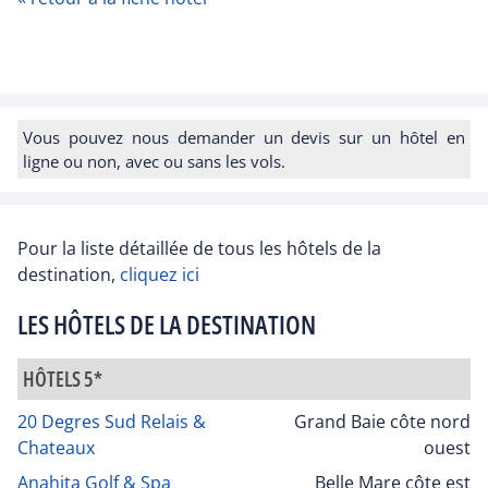
Vous pouvez nous demander un devis sur un hôtel en
ligne ou non, avec ou sans les vols.
Pour la liste détaillée de tous les hôtels de la
destination,
cliquez ici
LES HÔTELS DE LA DESTINATION
HÔTELS 5*
20 Degres Sud Relais &
Grand Baie côte nord
Chateaux
ouest
Anahita Golf & Spa
Belle Mare côte est