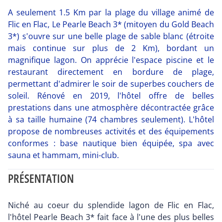
A seulement 1.5 Km par la plage du village animé de
Flic en Flac, Le Pearle Beach 3* (mitoyen du Gold Beach
3*) s'ouvre sur une belle plage de sable blanc (étroite
mais continue sur plus de 2 Km), bordant un
magnifique lagon. On apprécie l'espace piscine et le
restaurant directement en bordure de plage,
permettant d'admirer le soir de superbes couchers de
soleil. Rénové en 2019, l'hôtel offre de belles
prestations dans une atmosphère décontractée grâce
à sa taille humaine (74 chambres seulement). L'hôtel
propose de nombreuses activités et des équipements
conformes : base nautique bien équipée, spa avec
sauna et hammam, mini-club.
PRÉSENTATION
Niché au coeur du splendide lagon de Flic en Flac,
l'hôtel Pearle Beach 3* fait face à l'une des plus belles