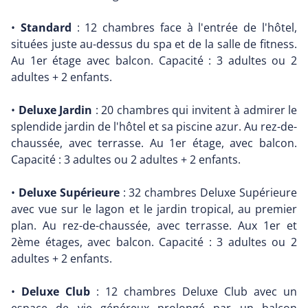
•
Standard
: 12 chambres face à l'entrée de l'hôtel,
situées juste au-dessus du spa et de la salle de fitness.
Au 1er étage avec balcon. Capacité : 3 adultes ou 2
adultes + 2 enfants.
•
Deluxe Jardin
: 20 chambres qui invitent à admirer le
splendide jardin de l'hôtel et sa piscine azur. Au rez-de-
chaussée, avec terrasse. Au 1er étage, avec balcon.
Capacité : 3 adultes ou 2 adultes + 2 enfants.
•
Deluxe Supérieure
: 32 chambres Deluxe Supérieure
avec vue sur le lagon et le jardin tropical, au premier
plan. Au rez-de-chaussée, avec terrasse. Aux 1er et
2ème étages, avec balcon. Capacité : 3 adultes ou 2
adultes + 2 enfants.
•
Deluxe Club
: 12 chambres Deluxe Club avec un