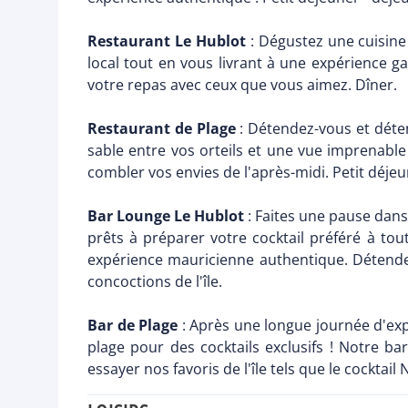
Restaurant Le Hublot
: Dégustez une cuisine
local tout en vous livrant à une expérience 
votre repas avec ceux que vous aimez. Dîner.
Restaurant de Plage
: Détendez-vous et déte
sable entre vos orteils et une vue imprenabl
combler vos envies de l'après-midi. Petit déjeu
Bar Lounge Le Hublot
: Faites une pause dans
prêts à préparer votre cocktail préféré à to
expérience mauricienne authentique. Détende
concoctions de l'île.
Bar de Plage
: Après une longue journée d'expl
plage pour des cocktails exclusifs ! Notre 
essayer nos favoris de l'île tels que le cocktail