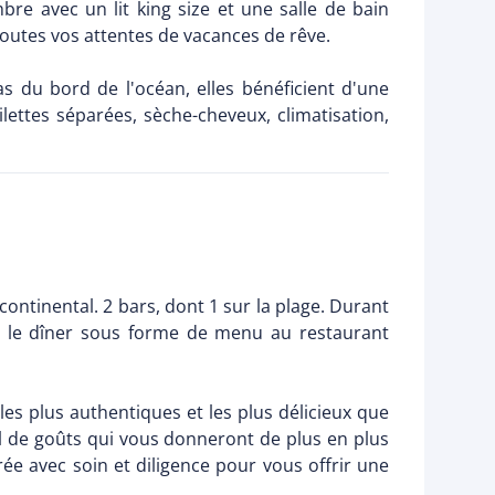
e avec un lit king size et une salle de bain
toutes vos attentes de vacances de rêve.
s du bord de l'océan, elles bénéficient d'une
lettes séparées, sèche-cheveux, climatisation,
continental. 2 bars, dont 1 sur la plage. Durant
et le dîner sous forme de menu au restaurant
les plus authentiques et les plus délicieux que
ail de goûts qui vous donneront de plus en plus
ée avec soin et diligence pour vous offrir une