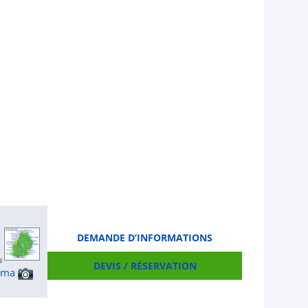
DEMANDE D’INFORMATIONS
DEVIS / RÉSERVATION
ama