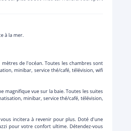
e à la mer.
 mètres de l'océan. Toutes les chambres sont
ion, minibar, service thé/café, télévision, wifi
e magnifique vue sur la baie. Toutes les suites
tisation, minibar, service thé/café, télévision,
ous incitera à revenir pour plus. Doté d'une
uzzi pour votre confort ultime. Détendez-vous