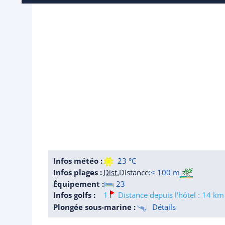
Infos météo :
23 °C
Infos plages :
Dist.
Distance
:
< 100 m
Équipement :
23
Infos golfs :
1
Distance depuis l'hôtel : 14 km
Plongée sous-marine :
Détails