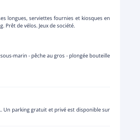
es longues, serviettes fournies et kiosques en
. Prêt de vélos. Jeux de société.
i sous-marin - pêche au gros - plongée bouteille
.. Un parking gratuit et privé est disponible sur