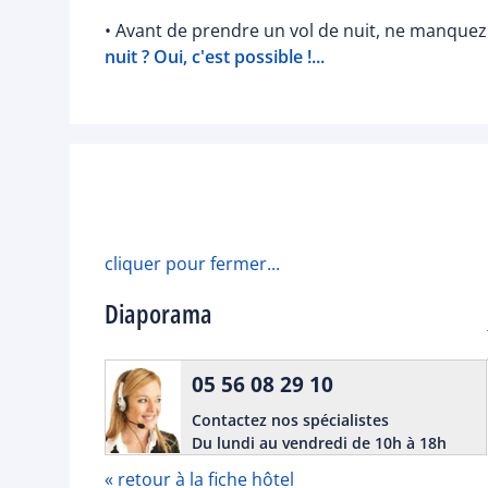
• Avant de prendre un vol de nuit, ne manquez 
nuit ? Oui, c'est possible !...
cliquer pour fermer...
Diaporama
05 56 08 29 10
Contactez nos spécialistes
Du lundi au vendredi de 10h à 18h
« retour à la fiche hôtel