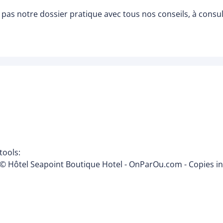
pas notre dossier pratique avec tous nos conseils, à consu
tools:
© Hôtel Seapoint Boutique Hotel - OnParOu.com - Copies in