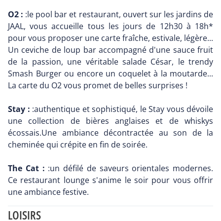
O2 :
:le pool bar et restaurant, ouvert sur les jardins de
JAAL, vous accueille tous les jours de 12h30 à 18h*
pour vous proposer une carte fraîche, estivale, légère...
Un ceviche de loup bar accompagné d'une sauce fruit
de la passion, une véritable salade César, le trendy
Smash Burger ou encore un coquelet à la moutarde...
La carte du O2 vous promet de belles surprises !
Stay :
:authentique et sophistiqué, le Stay vous dévoile
une collection de bières anglaises et de whiskys
écossais.Une ambiance décontractée au son de la
cheminée qui crépite en fin de soirée.
The Cat :
:un défilé de saveurs orientales modernes.
Ce restaurant lounge s'anime le soir pour vous offrir
une ambiance festive.
LOISIRS