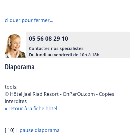
cliquer pour fermer...
05 56 08 29 10
Contactez nos spécialistes
Du lundi au vendredi de 10h à 18h
Diaporama
tools:
© Hôtel Jaal Riad Resort - OnParOu.com - Copies
interdites
« retour à la fiche hôtel
[ 10]
|
pause diaporama