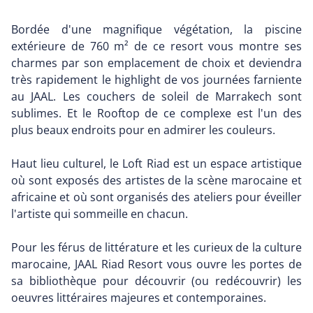
Bordée d'une magnifique végétation, la piscine
extérieure de 760 m² de ce resort vous montre ses
charmes par son emplacement de choix et deviendra
très rapidement le highlight de vos journées farniente
au JAAL. Les couchers de soleil de Marrakech sont
sublimes. Et le Rooftop de ce complexe est l'un des
plus beaux endroits pour en admirer les couleurs.
Haut lieu culturel, le Loft Riad est un espace artistique
où sont exposés des artistes de la scène marocaine et
africaine et où sont organisés des ateliers pour éveiller
l'artiste qui sommeille en chacun.
Pour les férus de littérature et les curieux de la culture
marocaine, JAAL Riad Resort vous ouvre les portes de
sa bibliothèque pour découvrir (ou redécouvrir) les
oeuvres littéraires majeures et contemporaines.