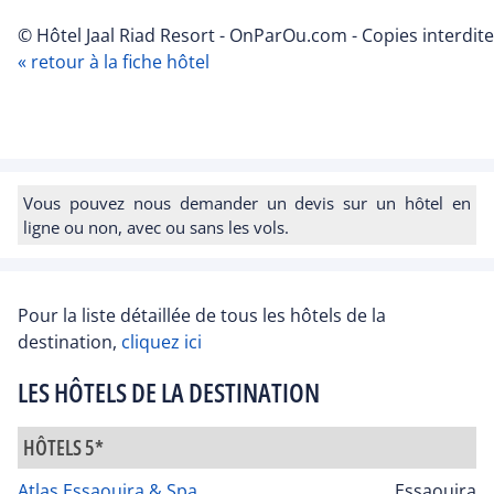
© Hôtel Jaal Riad Resort - OnParOu.com - Copies interdit
« retour à la fiche hôtel
Vous pouvez nous demander un devis sur un hôtel en
ligne ou non, avec ou sans les vols.
Pour la liste détaillée de tous les hôtels de la
destination,
cliquez ici
LES HÔTELS DE LA DESTINATION
HÔTELS 5*
Atlas Essaouira & Spa
Essaouira