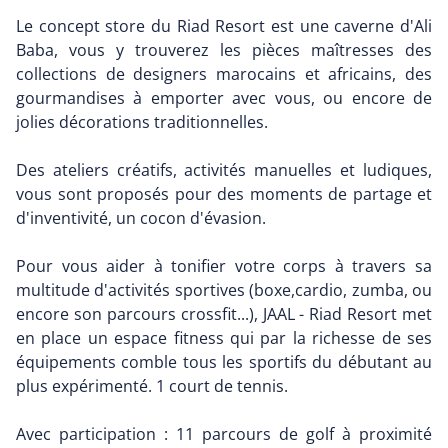
Le concept store du Riad Resort est une caverne d'Ali
Baba, vous y trouverez les pièces maîtresses des
collections de designers marocains et africains, des
gourmandises à emporter avec vous, ou encore de
jolies décorations traditionnelles.
Des ateliers créatifs, activités manuelles et ludiques,
vous sont proposés pour des moments de partage et
d'inventivité, un cocon d'évasion.
Pour vous aider à tonifier votre corps à travers sa
multitude d'activités sportives (boxe,cardio, zumba, ou
encore son parcours crossfit...), JAAL - Riad Resort met
en place un espace fitness qui par la richesse de ses
équipements comble tous les sportifs du débutant au
plus expérimenté. 1 court de tennis.
Avec participation : 11 parcours de golf à proximité