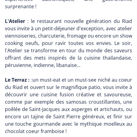
surprenante !
L'Atelier
: le restaurant nouvelle génération du Riad
vous invite à un petit-déjeuner d'exception, avec atelier
viennoiseries, charcuterie, fromage ou encore un show
cooking oeufs, pour ravir toutes vos envies. Le soir,
l'Atelier se transforme en tour du monde des saveurs
offrant des mets inspirés de la cuisine thaïlandaise,
péruvienne, indienne, libanaise...
Le Terraz :
:un must-eat et un must-see niché au coeur
du Riad et ouvert sur le magnifique patio, vous invite à
découvrir une cuisine fusion créative et savoureuse,
comme par exemple des samosas croustillantes, une
poêlée de Saint-Jacques aux asperges et artichauts, ou
encore un tajine de Saint Pierre généreux, et finir sur
une touche gourmande avec le mythique moelleux au
chocolat coeur framboise !