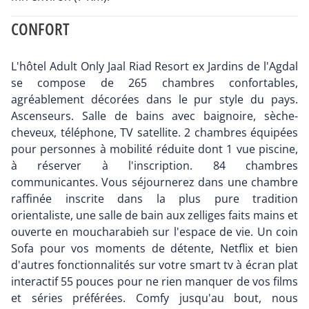
CONFORT
L'hôtel Adult Only Jaal Riad Resort ex Jardins de l'Agdal
se compose de 265 chambres confortables,
agréablement décorées dans le pur style du pays.
Ascenseurs. Salle de bains avec baignoire, sèche-
cheveux, téléphone, TV satellite. 2 chambres équipées
pour personnes à mobilité réduite dont 1 vue piscine,
à réserver à l'inscription. 84 chambres
communicantes. Vous séjournerez dans une chambre
raffinée inscrite dans la plus pure tradition
orientaliste, une salle de bain aux zelliges faits mains et
ouverte en moucharabieh sur l'espace de vie. Un coin
Sofa pour vos moments de détente, Netflix et bien
d'autres fonctionnalités sur votre smart tv à écran plat
interactif 55 pouces pour ne rien manquer de vos films
et séries préférées. Comfy jusqu'au bout, nous