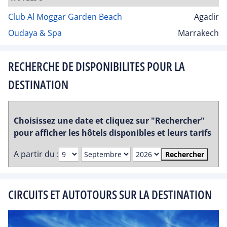
Club Al Moggar Garden Beach
Agadir
Oudaya & Spa
Marrakech
RECHERCHE DE DISPONIBILITES POUR LA
DESTINATION
Choisissez une date et cliquez sur "Rechercher"
pour afficher les hôtels disponibles et leurs tarifs
A partir du :
Rechercher
CIRCUITS ET AUTOTOURS SUR LA DESTINATION