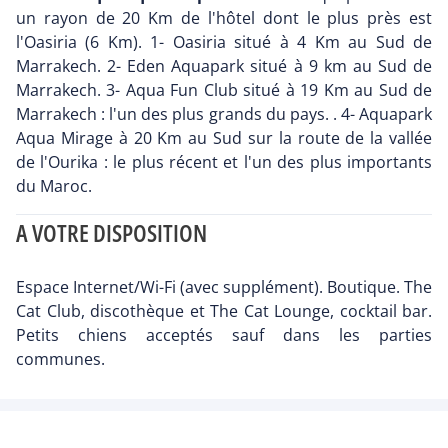
un rayon de 20 Km de l'hôtel dont le plus près est
l'Oasiria (6 Km). 1- Oasiria situé à 4 Km au Sud de
Marrakech. 2- Eden Aquapark situé à 9 km au Sud de
Marrakech. 3- Aqua Fun Club situé à 19 Km au Sud de
Marrakech : l'un des plus grands du pays. . 4- Aquapark
Aqua Mirage à 20 Km au Sud sur la route de la vallée
de l'Ourika : le plus récent et l'un des plus importants
du Maroc.
A VOTRE DISPOSITION
Espace Internet/Wi-Fi (avec supplément). Boutique. The
Cat Club, discothèque et The Cat Lounge, cocktail bar.
Petits chiens acceptés sauf dans les parties
communes.