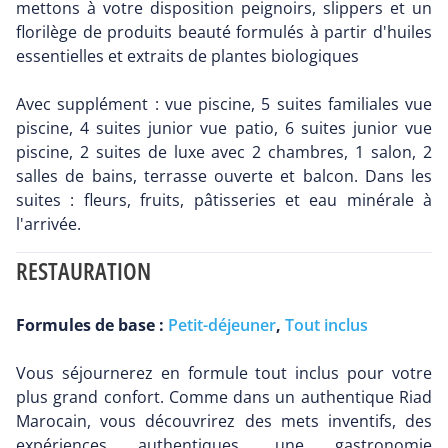
mettons à votre disposition peignoirs, slippers et un
florilège de produits beauté formulés à partir d'huiles
essentielles et extraits de plantes biologiques
Avec supplément : vue piscine, 5 suites familiales vue
piscine, 4 suites junior vue patio, 6 suites junior vue
piscine, 2 suites de luxe avec 2 chambres, 1 salon, 2
salles de bains, terrasse ouverte et balcon. Dans les
suites : fleurs, fruits, pâtisseries et eau minérale à
l'arrivée.
RESTAURATION
Formules de base :
Petit-déjeuner
,
Tout inclus
Vous séjournerez en formule tout inclus pour votre
plus grand confort. Comme dans un authentique Riad
Marocain, vous découvrirez des mets inventifs, des
expériences authentiques, une gastronomie