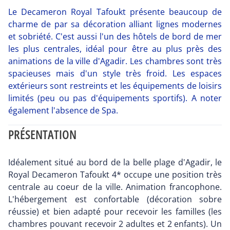
Le Decameron Royal Tafoukt présente beaucoup de
charme de par sa décoration alliant lignes modernes
et sobriété. C'est aussi l'un des hôtels de bord de mer
les plus centrales, idéal pour être au plus près des
animations de la ville d'Agadir. Les chambres sont très
spacieuses mais d'un style très froid. Les espaces
extérieurs sont restreints et les équipements de loisirs
limités (peu ou pas d'équipements sportifs). A noter
également l'absence de Spa.
PRÉSENTATION
Idéalement situé au bord de la belle plage d'Agadir, le
Royal Decameron Tafoukt 4* occupe une position très
centrale au coeur de la ville. Animation francophone.
L'hébergement est confortable (décoration sobre
réussie) et bien adapté pour recevoir les familles (les
chambres pouvant recevoir 2 adultes et 2 enfants). Un