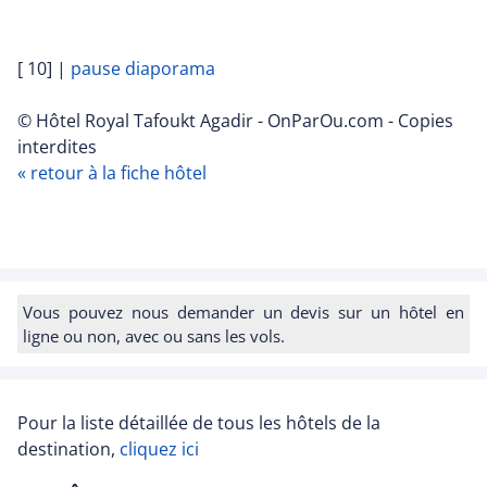
[ 10]
|
pause diaporama
© Hôtel Royal Tafoukt Agadir - OnParOu.com - Copies
interdites
« retour à la fiche hôtel
Vous pouvez nous demander un devis sur un hôtel en
ligne ou non, avec ou sans les vols.
Pour la liste détaillée de tous les hôtels de la
destination,
cliquez ici