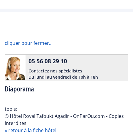
cliquer pour fermer...
05 56 08 29 10
Contactez nos spécialistes
Du lundi au vendredi de 10h à 18h
Diaporama
tools:
© Hôtel Royal Tafoukt Agadir - OnParOu.com - Copies
interdites
« retour à la fiche hôtel