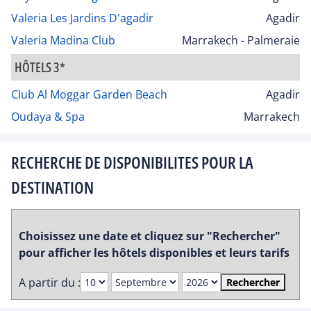
Valeria Les Jardins D'agadir
Agadir
Valeria Madina Club
Marrakech - Palmeraie
HÔTELS 3*
Club Al Moggar Garden Beach
Agadir
Oudaya & Spa
Marrakech
RECHERCHE DE DISPONIBILITES POUR LA
DESTINATION
Choisissez une date et cliquez sur "Rechercher"
pour afficher les hôtels disponibles et leurs tarifs
A partir du :
Rechercher