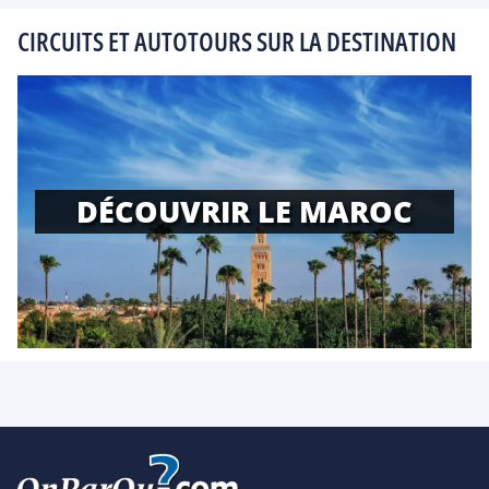
CIRCUITS ET AUTOTOURS SUR LA DESTINATION
DÉCOUVRIR LE MAROC