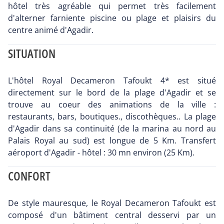
hôtel très agréable qui permet très facilement
d'alterner farniente piscine ou plage et plaisirs du
centre animé d'Agadir.
SITUATION
L'hôtel Royal Decameron Tafoukt 4* est situé
directement sur le bord de la plage d'Agadir et se
trouve au coeur des animations de la ville :
restaurants, bars, boutiques., discothèques.. La plage
d'Agadir dans sa continuité (de la marina au nord au
Palais Royal au sud) est longue de 5 Km. Transfert
aéroport d'Agadir - hôtel : 30 mn environ (25 Km).
CONFORT
De style mauresque, le Royal Decameron Tafoukt est
composé d'un bâtiment central desservi par un