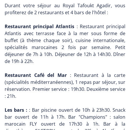
Durant votre séjour au Royal Tafoukt Agadir, vous
profiterez de 2 restaurants et 4 bars de l'hôtel :
Restaurant principal Atlantis
: Restaurant principal
Atlantis avec terrasse face à la mer sous forme de
buffet (à thème chaque soir), cuisine internationale,
spécialités marocaines 2 fois par semaine. Petit
déjeuner de 7h à 10h. Déjeuner de 12h à 14h30. Dîner
de 19h à 22h.
Restaurant Café del Mar
: Restaurant à la carte
(spécialités méditerranéennes), 1 repas par séjour, sur
réservation. Premier service : 19h30. Deuxième service
: 21h.
Les bars :
: Bar piscine ouvert de 10h à 23h30. Snack
bar ouvert de 11h à 17h. Bar "Champions" : salon
marocain FLY ouvert de 17h30 à 1h. Bar à la