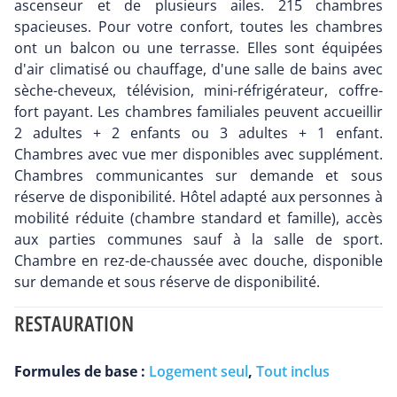
ascenseur et de plusieurs ailes. 215 chambres
spacieuses. Pour votre confort, toutes les chambres
ont un balcon ou une terrasse. Elles sont équipées
d'air climatisé ou chauffage, d'une salle de bains avec
sèche-cheveux, télévision, mini-réfrigérateur, coffre-
fort payant. Les chambres familiales peuvent accueillir
2 adultes + 2 enfants ou 3 adultes + 1 enfant.
Chambres avec vue mer disponibles avec supplément.
Chambres communicantes sur demande et sous
réserve de disponibilité. Hôtel adapté aux personnes à
mobilité réduite (chambre standard et famille), accès
aux parties communes sauf à la salle de sport.
Chambre en rez-de-chaussée avec douche, disponible
sur demande et sous réserve de disponibilité.
RESTAURATION
Formules de base :
Logement seul
,
Tout inclus