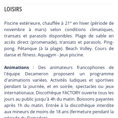
LOISIRS
Piscine extérieure, chauffée à 21° en hiver (période de
novembre à mars) selon conditions climatiques,
transats et parasols disponibles. Plage de sable en
accès direct (promenade), transats et parasols. Ping-
pong. Pétanque (à la plage). Beach Volley. Cours de
danse et fitness. Aquagym - Jeux piscine.
Animations
: Des animateurs francophones de
l'équipe Decameron proposent un programme
d'animations variées. Activités ludiques et sportives
pendant la journée, et en soirée, spectacles ou jeux
internationaux. Discothèque FACTORY ouverte tous les
jours au public jusqu'à 4h du matin. Boissons payantes
après 1h du matin. Entrée à la discothèque interdite
aux mineurs de moins de 18 ans (fermeture pendant la