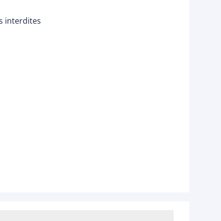
 interdites