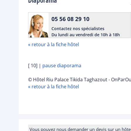
05 56 08 29 10
Contactez nos spécialistes
Du lundi au vendredi de 10h à 18h
« retour à la fiche hôtel
[ 10]
|
pause diaporama
© Hôtel Riu Palace Tikida Taghazout - OnParOu
« retour à la fiche hôtel
Vous pouvez nous demander un devis sur un hôtel e