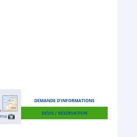
DEMANDE D’INFORMATIONS
DEVIS / RÉSERVATION
ama