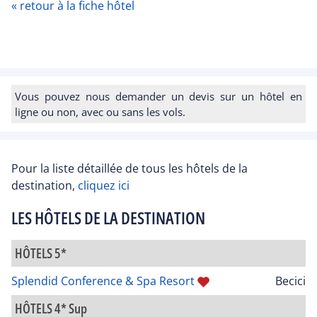
« retour à la fiche hôtel
Vous pouvez nous demander un devis sur un hôtel en
ligne ou non, avec ou sans les vols.
Pour la liste détaillée de tous les hôtels de la
destination,
cliquez ici
LES HÔTELS DE LA DESTINATION
HÔTELS 5*
Splendid Conference & Spa Resort
Becici
HÔTELS 4* Sup