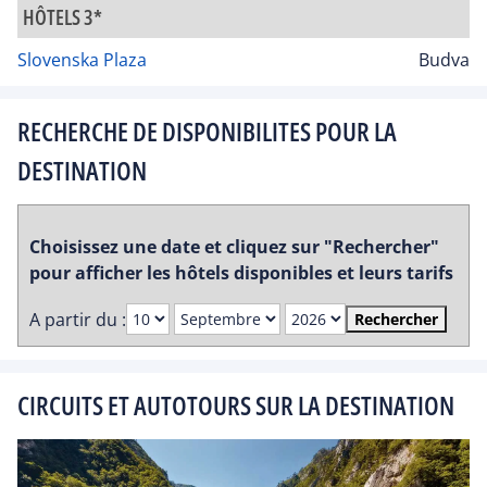
HÔTELS 3*
Slovenska Plaza
Budva
RECHERCHE DE DISPONIBILITES POUR LA
DESTINATION
Choisissez une date et cliquez sur "Rechercher"
pour afficher les hôtels disponibles et leurs tarifs
A partir du :
Rechercher
CIRCUITS ET AUTOTOURS SUR LA DESTINATION