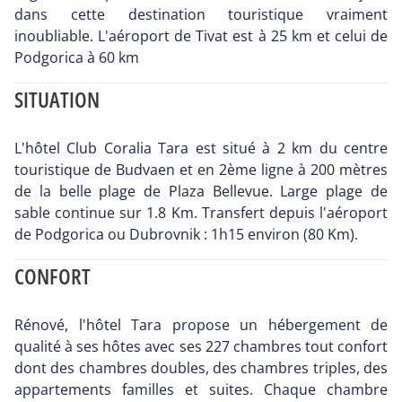
dans cette destination touristique vraiment
inoubliable. L'aéroport de Tivat est à 25 km et celui de
Podgorica à 60 km
SITUATION
L'hôtel Club Coralia Tara est situé à 2 km du centre
touristique de Budvaen et en 2ème ligne à 200 mètres
de la belle plage de Plaza Bellevue. Large plage de
sable continue sur 1.8 Km. Transfert depuis l'aéroport
de Podgorica ou Dubrovnik : 1h15 environ (80 Km).
CONFORT
Rénové, l'hôtel Tara propose un hébergement de
qualité à ses hôtes avec ses 227 chambres tout confort
dont des chambres doubles, des chambres triples, des
appartements familles et suites. Chaque chambre