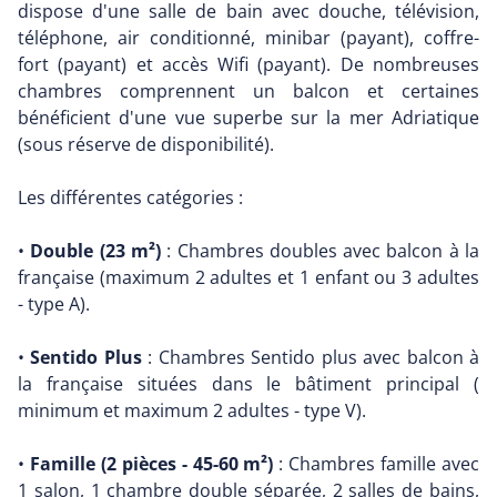
dispose d'une salle de bain avec douche, télévision,
téléphone, air conditionné, minibar (payant), coffre-
fort (payant) et accès Wifi (payant). De nombreuses
chambres comprennent un balcon et certaines
bénéficient d'une vue superbe sur la mer Adriatique
(sous réserve de disponibilité).
Les différentes catégories :
•
Double (23 m²)
: Chambres doubles avec balcon à la
française (maximum 2 adultes et 1 enfant ou 3 adultes
- type A).
•
Sentido Plus
: Chambres Sentido plus avec balcon à
la française situées dans le bâtiment principal (
minimum et maximum 2 adultes - type V).
•
Famille (2 pièces - 45-60 m²)
: Chambres famille avec
1 salon, 1 chambre double séparée, 2 salles de bains,