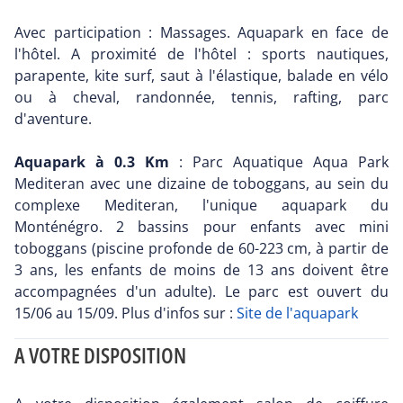
Avec participation : Massages. Aquapark en face de
l'hôtel. A proximité de l'hôtel : sports nautiques,
parapente, kite surf, saut à l'élastique, balade en vélo
ou à cheval, randonnée, tennis, rafting, parc
d'aventure.
Aquapark à 0.3 Km
: Parc Aquatique Aqua Park
Mediteran avec une dizaine de toboggans, au sein du
complexe Mediteran, l'unique aquapark du
Monténégro. 2 bassins pour enfants avec mini
toboggans (piscine profonde de 60-223 cm, à partir de
3 ans, les enfants de moins de 13 ans doivent être
accompagnées d'un adulte). Le parc est ouvert du
15/06 au 15/09. Plus d'infos sur :
Site de l'aquapark
A VOTRE DISPOSITION