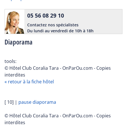
05 56 08 29 10
Contactez nos spécialistes
Du lundi au vendredi de 10h à 18h
Diaporama
tools:
© Hôtel Club Coralia Tara - OnParOu.com - Copies
interdites
« retour à la fiche hôtel
[ 10]
|
pause diaporama
© Hôtel Club Coralia Tara - OnParOu.com - Copies
interdites