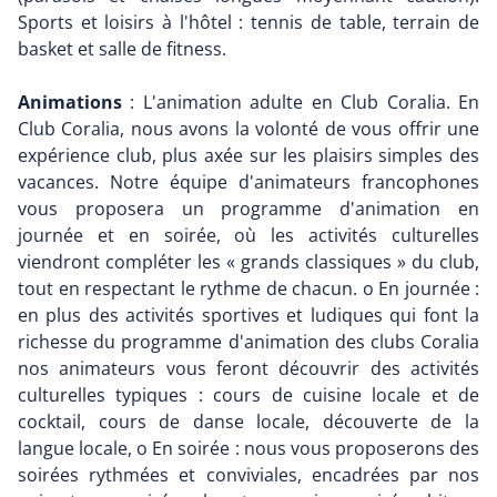
Sports et loisirs à l'hôtel : tennis de table, terrain de
basket et salle de fitness.
Animations
: L'animation adulte en Club Coralia. En
Club Coralia, nous avons la volonté de vous offrir une
expérience club, plus axée sur les plaisirs simples des
vacances. Notre équipe d'animateurs francophones
vous proposera un programme d'animation en
journée et en soirée, où les activités culturelles
viendront compléter les « grands classiques » du club,
tout en respectant le rythme de chacun. o En journée :
en plus des activités sportives et ludiques qui font la
richesse du programme d'animation des clubs Coralia
nos animateurs vous feront découvrir des activités
culturelles typiques : cours de cuisine locale et de
cocktail, cours de danse locale, découverte de la
langue locale, o En soirée : nous vous proposerons des
soirées rythmées et conviviales, encadrées par nos