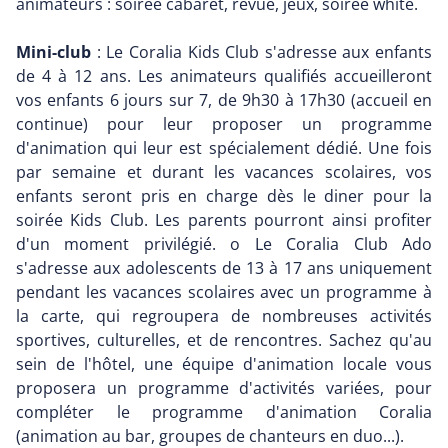
animateurs : soirée cabaret, revue, jeux, soirée white.
Mini-club
: Le Coralia Kids Club s'adresse aux enfants
de 4 à 12 ans. Les animateurs qualifiés accueilleront
vos enfants 6 jours sur 7, de 9h30 à 17h30 (accueil en
continue) pour leur proposer un programme
d'animation qui leur est spécialement dédié. Une fois
par semaine et durant les vacances scolaires, vos
enfants seront pris en charge dès le diner pour la
soirée Kids Club. Les parents pourront ainsi profiter
d'un moment privilégié. o Le Coralia Club Ado
s'adresse aux adolescents de 13 à 17 ans uniquement
pendant les vacances scolaires avec un programme à
la carte, qui regroupera de nombreuses activités
sportives, culturelles, et de rencontres. Sachez qu'au
sein de l'hôtel, une équipe d'animation locale vous
proposera un programme d'activités variées, pour
compléter le programme d'animation Coralia
(animation au bar, groupes de chanteurs en duo...).