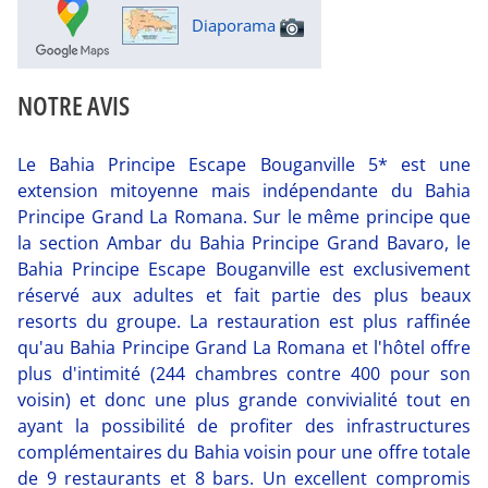
Diaporama
NOTRE AVIS
Le Bahia Principe Escape Bouganville 5* est une
extension mitoyenne mais indépendante du Bahia
Principe Grand La Romana. Sur le même principe que
la section Ambar du Bahia Principe Grand Bavaro, le
Bahia Principe Escape Bouganville est exclusivement
réservé aux adultes et fait partie des plus beaux
resorts du groupe. La restauration est plus raffinée
qu'au Bahia Principe Grand La Romana et l'hôtel offre
plus d'intimité (244 chambres contre 400 pour son
voisin) et donc une plus grande convivialité tout en
ayant la possibilité de profiter des infrastructures
complémentaires du Bahia voisin pour une offre totale
de 9 restaurants et 8 bars. Un excellent compromis