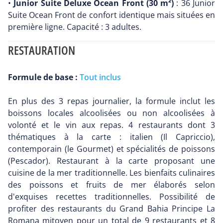
•
Junior Suite Deluxe Ocean Front (30 m²)
: 36 Junior
Suite Ocean Front de confort identique mais situées en
première ligne. Capacité : 3 adultes.
RESTAURATION
Formule de base :
Tout inclus
En plus des 3 repas journalier, la formule inclut les
boissons locales alcoolisées ou non alcoolisées à
volonté et le vin aux repas. 4 restaurants dont 3
thématiques à la carte : italien (Il Capriccio),
contemporain (le Gourmet) et spécialités de poissons
(Pescador). Restaurant à la carte proposant une
cuisine de la mer traditionnelle. Les bienfaits culinaires
des poissons et fruits de mer élaborés selon
d'exquises recettes traditionnelles. Possibilité de
profiter des restaurants du Grand Bahia Principe La
Romana mitoyen pour un total de 9 restaurants et 8