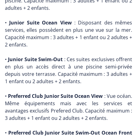
piscine. Capacité maximum : 3 adultes + 1 enfant ou 2
adultes + 2 enfants.
•
Junior Suite Ocean View
: Disposant des mêmes
services, elles possèdent en plus une vue sur la mer.
Capacité maximum : 3 adultes + 1 enfant ou 2 adultes +
2 enfants.
•
Junior Suite Swim-Out
: Ces suites exclusives offrent
en plus un accès direct à une piscine semi-privée
depuis votre terrasse. Capacité maximum : 3 adultes +
1 enfant ou 2 adultes + 2 enfants.
•
Preferred Club Junior Suite Ocean View
: Vue océan.
Même équipements mais avec les services et
avantages exclusifs Prefered Club. Capacité maximum :
3 adultes + 1 enfant ou 2 adultes + 2 enfants.
•
Preferred Club Junior Suite Swim-Out Ocean Front