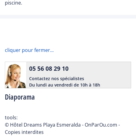
piscine.
cliquer pour fermer...
05 56 08 29 10
Contactez nos spécialistes
Du lundi au vendredi de 10h à 18h
Diaporama
tools:
© Hôtel Dreams Playa Esmeralda - OnParOu.com -
Copies interdites