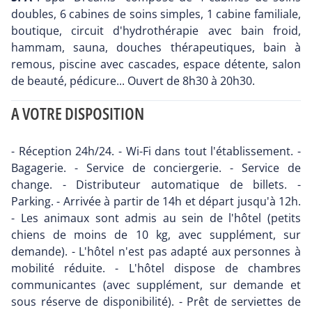
doubles, 6 cabines de soins simples, 1 cabine familiale,
boutique, circuit d'hydrothérapie avec bain froid,
hammam, sauna, douches thérapeutiques, bain à
remous, piscine avec cascades, espace détente, salon
de beauté, pédicure... Ouvert de 8h30 à 20h30.
A VOTRE DISPOSITION
- Réception 24h/24. - Wi-Fi dans tout l'établissement. -
Bagagerie. - Service de conciergerie. - Service de
change. - Distributeur automatique de billets. -
Parking. - Arrivée à partir de 14h et départ jusqu'à 12h.
- Les animaux sont admis au sein de l'hôtel (petits
chiens de moins de 10 kg, avec supplément, sur
demande). - L'hôtel n'est pas adapté aux personnes à
mobilité réduite. - L'hôtel dispose de chambres
communicantes (avec supplément, sur demande et
sous réserve de disponibilité). - Prêt de serviettes de