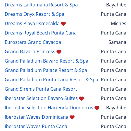
Dreams La Romana Resort & Spa
Bayahibe
Dreams Onyx Resort & Spa
Punta Cana
Dreams Playa Esmeralda
Miches
Dreams Royal Beach Punta Cana
Punta Cana
Eurostars Grand Cayacoa
Samana
Grand Bavaro Princess
Punta Cana
Grand Palladium Bavaro Resort & Spa
Punta Cana
Grand Palladium Palace Resort & Spa
Punta Cana
Grand Palladium Punta Cana Resort & Spa
Punta Cana
Grand Sirenis Punta Cana Resort
Punta Cana
Iberostar Selection Bavaro Suites
Punta Cana
Iberostar Selection Hacienda Dominicus
Bayahibe
Iberostar Waves Dominicana
Punta Cana
Iberostar Waves Punta Cana
Punta Cana