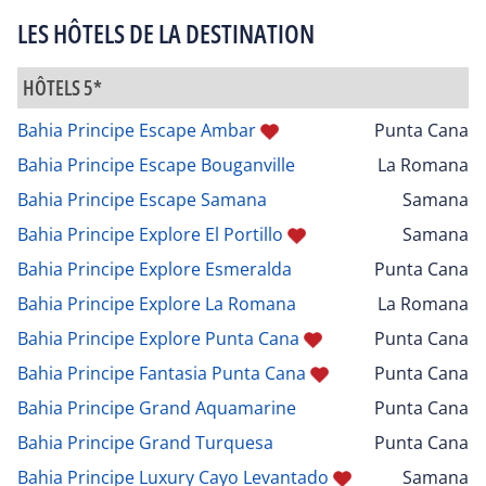
LES HÔTELS DE LA DESTINATION
HÔTELS 5*
Bahia Principe Escape Ambar
Punta Cana
Bahia Principe Escape Bouganville
La Romana
Bahia Principe Escape Samana
Samana
Bahia Principe Explore El Portillo
Samana
Bahia Principe Explore Esmeralda
Punta Cana
Bahia Principe Explore La Romana
La Romana
Bahia Principe Explore Punta Cana
Punta Cana
Bahia Principe Fantasia Punta Cana
Punta Cana
Bahia Principe Grand Aquamarine
Punta Cana
Bahia Principe Grand Turquesa
Punta Cana
Bahia Principe Luxury Cayo Levantado
Samana