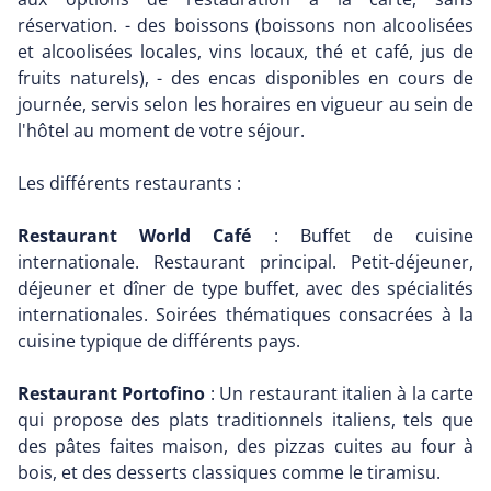
réservation. - des boissons (boissons non alcoolisées
et alcoolisées locales, vins locaux, thé et café, jus de
fruits naturels), - des encas disponibles en cours de
journée, servis selon les horaires en vigueur au sein de
l'hôtel au moment de votre séjour.
Les différents restaurants :
Restaurant World Café
: Buffet de cuisine
internationale. Restaurant principal. Petit-déjeuner,
déjeuner et dîner de type buffet, avec des spécialités
internationales. Soirées thématiques consacrées à la
cuisine typique de différents pays.
Restaurant Portofino
: Un restaurant italien à la carte
qui propose des plats traditionnels italiens, tels que
des pâtes faites maison, des pizzas cuites au four à
bois, et des desserts classiques comme le tiramisu.