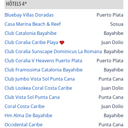
HÔTELS 4*
Bluebay Villas Doradas
Puerto Plata
Casa Marina Beach & Reef
Sosua
Club Catalonia Bayahibe
Bayahibe
Club Coralia Caribe Playa
Juan Dolio
Club Coralia Sunscape Dominicus La Romana
Bayahibe
Club Coralia V Heavens Puerto Plata
Puerto Plata
Club Framissima Catalonia Bayahibe
Bayahibe
Club Jumbo Vista Sol Punta Cana
Punta Cana
Club Lookea Coral Costa Caribe
Juan Dolio
Club Vista Sol Punta Cana
Punta Cana
Coral Costa Caribe
Juan Dolio
Hm Alma De Bayahibe
Bayahibe
Occidental Caribe
Punta Cana