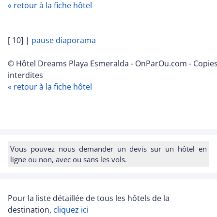
« retour à la fiche hôtel
[ 10]
|
pause diaporama
© Hôtel Dreams Playa Esmeralda - OnParOu.com - Copie
interdites
« retour à la fiche hôtel
Vous pouvez nous demander un devis sur un hôtel en
ligne ou non, avec ou sans les vols.
Pour la liste détaillée de tous les hôtels de la
destination,
cliquez ici