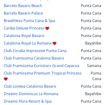
Barcelo Bavaro Beach
Punta Cana
Barcelo Bavaro Palace
Punta Cana
Breathless Punta Cana & Spa
Punta Cana
Caribe Deluxe Princess
Punta Cana
Catalonia Royal Bavaro
Punta Cana
Catalonia Royal La Romana
Bayahibe
Club Coralia Impressive Punta Cana
Punta Cana
Club Framissima Catalonia Bavaro
Punta Cana
Club Framissima Eurostars Grand Cayacoa
Samana
Club Framissima Premium Tropical Princess
Punta
Cana
Club Lookea Catalonia Bavaro
Punta Cana
Dreams Dominicus La Romana
Bayahibe
Dreams Flora Resort & Spa
Punta Cana