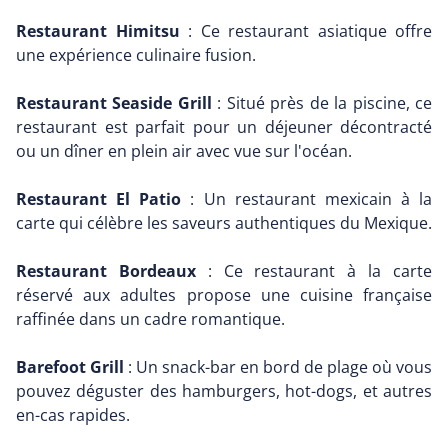
Restaurant Himitsu
: Ce restaurant asiatique offre
une expérience culinaire fusion.
Restaurant Seaside Grill
: Situé près de la piscine, ce
restaurant est parfait pour un déjeuner décontracté
ou un dîner en plein air avec vue sur l'océan.
Restaurant El Patio
: Un restaurant mexicain à la
carte qui célèbre les saveurs authentiques du Mexique.
Restaurant Bordeaux
: Ce restaurant à la carte
réservé aux adultes propose une cuisine française
raffinée dans un cadre romantique.
Barefoot Grill
: Un snack-bar en bord de plage où vous
pouvez déguster des hamburgers, hot-dogs, et autres
en-cas rapides.