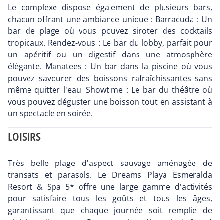
Le complexe dispose également de plusieurs bars,
chacun offrant une ambiance unique : Barracuda : Un
bar de plage où vous pouvez siroter des cocktails
tropicaux. Rendez-vous : Le bar du lobby, parfait pour
un apéritif ou un digestif dans une atmosphère
élégante. Manatees : Un bar dans la piscine où vous
pouvez savourer des boissons rafraîchissantes sans
même quitter l'eau. Showtime : Le bar du théâtre où
vous pouvez déguster une boisson tout en assistant à
un spectacle en soirée.
LOISIRS
Très belle plage d'aspect sauvage aménagée de
transats et parasols. Le Dreams Playa Esmeralda
Resort & Spa 5* offre une large gamme d'activités
pour satisfaire tous les goûts et tous les âges,
garantissant que chaque journée soit remplie de