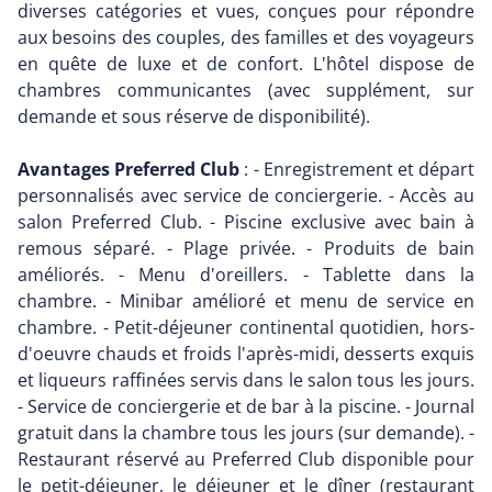
diverses catégories et vues, conçues pour répondre
aux besoins des couples, des familles et des voyageurs
en quête de luxe et de confort. L'hôtel dispose de
chambres communicantes (avec supplément, sur
demande et sous réserve de disponibilité).
Avantages Preferred Club
: - Enregistrement et départ
personnalisés avec service de conciergerie. - Accès au
salon Preferred Club. - Piscine exclusive avec bain à
remous séparé. - Plage privée. - Produits de bain
améliorés. - Menu d'oreillers. - Tablette dans la
chambre. - Minibar amélioré et menu de service en
chambre. - Petit-déjeuner continental quotidien, hors-
d'oeuvre chauds et froids l'après-midi, desserts exquis
et liqueurs raffinées servis dans le salon tous les jours.
- Service de conciergerie et de bar à la piscine. - Journal
gratuit dans la chambre tous les jours (sur demande). -
Restaurant réservé au Preferred Club disponible pour
le petit-déjeuner, le déjeuner et le dîner (restaurant