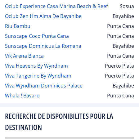
Oclub Experience Casa Marina Beach & Reef
Sosua
Oclub Zen Hm Alma De Bayahibe
Bayahibe
Riu Bambu
Punta Cana
Sunscape Coco Punta Cana
Punta Cana
Sunscape Dominicus La Romana
Bayahibe
Vik Arena Blanca
Punta Cana
Viva Heavens By Wyndham
Puerto Plata
Viva Tangerine By Wyndham
Puerto Plata
Viva Wyndham Dominicus Palace
Bayahibe
Whala ! Bavaro
Punta Cana
RECHERCHE DE DISPONIBILITES POUR LA
DESTINATION