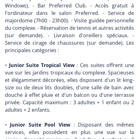
Windows). - Bar Preferred Club. - Accès gratuit à
l'ordinateur dans le salon Preferred. - Service de
majordome (7h00 - 23h00). - Visite guidée personnelle
du complexe. - Réservation de tennis et autres activités
(sur demande). - Livraison d'oreillers spéciaux. -
Service de cirage de chaussures (sur demande). Les
principales catégories :
•
Junior Suite Tropical View
: Ces suites offrent une
vue sur les jardins tropicaux du complexe. Spacieuses
et élégamment décorées, elles disposent d'un lit king-
size ou de deux lits doubles, d'une salle de bain avec
douche à effet pluie et d'un balcon ou d'une terrasse
privée. Capacité maximum : 3 adultes + 1 enfant ou 2
adultes + 2 enfants.
•
Junior Suite Pool View
: Disposant des mêmes
services, elles possèdent en plus une vue sur la