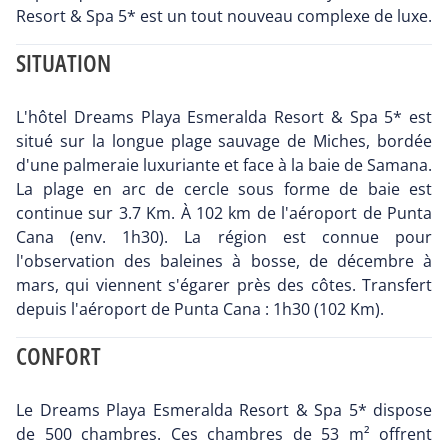
Resort & Spa 5* est un tout nouveau complexe de luxe.
SITUATION
L'hôtel Dreams Playa Esmeralda Resort & Spa 5* est
situé sur la longue plage sauvage de Miches, bordée
d'une palmeraie luxuriante et face à la baie de Samana.
La plage en arc de cercle sous forme de baie est
continue sur 3.7 Km. À 102 km de l'aéroport de Punta
Cana (env. 1h30). La région est connue pour
l'observation des baleines à bosse, de décembre à
mars, qui viennent s'égarer près des côtes. Transfert
depuis l'aéroport de Punta Cana : 1h30 (102 Km).
CONFORT
Le Dreams Playa Esmeralda Resort & Spa 5* dispose
de 500 chambres. Ces chambres de 53 m² offrent