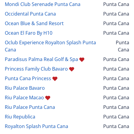
Mondi Club Serenade Punta Cana
Punta Cana
Occidental Punta Cana
Punta Cana
Ocean Blue & Sand Resort
Punta Cana
Ocean El Faro By H10
Punta Cana
Oclub Experience Royalton Splash Punta
Punta
Cana
Cana
Paradisus Palma Real Golf & Spa
Punta Cana
Princess Family Club Bavaro
Punta Cana
Punta Cana Princess
Punta Cana
Riu Palace Bavaro
Punta Cana
Riu Palace Macao
Punta Cana
Riu Palace Punta Cana
Punta Cana
Riu Republica
Punta Cana
Royalton Splash Punta Cana
Punta Cana