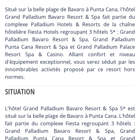
Situé sur la belle plage de Bavaro à Punta Cana, l'hôtel
Grand Palladium Bavaro Resort & Spa fait partie du
complexe Palladium Hotels & Resorts de la chaîne
hôtelière Fiesta Hotels regroupant 3 hôtels 5* : Grand
Palladium Bavaro Resort & Spa, Grand Palladium
Punta Cana Resort & Spa et Grand Palladium Palace
Resort Spa & Casino. Alliant confort et niveau
d'équipement exceptionnel, vous serez séduit par les
innombrables activités proposé par ce resort hors
normes.
SITUATION
L'hôtel Grand Palladium Bavaro Resort & Spa 5* est
situé sur la belle plage de Bavaro à Punta Cana. L'hôtel
fait partie du complexe Fiesta regroupant 3 hôtels :
Grand Palladium Bavaro Resort & Spa, Grand
Palladium Punta Cana Resort & Spa et Grand