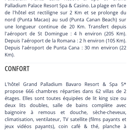
Palladium Palace Resort Spa & Casino. La plage en face
de l'hôtel est rectiligne sur 2 Km et se prolonge du
nord (Punta Macao) au sud (Punta Canan Beach) sur
une longueur continue de 20 Km. Transfert depuis
l'aéroport de St Domingue : 4 h environ (205 Km).
Depuis l'aéroport de la Romana : 2 h environ (105 Km).
Depuis l'aéroport de Punta Cana : 30 mn environ (22
Km).
CONFORT
L'hôtel Grand Palladium Bavaro Resort & Spa 5*
propose 666 chambres réparties dans 62 villas de 2
étages. Elles sont toutes équipées de lit king size ou
deux lits doubles, salle de bains complète avec
baignoire à remous et douche, sèche-cheveux,
climatisation, ventilateur, TV satellite (films payants et
jeux vidéos payants), coin café & thé, planche à