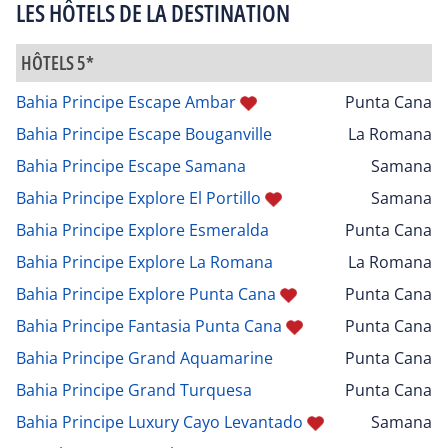
LES HÔTELS DE LA DESTINATION
HÔTELS 5*
Bahia Principe Escape Ambar
Punta Cana
Bahia Principe Escape Bouganville
La Romana
Bahia Principe Escape Samana
Samana
Bahia Principe Explore El Portillo
Samana
Bahia Principe Explore Esmeralda
Punta Cana
Bahia Principe Explore La Romana
La Romana
Bahia Principe Explore Punta Cana
Punta Cana
Bahia Principe Fantasia Punta Cana
Punta Cana
Bahia Principe Grand Aquamarine
Punta Cana
Bahia Principe Grand Turquesa
Punta Cana
Bahia Principe Luxury Cayo Levantado
Samana