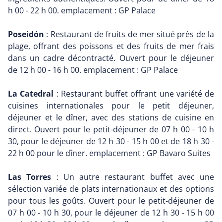
h 00 - 22 h 00. emplacement : GP Palace
Poseidón
: Restaurant de fruits de mer situé près de la
plage, offrant des poissons et des fruits de mer frais
dans un cadre décontracté. Ouvert pour le déjeuner
de 12 h 00 - 16 h 00. emplacement : GP Palace
La Catedral
: Restaurant buffet offrant une variété de
cuisines internationales pour le petit déjeuner,
déjeuner et le dîner, avec des stations de cuisine en
direct. Ouvert pour le petit-déjeuner de 07 h 00 - 10 h
30, pour le déjeuner de 12 h 30 - 15 h 00 et de 18 h 30 -
22 h 00 pour le dîner. emplacement : GP Bavaro Suites
Las Torres
: Un autre restaurant buffet avec une
sélection variée de plats internationaux et des options
pour tous les goûts. Ouvert pour le petit-déjeuner de
07 h 00 - 10 h 30, pour le déjeuner de 12 h 30 - 15 h 00