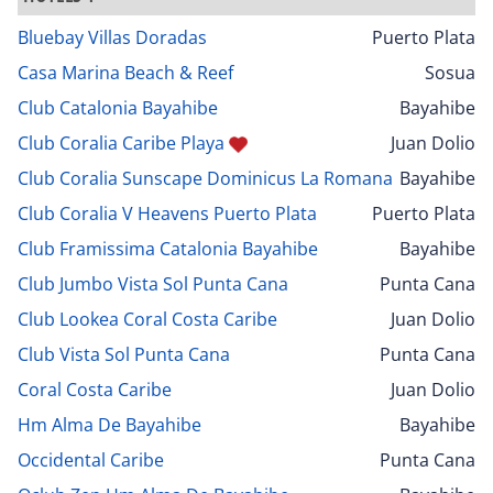
Bluebay Villas Doradas
Puerto Plata
Casa Marina Beach & Reef
Sosua
Club Catalonia Bayahibe
Bayahibe
Club Coralia Caribe Playa
Juan Dolio
Club Coralia Sunscape Dominicus La Romana
Bayahibe
Club Coralia V Heavens Puerto Plata
Puerto Plata
Club Framissima Catalonia Bayahibe
Bayahibe
Club Jumbo Vista Sol Punta Cana
Punta Cana
Club Lookea Coral Costa Caribe
Juan Dolio
Club Vista Sol Punta Cana
Punta Cana
Coral Costa Caribe
Juan Dolio
Hm Alma De Bayahibe
Bayahibe
Occidental Caribe
Punta Cana