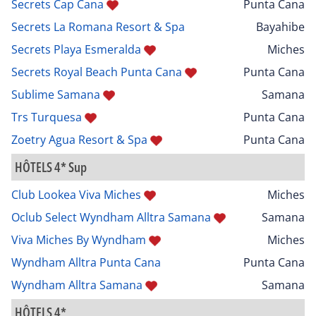
Secrets Cap Cana
Punta Cana
Secrets La Romana Resort & Spa
Bayahibe
Secrets Playa Esmeralda
Miches
Secrets Royal Beach Punta Cana
Punta Cana
Sublime Samana
Samana
Trs Turquesa
Punta Cana
Zoetry Agua Resort & Spa
Punta Cana
HÔTELS 4* Sup
Club Lookea Viva Miches
Miches
Oclub Select Wyndham Alltra Samana
Samana
Viva Miches By Wyndham
Miches
Wyndham Alltra Punta Cana
Punta Cana
Wyndham Alltra Samana
Samana
HÔTELS 4*