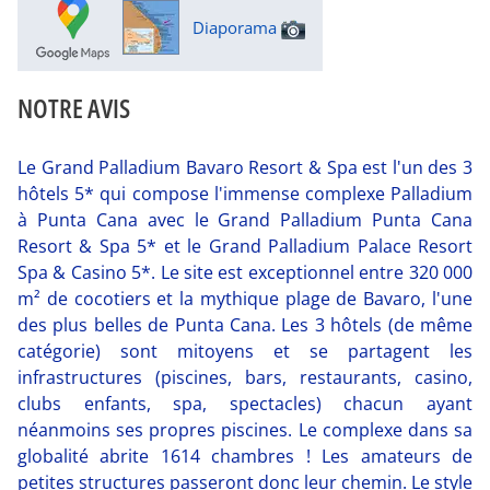
Diaporama
NOTRE AVIS
Le Grand Palladium Bavaro Resort & Spa est l'un des 3
hôtels 5* qui compose l'immense complexe Palladium
à Punta Cana avec le Grand Palladium Punta Cana
Resort & Spa 5* et le Grand Palladium Palace Resort
Spa & Casino 5*. Le site est exceptionnel entre 320 000
m² de cocotiers et la mythique plage de Bavaro, l'une
des plus belles de Punta Cana. Les 3 hôtels (de même
catégorie) sont mitoyens et se partagent les
infrastructures (piscines, bars, restaurants, casino,
clubs enfants, spa, spectacles) chacun ayant
néanmoins ses propres piscines. Le complexe dans sa
globalité abrite 1614 chambres ! Les amateurs de
petites structures passeront donc leur chemin. Le style