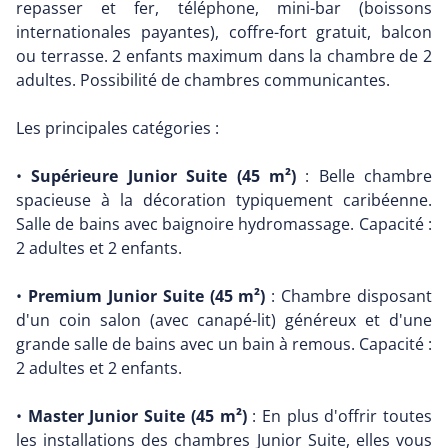
repasser et fer, téléphone, mini-bar (boissons
internationales payantes), coffre-fort gratuit, balcon
ou terrasse. 2 enfants maximum dans la chambre de 2
adultes. Possibilité de chambres communicantes.
Les principales catégories :
•
Supérieure Junior Suite (45 m²)
: Belle chambre
spacieuse à la décoration typiquement caribéenne.
Salle de bains avec baignoire hydromassage. Capacité :
2 adultes et 2 enfants.
•
Premium Junior Suite (45 m²)
: Chambre disposant
d'un coin salon (avec canapé-lit) généreux et d'une
grande salle de bains avec un bain à remous. Capacité :
2 adultes et 2 enfants.
•
Master Junior Suite (45 m²)
: En plus d'offrir toutes
les installations des chambres Junior Suite, elles vous