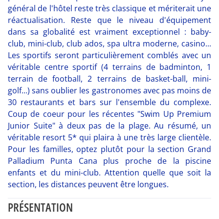
général de l'hôtel reste très classique et mériterait une
réactualisation. Reste que le niveau d'équipement
dans sa globalité est vraiment exceptionnel : baby-
club, mini-club, club ados, spa ultra moderne, casino...
Les sportifs seront particulièrement comblés avec un
véritable centre sportif (4 terrains de badminton, 1
terrain de football, 2 terrains de basket-ball, mini-
golf...) sans oublier les gastronomes avec pas moins de
30 restaurants et bars sur l'ensemble du complexe.
Coup de coeur pour les récentes "Swim Up Premium
Junior Suite" à deux pas de la plage. Au résumé, un
véritable resort 5* qui plaira à une très large clientèle.
Pour les familles, optez plutôt pour la section Grand
Palladium Punta Cana plus proche de la piscine
enfants et du mini-club. Attention quelle que soit la
section, les distances peuvent être longues.
PRÉSENTATION