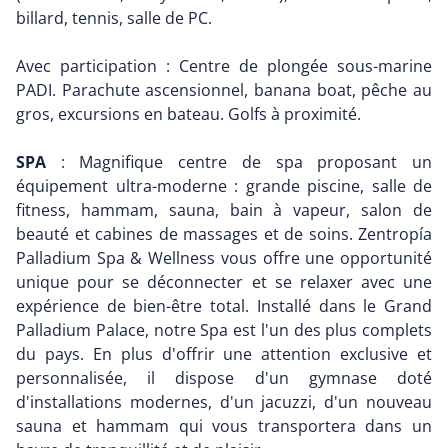
billard, tennis, salle de PC.
Avec participation : Centre de plongée sous-marine
PADI. Parachute ascensionnel, banana boat, pêche au
gros, excursions en bateau. Golfs à proximité.
SPA
: Magnifique centre de spa proposant un
équipement ultra-moderne : grande piscine, salle de
fitness, hammam, sauna, bain à vapeur, salon de
beauté et cabines de massages et de soins. Zentropía
Palladium Spa & Wellness vous offre une opportunité
unique pour se déconnecter et se relaxer avec une
expérience de bien-être total. Installé dans le Grand
Palladium Palace, notre Spa est l'un des plus complets
du pays. En plus d'offrir une attention exclusive et
personnalisée, il dispose d'un gymnase doté
d'installations modernes, d'un jacuzzi, d'un nouveau
sauna et hammam qui vous transportera dans un