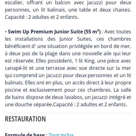
escalier, offrant un balcon avec jacuzzi pour deux
personnes, un lit balinais, une table et deux chaises.
Capacité : 2 adultes et 2 enfants.
•
Swim Up Premium Junior Suite (55 m²)
: Avec toutes
les installations des Junior Suites, ces chambres
bénéficient d' une situation privilégiée en bord de mer,
à deux pas de la plage dans une nouvelle aile qui leur
est réservée. Elles possèdent, 1 lit King, une pièce avec
canapé-lit et une terrasse avec vue directe sur la mer
qui comprend un jacuzzi pour deux personnes et un lit
balinais. Elles ont en plus, un accès direct à leur propre
piscine et exclusivement pour ces chambres. La salle
de bains dispose de deux lavabos, un jacuzzi intégré et
une douche séparée.Capacité : 2 adultes et 2 enfants.
RESTAURATION
Formule de base :
Tout inclus