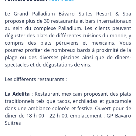
Le Grand Palladium Bávaro Suites Resort & Spa
propose plus de 30 restaurants et bars internationaux
au sein du complexe Palladium. Les clients peuvent
déguster des plats de différentes cuisines du monde, y
compris des plats péruviens et mexicains. Vous
pourrez profiter de nombreux bards à proximité de la
plage ou des diverses piscines ainsi que de dîners-
spectacles et de dégustations de vins.
Les différents restaurants :
La Adelita
: Restaurant mexicain proposant des plats
traditionnels tels que tacos, enchiladas et guacamole
dans une ambiance colorée et festive. Ouvert pour de
dîner de 18 h 00 - 22 h 00. emplacement : GP Bavaro
Suitres