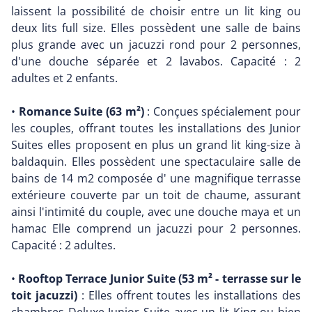
laissent la possibilité de choisir entre un lit king ou
deux lits full size. Elles possèdent une salle de bains
plus grande avec un jacuzzi rond pour 2 personnes,
d'une douche séparée et 2 lavabos. Capacité : 2
adultes et 2 enfants.
•
Romance Suite (63 m²)
: Conçues spécialement pour
les couples, offrant toutes les installations des Junior
Suites elles proposent en plus un grand lit king-size à
baldaquin. Elles possèdent une spectaculaire salle de
bains de 14 m2 composée d' une magnifique terrasse
extérieure couverte par un toit de chaume, assurant
ainsi l'intimité du couple, avec une douche maya et un
hamac Elle comprend un jacuzzi pour 2 personnes.
Capacité : 2 adultes.
•
Rooftop Terrace Junior Suite (53 m² - terrasse sur le
toit jacuzzi)
: Elles offrent toutes les installations des