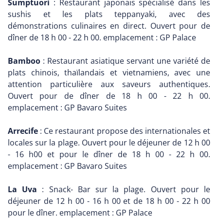
Sumptuori
: Restaurant japonais spécialisé dans les
sushis et les plats teppanyaki, avec des
démonstrations culinaires en direct. Ouvert pour de
dîner de 18 h 00 - 22 h 00. emplacement : GP Palace
Bamboo
: Restaurant asiatique servant une variété de
plats chinois, thaïlandais et vietnamiens, avec une
attention particulière aux saveurs authentiques.
Ouvert pour de dîner de 18 h 00 - 22 h 00.
emplacement : GP Bavaro Suites
Arrecife
: Ce restaurant propose des internationales et
locales sur la plage. Ouvert pour le déjeuner de 12 h 00
- 16 h00 et pour le dîner de 18 h 00 - 22 h 00.
emplacement : GP Bavaro Suites
La Uva
: Snack- Bar sur la plage. Ouvert pour le
déjeuner de 12 h 00 - 16 h 00 et de 18 h 00 - 22 h 00
pour le dîner. emplacement : GP Palace