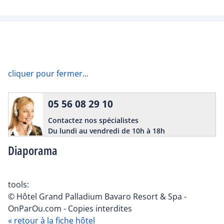
cliquer pour fermer...
05 56 08 29 10
Contactez nos spécialistes
Du lundi au vendredi de 10h à 18h
Diaporama
tools:
© Hôtel Grand Palladium Bavaro Resort & Spa -
OnParOu.com - Copies interdites
« retour à la fiche hôtel