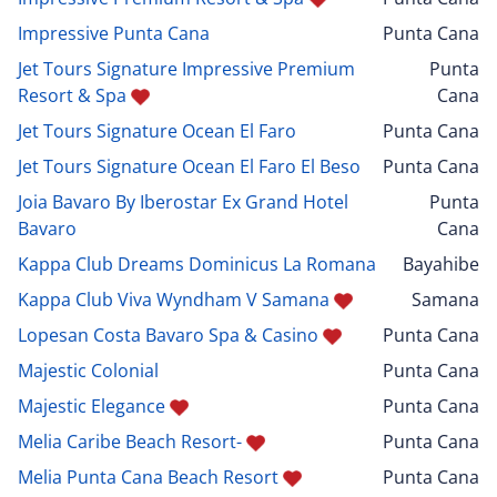
Impressive Punta Cana
Punta Cana
Jet Tours Signature Impressive Premium
Punta
Resort & Spa
Cana
Jet Tours Signature Ocean El Faro
Punta Cana
Jet Tours Signature Ocean El Faro El Beso
Punta Cana
Joia Bavaro By Iberostar Ex Grand Hotel
Punta
Bavaro
Cana
Kappa Club Dreams Dominicus La Romana
Bayahibe
Kappa Club Viva Wyndham V Samana
Samana
Lopesan Costa Bavaro Spa & Casino
Punta Cana
Majestic Colonial
Punta Cana
Majestic Elegance
Punta Cana
Melia Caribe Beach Resort-
Punta Cana
Melia Punta Cana Beach Resort
Punta Cana