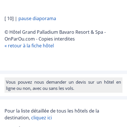
[ 10]
|
pause diaporama
© Hôtel Grand Palladium Bavaro Resort & Spa -
OnParOu.com - Copies interdites
« retour à la fiche hôtel
Vous pouvez nous demander un devis sur un hôtel en
ligne ou non, avec ou sans les vols.
Pour la liste détaillée de tous les hôtels de la
destination,
cliquez ici