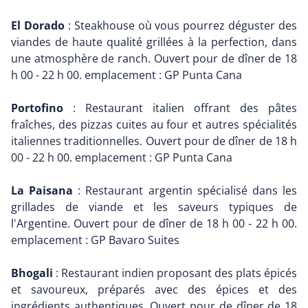
El Dorado
: Steakhouse où vous pourrez déguster des
viandes de haute qualité grillées à la perfection, dans
une atmosphère de ranch. Ouvert pour de dîner de 18
h 00 - 22 h 00. emplacement : GP Punta Cana
Portofino
: Restaurant italien offrant des pâtes
fraîches, des pizzas cuites au four et autres spécialités
italiennes traditionnelles. Ouvert pour de dîner de 18 h
00 - 22 h 00. emplacement : GP Punta Cana
La Paisana
: Restaurant argentin spécialisé dans les
grillades de viande et les saveurs typiques de
l'Argentine. Ouvert pour de dîner de 18 h 00 - 22 h 00.
emplacement : GP Bavaro Suites
Bhogali
: Restaurant indien proposant des plats épicés
et savoureux, préparés avec des épices et des
ingrédients authentiques. Ouvert pour de dîner de 18