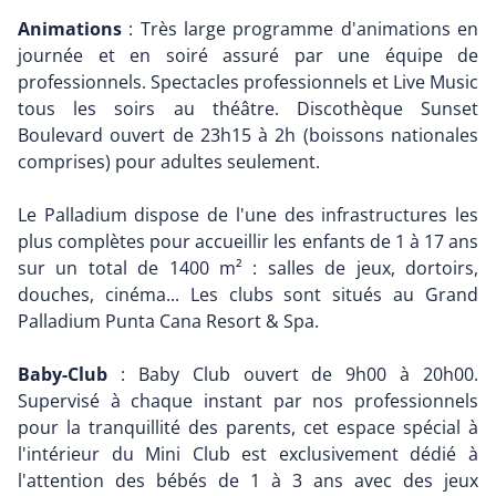
Animations
: Très large programme d'animations en
journée et en soiré assuré par une équipe de
professionnels. Spectacles professionnels et Live Music
tous les soirs au théâtre. Discothèque Sunset
Boulevard ouvert de 23h15 à 2h (boissons nationales
comprises) pour adultes seulement.
Le Palladium dispose de l'une des infrastructures les
plus complètes pour accueillir les enfants de 1 à 17 ans
sur un total de 1400 m² : salles de jeux, dortoirs,
douches, cinéma... Les clubs sont situés au Grand
Palladium Punta Cana Resort & Spa.
Baby-Club
: Baby Club ouvert de 9h00 à 20h00.
Supervisé à chaque instant par nos professionnels
pour la tranquillité des parents, cet espace spécial à
l'intérieur du Mini Club est exclusivement dédié à
l'attention des bébés de 1 à 3 ans avec des jeux