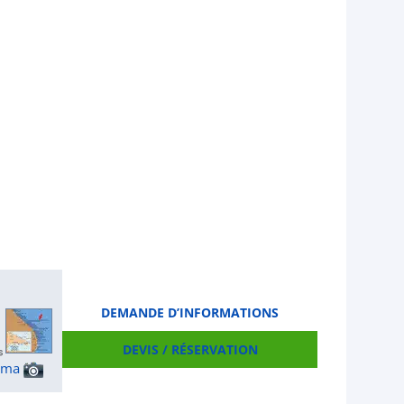
DEMANDE D’INFORMATIONS
DEVIS / RÉSERVATION
ama