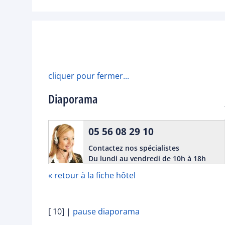
cliquer pour fermer...
Diaporama
05 56 08 29 10
Contactez nos spécialistes
Du lundi au vendredi de 10h à 18h
« retour à la fiche hôtel
[ 10]
|
pause diaporama