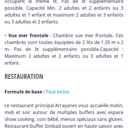
occupent le même lit. Pas de lit supplémentaire
possible. Capacité Min. 2 adultes et 2 enfants ou 3
adultes et 1 enfant et maximum 2 adultes et 3 enfants
ou 3 adultes et 2 enfants.
•
Vue mer frontale
: Chambre vue mer frontale. Ces
chambres sont toutes équipées de 2 lits de 1.35 m x 2
m. Pas de lit supplémentaire possible.Capacité :
Maximum 2 adultes et 2 enfants ou 3 adultes et 1
enfant.
RESTAURATION
Formule de base :
Tout inclus
Le restaurant principal Arrayanes vous accueille matin,
midi et soir autour de multiples buffets avec espace
show cooking, coin bébé, menus spéciaux sans gluten.
Restaurant-buffet Simbad ouvert en haute saison avec