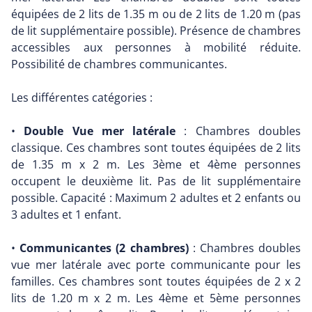
équipées de 2 lits de 1.35 m ou de 2 lits de 1.20 m (pas
de lit supplémentaire possible). Présence de chambres
accessibles aux personnes à mobilité réduite.
Possibilité de chambres communicantes.
Les différentes catégories :
•
Double Vue mer latérale
: Chambres doubles
classique. Ces chambres sont toutes équipées de 2 lits
de 1.35 m x 2 m. Les 3ème et 4ème personnes
occupent le deuxième lit. Pas de lit supplémentaire
possible. Capacité : Maximum 2 adultes et 2 enfants ou
3 adultes et 1 enfant.
•
Communicantes (2 chambres)
: Chambres doubles
vue mer latérale avec porte communicante pour les
familles. Ces chambres sont toutes équipées de 2 x 2
lits de 1.20 m x 2 m. Les 4ème et 5ème personnes