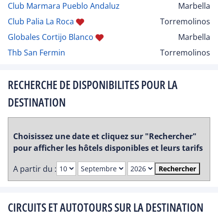
Club Marmara Pueblo Andaluz
Marbella
Club Palia La Roca
Torremolinos
Globales Cortijo Blanco
Marbella
Thb San Fermin
Torremolinos
RECHERCHE DE DISPONIBILITES POUR LA
DESTINATION
Choisissez une date et cliquez sur "Rechercher"
pour afficher les hôtels disponibles et leurs tarifs
A partir du :
Rechercher
CIRCUITS ET AUTOTOURS SUR LA DESTINATION