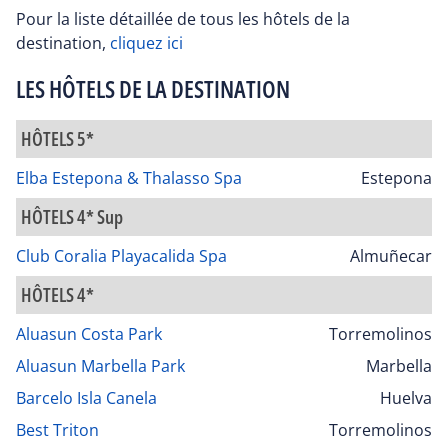
Pour la liste détaillée de tous les hôtels de la
destination,
cliquez ici
LES HÔTELS DE LA DESTINATION
HÔTELS 5*
Elba Estepona & Thalasso Spa
Estepona
HÔTELS 4* Sup
Club Coralia Playacalida Spa
Almuñecar
HÔTELS 4*
Aluasun Costa Park
Torremolinos
Aluasun Marbella Park
Marbella
Barcelo Isla Canela
Huelva
Best Triton
Torremolinos