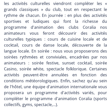
les activités culturelles viendront compléter les «
grands classiques » du club, tout en respectant le
rythme de chacun. En journée : en plus des activités
sportives et ludiques qui font la richesse du
programme d'animation des clubs Coralia nos
animateurs vous feront découvrir des activités
culturelles typiques : cours de cuisine locale et de
cocktail, cours de danse locale, découverte de la
langue locale. En soirée : nous vous proposerons des
soirées rythmées et conviviales, encadrées par nos
animateurs : soirée festive, sunset cocktail, soirée
Casino, soirée white, spectacle folklorique. Certaines
activités peuvent-être annulées en fonction des
conditions météorologiques. Enfin, sachez qu'au sein
de l'hôtel, une équipe d'animation internationale vous
proposera un programme d'activités variés, pour
compléter le programme d'animation Coralia (sports
collectifs, gyms, spectacle,...).