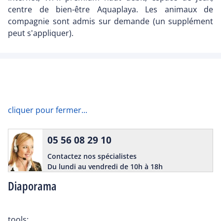
centre de bien-être Aquaplaya. Les animaux de
compagnie sont admis sur demande (un supplément
peut s'appliquer).
cliquer pour fermer...
05 56 08 29 10
Contactez nos spécialistes
Du lundi au vendredi de 10h à 18h
Diaporama
tools: