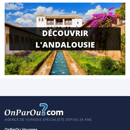
DÉCOUVRIR
L'ANDALOUSIE
AGENCE DE VOYAGES SPÉCIALISTE DEPUIS 26 ANS
OnParOu Voyages