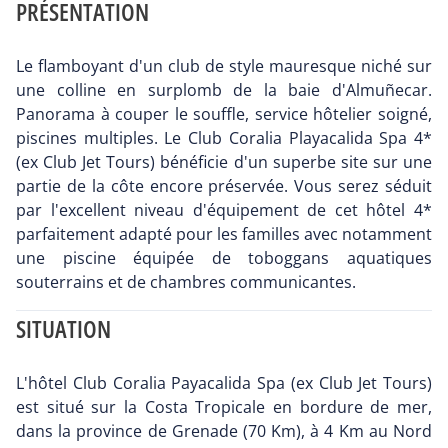
PRÉSENTATION
Le flamboyant d'un club de style mauresque niché sur
une colline en surplomb de la baie d'Almuñecar.
Panorama à couper le souffle, service hôtelier soigné,
piscines multiples. Le Club Coralia Playacalida Spa 4*
(ex Club Jet Tours) bénéficie d'un superbe site sur une
partie de la côte encore préservée. Vous serez séduit
par l'excellent niveau d'équipement de cet hôtel 4*
parfaitement adapté pour les familles avec notamment
une piscine équipée de toboggans aquatiques
souterrains et de chambres communicantes.
SITUATION
L'hôtel Club Coralia Payacalida Spa (ex Club Jet Tours)
est situé sur la Costa Tropicale en bordure de mer,
dans la province de Grenade (70 Km), à 4 Km au Nord