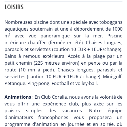
LOISIRS
Nombreuses piscine dont une spéciale avec toboggans
aquatiques souterrain et une à débordement de 1000
m² avec vue panoramique sur la mer. Piscine
intérieure chauffée (fermée en été). Chaises longues,
parasols et serviettes (caution 10 EUR + 1EUR/change).
Bains à remous extérieurs. Accès à la plage par un
petit chemin (225 mètres environ) en pente ou par la
route (10 mn à pied). Chaises longues, parasols et
serviettes (caution 10 EUR + 1EUR / change). Mini-golf.
Pétanque. Ping-pong. Football et volley-ball.
Animations
: En Club Coralia, nous avons la volonté de
vous offrir une expérience club, plus axée sur les
plaisirs simples des vacances. Notre équipe
d'animateurs francophones vous proposera un
programme d'animation en journée et en soirée, où