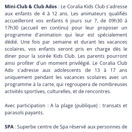
Mini-Club & Club Ados
: Le Coralia Kids Club s'adresse
aux enfants de 4 à 12 ans. Les animateurs qualifiés
accueilleront vos enfants 6 jours sur 7, de 09h30 à
17h30 (accueil en continu) pour leur proposer un
programme d'animation qui leur est spécialement
dédié. Une fois par semaine et durant les vacances
scolaires, vos enfants seront pris en charge dès le
diner pour la soirée Kids Club. Les parents pourront
ainsi profiter d'un moment privilégié. Le Coralia Club
Ado s'adresse aux adolescents de 13 à 17 ans
uniquement pendant les vacances scolaires avec un
programme à la carte, qui regroupera de nombreuses
activités sportives, culturelles, et de rencontres.
Avec participation : A la plage (publique) : transats et
parasols payants.
SPA
: Superbe centre de Spa réservé aux personnes de