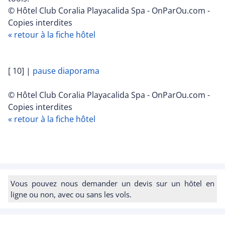
© Hôtel Club Coralia Playacalida Spa - OnParOu.com -
Copies interdites
« retour à la fiche hôtel
[ 10]
|
pause diaporama
© Hôtel Club Coralia Playacalida Spa - OnParOu.com -
Copies interdites
« retour à la fiche hôtel
Vous pouvez nous demander un devis sur un hôtel en
ligne ou non, avec ou sans les vols.