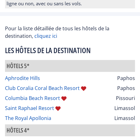
ligne ou non, avec ou sans les vols.
Pour la liste détaillée de tous les hôtels de la
destination,
cliquez ici
LES HÔTELS DE LA DESTINATION
HÔTELS 5*
Aphrodite Hills
Paphos
Club Coralia Coral Beach Resort
Paphos
Columbia Beach Resort
Pissouri
Saint Raphael Resort
Limassol
The Royal Apollonia
Limassol
HÔTELS 4*