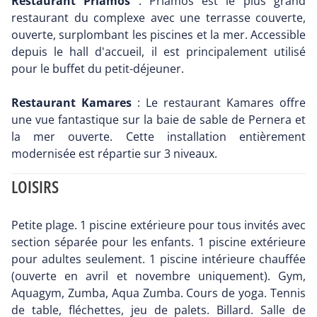
Restaurant Priamos
: Priamos est le plus grand
restaurant du complexe avec une terrasse couverte,
ouverte, surplombant les piscines et la mer. Accessible
depuis le hall d'accueil, il est principalement utilisé
pour le buffet du petit-déjeuner.
Restaurant Kamares
: Le restaurant Kamares offre
une vue fantastique sur la baie de sable de Pernera et
la mer ouverte. Cette installation entièrement
modernisée est répartie sur 3 niveaux.
LOISIRS
Petite plage. 1 piscine extérieure pour tous invités avec
section séparée pour les enfants. 1 piscine extérieure
pour adultes seulement. 1 piscine intérieure chauffée
(ouverte en avril et novembre uniquement). Gym,
Aquagym, Zumba, Aqua Zumba. Cours de yoga. Tennis
de table, fléchettes, jeu de palets. Billard. Salle de