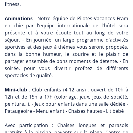
fitness.
Animations
: Notre équipe de Pilotes-Vacances Fram
enrichie par l'équipe internationale de l'hôtel sera
présente et à votre écoute tout au long de votre
séjour. - En journée, un large programme d'activités
sportives et des jeux à thèmes vous seront proposés,
dans la bonne humeur, le sourire et le plaisir de
partager ensemble de bons moments de détente. - En
soirée, pour vous divertir profitez de différents
spectacles de qualité.
Mini-club
: Club enfants (4-12 ans) : ouvert de 10h à
12h et de 15h à 17h (coloriage, jeux, jeux de société,
peinture...). - Jeux pour enfants dans une salle dédiée -
Pataugeoire - Menu enfant - Chaises hautes - Lit bébé
Avec participation : Chaises longues et parasols
gratuits à la piscine, payants sur la plage. Centre de