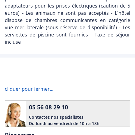
adaptateurs pour les prises électriques (caution de 5
euros) - Les animaux ne sont pas acceptés - L'hôtel
dispose de chambres communicantes en catégorie
vue mer latérale (sous réserve de disponibilité) - Les
serviettes de piscine sont fournies - Taxe de séjour
incluse
cliquer pour fermer...
05 56 08 29 10
Contactez nos spécialistes
Du lundi au vendredi de 10h à 18h