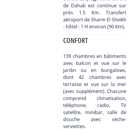
de Dahab est continue sur
près 1.5 Km. Transfert
aéroport de Sharm El Sheikh
- hôtel : 1 H environ (90 Km).
CONFORT
139 chambres en bâtiments
avec balcon et vue sur le
jardin ou en bungalows,
dont 42 chambres avec
terrasse et vue sur la mer
(avec supplément). Chacune
comprend climatisation,
téléphone, radio, TV
satellite, minibar, salle de
douche avec sèche-
serviettes.