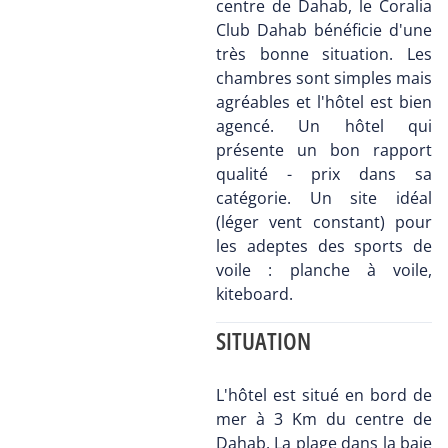
centre de Dahab, le Coralia
Club Dahab bénéficie d'une
très bonne situation. Les
chambres sont simples mais
agréables et l'hôtel est bien
agencé. Un hôtel qui
présente un bon rapport
qualité - prix dans sa
catégorie. Un site idéal
(léger vent constant) pour
les adeptes des sports de
voile : planche à voile,
kiteboard.
SITUATION
L'hôtel est situé en bord de
mer à 3 Km du centre de
Dahab. La plage dans la baie