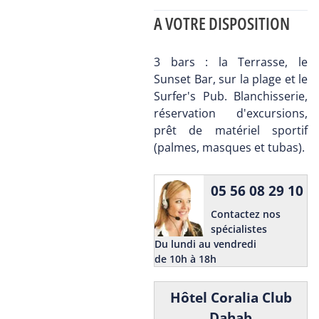
A VOTRE DISPOSITION
3 bars : la Terrasse, le
Sunset Bar, sur la plage et le
Surfer's Pub. Blanchisserie,
réservation d'excursions,
prêt de matériel sportif
(palmes, masques et tubas).
05 56 08 29 10
Contactez nos
spécialistes
Du lundi au vendredi
de 10h à 18h
Hôtel Coralia Club
Dahab