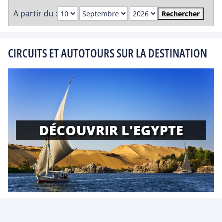
A partir du :
Rechercher
CIRCUITS ET AUTOTOURS SUR LA DESTINATION
DÉCOUVRIR L'EGYPTE