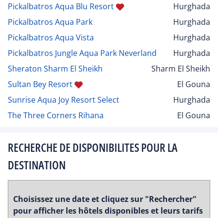
Pickalbatros Aqua Blu Resort
Hurghada
Pickalbatros Aqua Park
Hurghada
Pickalbatros Aqua Vista
Hurghada
Pickalbatros Jungle Aqua Park Neverland
Hurghada
Sheraton Sharm El Sheikh
Sharm El Sheikh
Sultan Bey Resort
El Gouna
Sunrise Aqua Joy Resort Select
Hurghada
The Three Corners Rihana
El Gouna
RECHERCHE DE DISPONIBILITES POUR LA
DESTINATION
Choisissez une date et cliquez sur "Rechercher"
pour afficher les hôtels disponibles et leurs tarifs