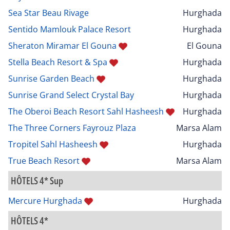
Sea Star Beau Rivage
Hurghada
Sentido Mamlouk Palace Resort
Hurghada
Sheraton Miramar El Gouna
El Gouna
Stella Beach Resort & Spa
Hurghada
Sunrise Garden Beach
Hurghada
Sunrise Grand Select Crystal Bay
Hurghada
The Oberoi Beach Resort Sahl Hasheesh
Hurghada
The Three Corners Fayrouz Plaza
Marsa Alam
Tropitel Sahl Hasheesh
Hurghada
True Beach Resort
Marsa Alam
HÔTELS 4* Sup
Mercure Hurghada
Hurghada
HÔTELS 4*