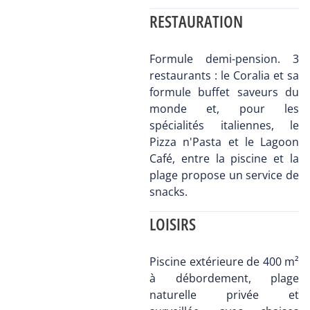
RESTAURATION
Formule demi-pension. 3
restaurants : le Coralia et sa
formule buffet saveurs du
monde et, pour les
spécialités italiennes, le
Pizza n'Pasta et le Lagoon
Café, entre la piscine et la
plage propose un service de
snacks.
LOISIRS
Piscine extérieure de 400 m²
à débordement, plage
naturelle privée et