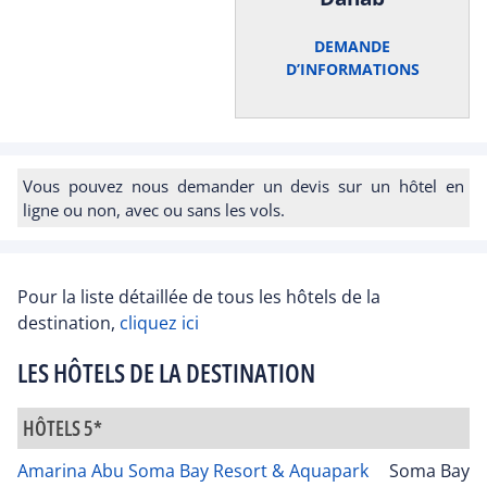
DEMANDE
D’INFORMATIONS
Vous pouvez nous demander un devis sur un hôtel en
ligne ou non, avec ou sans les vols.
Pour la liste détaillée de tous les hôtels de la
destination,
cliquez ici
LES HÔTELS DE LA DESTINATION
HÔTELS 5*
Amarina Abu Soma Bay Resort & Aquapark
Soma Bay