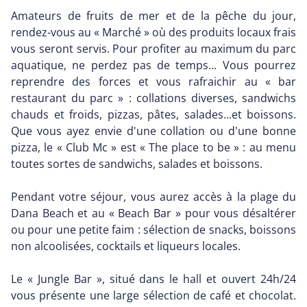
Amateurs de fruits de mer et de la pêche du jour,
rendez-vous au « Marché » où des produits locaux frais
vous seront servis. Pour profiter au maximum du parc
aquatique, ne perdez pas de temps... Vous pourrez
reprendre des forces et vous rafraichir au « bar
restaurant du parc » : collations diverses, sandwichs
chauds et froids, pizzas, pâtes, salades...et boissons.
Que vous ayez envie d'une collation ou d'une bonne
pizza, le « Club Mc » est « The place to be » : au menu
toutes sortes de sandwichs, salades et boissons.
Pendant votre séjour, vous aurez accès à la plage du
Dana Beach et au « Beach Bar » pour vous désaltérer
ou pour une petite faim : sélection de snacks, boissons
non alcoolisées, cocktails et liqueurs locales.
Le « Jungle Bar », situé dans le hall et ouvert 24h/24
vous présente une large sélection de café et chocolat.