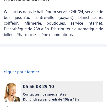
Wifi inclus dans le hall. Room service 24h/24, service de
bus jusqu'au centre-ville (payant), blanchisserie,
coiffeur, infirmerie, boutiques, service Internet.
Discothèque de 23h à 3h. Distributeur automatique de
billets. Pharmacie, scène d'animations.
cliquer pour fermer...
05 56 08 29 10
Contactez nos spécialistes
Du lundi au vendredi de 10h à 18h