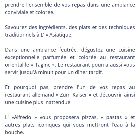
prendre l'ensemble de vos repas dans une ambiance
conviviale et colorée.
Savourez des ingrédients, des plats et des techniques
traditionnels à L' » Asiatique.
Dans une ambiance feutrée, dégustez une cuisine
exceptionnelle parfumée et colorée au restaurant
oriental le « Tagine ». Le restaurant pourra aussi vous
servir jusqu'à minuit pour un dîner tardif.
Et pourquoi pas, prendre l'un de vos repas au
restaurant allemand « Zum Kaiser » et découvrir ainsi
une cuisine plus inattendue.
L' »Alfredo » vous proposera pizzas, « pastas » et
autres plats iconiques qui vous mettront l'eau à la
bouche.