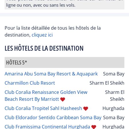
ligne ou non, avec ou sans les vols.
Pour la liste détaillée de tous les hôtels de la
destination,
cliquez ici
LES HÔTELS DE LA DESTINATION
HÔTELS 5*
Amarina Abu Soma Bay Resort & Aquapark
Soma Bay
Charmillon Club Resort
Sharm El Sheikh
Club Coralia Renaissance Golden View
Sharm El
Beach Resort By Marriott
Sheikh
Club Coralia Tropitel Sahl Hasheesh
Hurghada
Club Eldorador Sentido Caribbean Soma Bay
Soma Bay
Club Framissima Continental Hurghada
Hurghada