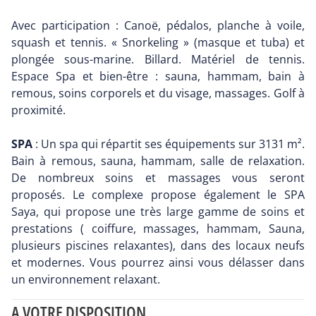
Avec participation : Canoë, pédalos, planche à voile,
squash et tennis. « Snorkeling » (masque et tuba) et
plongée sous-marine. Billard. Matériel de tennis.
Espace Spa et bien-être : sauna, hammam, bain à
remous, soins corporels et du visage, massages. Golf à
proximité.
SPA
: Un spa qui répartit ses équipements sur 3131 m².
Bain à remous, sauna, hammam, salle de relaxation.
De nombreux soins et massages vous seront
proposés. Le complexe propose également le SPA
Saya, qui propose une très large gamme de soins et
prestations ( coiffure, massages, hammam, Sauna,
plusieurs piscines relaxantes), dans des locaux neufs
et modernes. Vous pourrez ainsi vous délasser dans
un environnement relaxant.
A VOTRE DISPOSITION