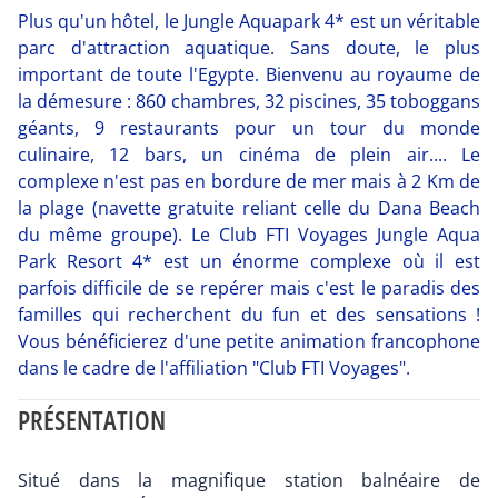
Plus qu'un hôtel, le Jungle Aquapark 4* est un véritable
parc d'attraction aquatique. Sans doute, le plus
important de toute l'Egypte. Bienvenu au royaume de
la démesure : 860 chambres, 32 piscines, 35 toboggans
géants, 9 restaurants pour un tour du monde
culinaire, 12 bars, un cinéma de plein air.... Le
complexe n'est pas en bordure de mer mais à 2 Km de
la plage (navette gratuite reliant celle du Dana Beach
du même groupe). Le Club FTI Voyages Jungle Aqua
Park Resort 4* est un énorme complexe où il est
parfois difficile de se repérer mais c'est le paradis des
familles qui recherchent du fun et des sensations !
Vous bénéficierez d'une petite animation francophone
dans le cadre de l'affiliation "Club FTI Voyages".
PRÉSENTATION
Situé dans la magnifique station balnéaire de