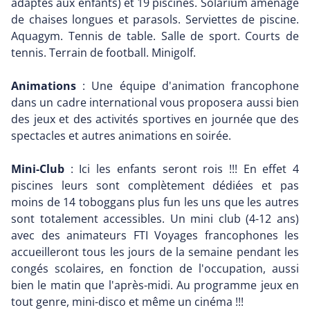
adaptés aux enfants) et 19 piscines. Solarium aménagé
de chaises longues et parasols. Serviettes de piscine.
Aquagym. Tennis de table. Salle de sport. Courts de
tennis. Terrain de football. Minigolf.
Animations
: Une équipe d'animation francophone
dans un cadre international vous proposera aussi bien
des jeux et des activités sportives en journée que des
spectacles et autres animations en soirée.
Mini-Club
: Ici les enfants seront rois !!! En effet 4
piscines leurs sont complètement dédiées et pas
moins de 14 toboggans plus fun les uns que les autres
sont totalement accessibles. Un mini club (4-12 ans)
avec des animateurs FTI Voyages francophones les
accueilleront tous les jours de la semaine pendant les
congés scolaires, en fonction de l'occupation, aussi
bien le matin que l'après-midi. Au programme jeux en
tout genre, mini-disco et même un cinéma !!!