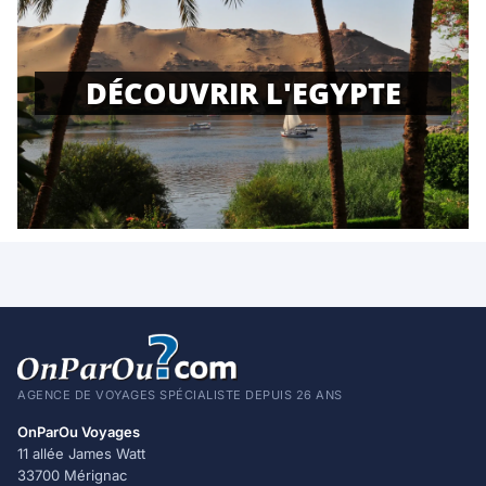
DÉCOUVRIR L'EGYPTE
AGENCE DE VOYAGES SPÉCIALISTE DEPUIS 26 ANS
OnParOu Voyages
11 allée James Watt
33700 Mérignac