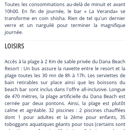
Toutes les consommations au-delà de minuit et avant
10h00. En fin de journée, le bar « La Veranda» se
transforme en coin shisha. Rien de tel qu'un dernier
verre et un narguilé pour terminer la magnifique
journée.
LOISIRS
Accès à la plage à 2 Km de sable privée du Dana Beach
Resort : Un bus assure la navette entre le resort et la
plage toutes les 30 mn de 8h à 17h. Les serviettes de
bain retirables sur place ainsi que les boissons du
beach bar sont inclus dans l'offre all-inclusive. Longue
de 470 mètres, la plage artificielle du Dana Beach est
cernée par deux pontons. Ainsi, la plage est plutôt
calme et agréable. 32 piscines : 2 piscines chauffées
dont 1 pour adultes et la 2ème pour enfants, 35
toboggans aquatiques géants pour tous (certains sont