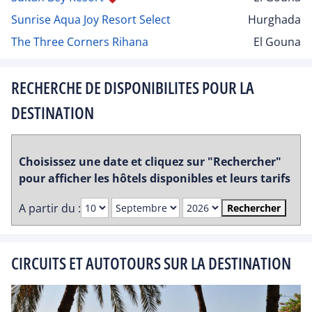
Sunrise Aqua Joy Resort Select
Hurghada
The Three Corners Rihana
El Gouna
RECHERCHE DE DISPONIBILITES POUR LA
DESTINATION
Choisissez une date et cliquez sur "Rechercher"
pour afficher les hôtels disponibles et leurs tarifs
A partir du :
Rechercher
CIRCUITS ET AUTOTOURS SUR LA DESTINATION