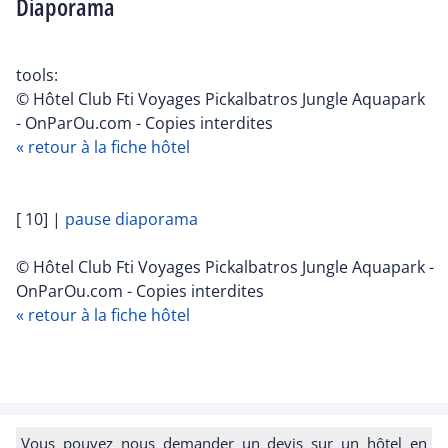
Diaporama
tools:
© Hôtel Club Fti Voyages Pickalbatros Jungle Aquapark
- OnParOu.com - Copies interdites
« retour à la fiche hôtel
[ 10]
|
pause diaporama
© Hôtel Club Fti Voyages Pickalbatros Jungle Aquapark -
OnParOu.com - Copies interdites
« retour à la fiche hôtel
Vous pouvez nous demander un devis sur un hôtel en