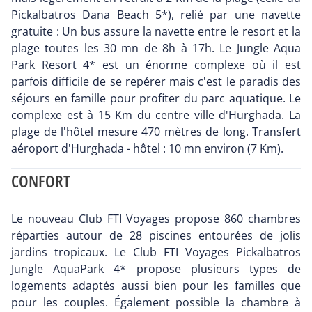
Pickalbatros Dana Beach 5*), relié par une navette
gratuite : Un bus assure la navette entre le resort et la
plage toutes les 30 mn de 8h à 17h. Le Jungle Aqua
Park Resort 4* est un énorme complexe où il est
parfois difficile de se repérer mais c'est le paradis des
séjours en famille pour profiter du parc aquatique. Le
complexe est à 15 Km du centre ville d'Hurghada. La
plage de l'hôtel mesure 470 mètres de long. Transfert
aéroport d'Hurghada - hôtel : 10 mn environ (7 Km).
CONFORT
Le nouveau Club FTI Voyages propose 860 chambres
réparties autour de 28 piscines entourées de jolis
jardins tropicaux. Le Club FTI Voyages Pickalbatros
Jungle AquaPark 4* propose plusieurs types de
logements adaptés aussi bien pour les familles que
pour les couples. Également possible la chambre à