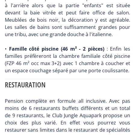
à l'arrière alors que la partie "enfants" est située
devant la baie vitrée et peut faire office de salon.
Meublées de bois noir, la décoration y est agréable.
Les salles de bains sont suffisamment grandes pour
une tribu, avec une grande douche à l'italienne.
•
Famille côté piscine (46 m² - 2 pièces)
: Enfin les
familles préfèreront la chambre familiale côté piscine
(FZP 46 m² occ max 3+2) avec 1 chambre à coucher et
un espace couchage séparé par une porte coulissante.
RESTAURATION
Pension complète en formule all inclusive. Avec pas
moins de 6 restaurants buffets différents et un total
de 9 restaurants, le Club Jungle Aquapark propose un
choix des plus varié. En effet vous pourrez vous
restaurer sans limites dans le restaurant de spécialités