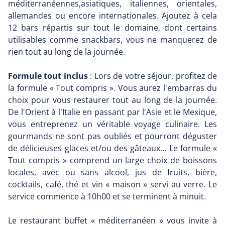
méditerranéennes,asiatiques, italiennes, orientales,
allemandes ou encore internationales. Ajoutez à cela
12 bars répartis sur tout le domaine, dont certains
utilisables comme snackbars, vous ne manquerez de
rien tout au long de la journée.
Formule tout inclus
: Lors de votre séjour, profitez de
la formule « Tout compris ». Vous aurez l'embarras du
choix pour vous restaurer tout au long de la journée.
De l'Orient à l'Italie en passant par l'Asie et le Mexique,
vous entreprenez un véritable voyage culinaire. Les
gourmands ne sont pas oubliés et pourront déguster
de délicieuses glaces et/ou des gâteaux... Le formule «
Tout compris » comprend un large choix de boissons
locales, avec ou sans alcool, jus de fruits, bière,
cocktails, café, thé et vin « maison » servi au verre. Le
service commence à 10h00 et se terminent à minuit.
Le restaurant buffet « méditerranéen » vous invite à