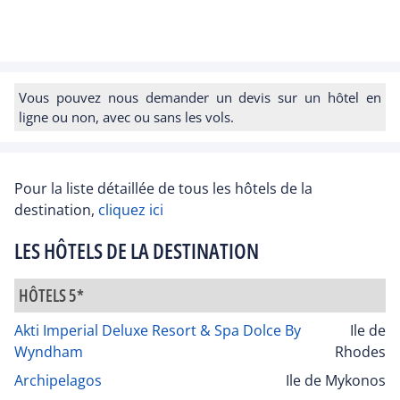
Vous pouvez nous demander un devis sur un hôtel en
ligne ou non, avec ou sans les vols.
Pour la liste détaillée de tous les hôtels de la
destination,
cliquez ici
LES HÔTELS DE LA DESTINATION
HÔTELS 5*
Akti Imperial Deluxe Resort & Spa Dolce By
Ile de
Wyndham
Rhodes
Archipelagos
Ile de Mykonos