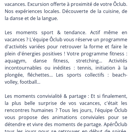
vacances. Excursion offerte à proximité de votre Ôclub.
Nos expériences locales. Découverte de la cuisine, de
la danse et de la langue.
Les moments sport & tendance. Actif même en
vacances ? L'équipe Ôclub vous réserve un programme
d'activités variées pour retrouver la forme et faire le
plein d'énergies positives ! Votre programme fitness :
aquagym, danse fitness, stretching... Activités
incontournables ou inédites : tennis, initiation à la
plongée, fléchettes... Les sports collectifs : beach-
volley, football...
Les moments convivialité & partage : Et si finalement,
la plus belle surprise de vos vacances, c'était les
rencontres humaines ? Tous les jours, l'équipe Ôclub
vous propose des animations conviviales pour se
détendre et vivre des moments de partage. ApérÔclub
tous les jours pour se retrouver en début de soirée.