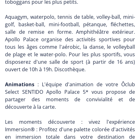
toboggans pour les plus petits.
Aquagym, waterpolo, tennis de table, volley-ball, mini-
golf, basket-ball, mini-football, pétanque, fléchettes,
salle de remise en forme. Amphithéâtre extérieur.
Apollo Palace organise des activités sportives pour
tous les âges comme l'aérobic, la danse, le volleyball
de plage et le water-polo. Pour les plus sportifs, vous
disposerez d'une salle de sport (à partir de 16 ans)
ouvert de 10h à 19h. Discothèque.
Animations
: L'équipe d'animation de votre Ôclub
Select SENTIDO Apollo Palace 5* vous propose de
partager des moments de convivialité et de
découverte à la carte.
Les moments découverte : vivez l'expérience
Immersion® : Profitez d'une palette colorée d'activités
en immersion totale dans votre destination de