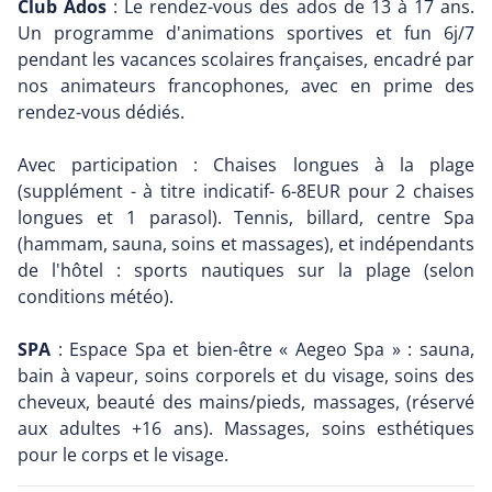
Club Ados
: Le rendez-vous des ados de 13 à 17 ans.
Un programme d'animations sportives et fun 6j/7
pendant les vacances scolaires françaises, encadré par
nos animateurs francophones, avec en prime des
rendez-vous dédiés.
Avec participation : Chaises longues à la plage
(supplément - à titre indicatif- 6-8EUR pour 2 chaises
longues et 1 parasol). Tennis, billard, centre Spa
(hammam, sauna, soins et massages), et indépendants
de l'hôtel : sports nautiques sur la plage (selon
conditions météo).
SPA
: Espace Spa et bien-être « Aegeo Spa » : sauna,
bain à vapeur, soins corporels et du visage, soins des
cheveux, beauté des mains/pieds, massages, (réservé
aux adultes +16 ans). Massages, soins esthétiques
pour le corps et le visage.