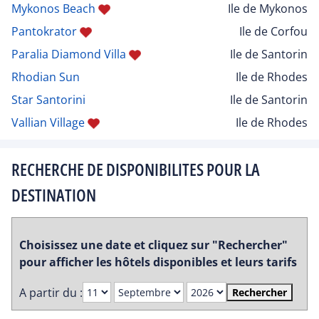
Mykonos Beach
Ile de Mykonos
Pantokrator
Ile de Corfou
Paralia Diamond Villa
Ile de Santorin
Rhodian Sun
Ile de Rhodes
Star Santorini
Ile de Santorin
Vallian Village
Ile de Rhodes
RECHERCHE DE DISPONIBILITES POUR LA
DESTINATION
Choisissez une date et cliquez sur "Rechercher"
pour afficher les hôtels disponibles et leurs tarifs
A partir du :
Rechercher