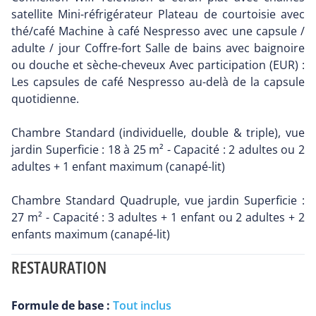
satellite Mini-réfrigérateur Plateau de courtoisie avec
thé/café Machine à café Nespresso avec une capsule /
adulte / jour Coffre-fort Salle de bains avec baignoire
ou douche et sèche-cheveux Avec participation (EUR) :
Les capsules de café Nespresso au-delà de la capsule
quotidienne.
Chambre Standard (individuelle, double & triple), vue
jardin Superficie : 18 à 25 m² - Capacité : 2 adultes ou 2
adultes + 1 enfant maximum (canapé-lit)
Chambre Standard Quadruple, vue jardin Superficie :
27 m² - Capacité : 3 adultes + 1 enfant ou 2 adultes + 2
enfants maximum (canapé-lit)
RESTAURATION
Formule de base :
Tout inclus