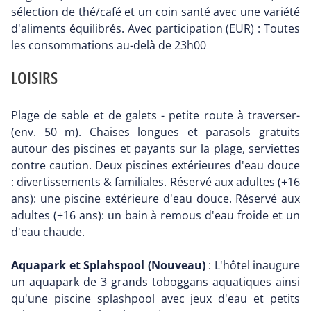
sélection de thé/café et un coin santé avec une variété
d'aliments équilibrés. Avec participation (EUR) : Toutes
les consommations au-delà de 23h00
LOISIRS
Plage de sable et de galets - petite route à traverser-
(env. 50 m). Chaises longues et parasols gratuits
autour des piscines et payants sur la plage, serviettes
contre caution. Deux piscines extérieures d'eau douce
: divertissements & familiales. Réservé aux adultes (+16
ans): une piscine extérieure d'eau douce. Réservé aux
adultes (+16 ans): un bain à remous d'eau froide et un
d'eau chaude.
Aquapark et Splahspool (Nouveau)
: L'hôtel inaugure
un aquapark de 3 grands toboggans aquatiques ainsi
qu'une piscine splashpool avec jeux d'eau et petits