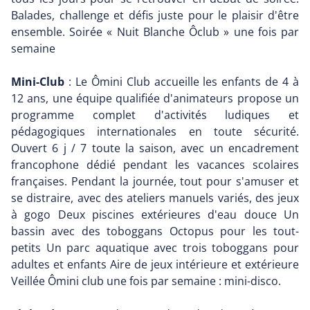
Balades, challenge et défis juste pour le plaisir d'être
ensemble. Soirée « Nuit Blanche Ôclub » une fois par
semaine
Mini-Club
: Le Ômini Club accueille les enfants de 4 à
12 ans, une équipe qualifiée d'animateurs propose un
programme complet d'activités ludiques et
pédagogiques internationales en toute sécurité.
Ouvert 6 j / 7 toute la saison, avec un encadrement
francophone dédié pendant les vacances scolaires
françaises. Pendant la journée, tout pour s'amuser et
se distraire, avec des ateliers manuels variés, des jeux
à gogo Deux piscines extérieures d'eau douce Un
bassin avec des toboggans Octopus pour les tout-
petits Un parc aquatique avec trois toboggans pour
adultes et enfants Aire de jeux intérieure et extérieure
Veillée Ômini club une fois par semaine : mini-disco.