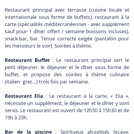
Restaurant principal avec terrasse (cuisine locale et
internationale sous forme de buffets), restaurant à la
carte (spécialités méditerranéennes - avec supplément
sauf pour 1 dîner offert / semaine boissons incluses),
snack-bar, bar. Tenue correcte exigée (pantalon pour
les messieurs le soir). Soirées à thème.
Restaurant Buffet
: Le restaurant principal sert le
petit déjeuner, le déjeuner et le dîner sous forme de
buffet, et propose des soirées à thème culinaire
(italien- grec...) trois fois par semaine.
Restaurant Elia
: Le restaurant à la carte, « Elia »,
nécessite un supplément, le déjeuner et le dîner y sont
servis. Le restaurant est ouvert de 12h30 à 15h30 et de
19h à 23h.
Bar de la piscine
: Spiritueux alcoolisés locaux,