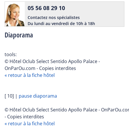
05 56 08 29 10
Contactez nos spécialistes
Du lundi au vendredi de 10h à 18h
Diaporama
tools:
© Hôtel Oclub Select Sentido Apollo Palace -
OnParOu.com - Copies interdites
« retour à la fiche hôtel
[ 10]
|
pause diaporama
© Hôtel Oclub Select Sentido Apollo Palace - OnParOu.c
- Copies interdites
« retour à la fiche hôtel