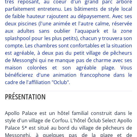
très reposant, au coeur d'un grand parc arboré
parfaitement entretenu. Les bâtiments de style local
de faible hauteur rajoutent au dépaysement. Avec ses
deux piscines (l'une animée et l'autre calme, réservée
aux adultes sans oublier l'aquapark et la zone
splashpool pour les plus petits), chacun y trouvera son
compte. Les chambres sont confortables et la situation
est agréable, à deux pas du petit village de pêcheurs
de Messonghi qui ne manque pas de charme avec ses
maison colorées et son agréable plage. Vous
bénéficierez d'une animation francophone dans le
cadre de l'affiliation "Oclub".
PRÉSENTATION
Apollo Palace est un hôtel familial construit dans le
style d'un village de Corfou. L'hôtel Ôclub Select Apollo
Palace 5* est situé au bord du village de pêcheurs de
Messonghi, à quelques pas de la plage et de