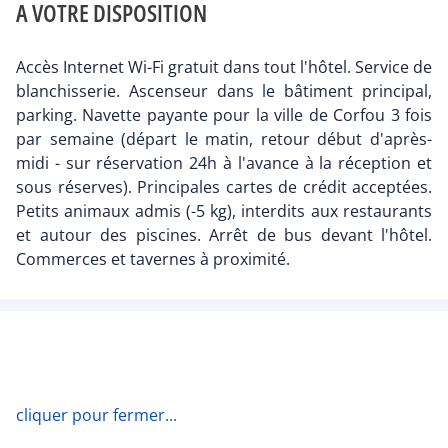
A VOTRE DISPOSITION
Accès Internet Wi-Fi gratuit dans tout l'hôtel. Service de
blanchisserie. Ascenseur dans le bâtiment principal,
parking. Navette payante pour la ville de Corfou 3 fois
par semaine (départ le matin, retour début d'après-
midi - sur réservation 24h à l'avance à la réception et
sous réserves). Principales cartes de crédit acceptées.
Petits animaux admis (-5 kg), interdits aux restaurants
et autour des piscines. Arrêt de bus devant l'hôtel.
Commerces et tavernes à proximité.
cliquer pour fermer...