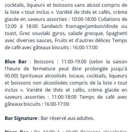
cocktails, liqueurs et boissons sans alcool compris de
la liste « tout inclus ». Variété de thés et cafés, crème
glacée en saveurs assorties : 10:00-18:00 Collations de
12:00 à 18:00 Sandwich fromage/jambon/dinde ou
toast, Grec souvlaki gyros, salade grecque, Spaghetti
avec diverses sauces, Fruits et d'autres délices Temps
de café avec gâteaux biscuits : 16:00-17:00
Blue Bar
: Boissons : 11:00-19.00 (selon la saison
l'heure de fermeture peut être prolongée jusqu'à
00.00) Spiritueux alcoolisés locaux, cocktails, liqueurs
et boissons non alcoolisées compris de la liste « tout
inclus ». Variété de thés et cafés, crème glacée en
saveurs assorties : 11:00-18:00 Temps de café avec
gâteaux biscuits : 16:00-17:00
Bar Signature
: Bar réservé aux adultes.