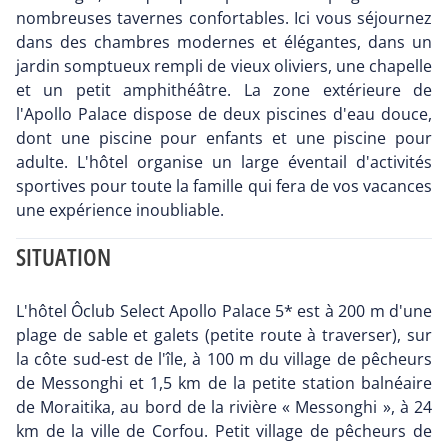
nombreuses tavernes confortables. Ici vous séjournez
dans des chambres modernes et élégantes, dans un
jardin somptueux rempli de vieux oliviers, une chapelle
et un petit amphithéâtre. La zone extérieure de
l'Apollo Palace dispose de deux piscines d'eau douce,
dont une piscine pour enfants et une piscine pour
adulte. L'hôtel organise un large éventail d'activités
sportives pour toute la famille qui fera de vos vacances
une expérience inoubliable.
SITUATION
L'hôtel Ôclub Select Apollo Palace 5* est à 200 m d'une
plage de sable et galets (petite route à traverser), sur
la côte sud-est de l'île, à 100 m du village de pêcheurs
de Messonghi et 1,5 km de la petite station balnéaire
de Moraitika, au bord de la rivière « Messonghi », à 24
km de la ville de Corfou. Petit village de pêcheurs de