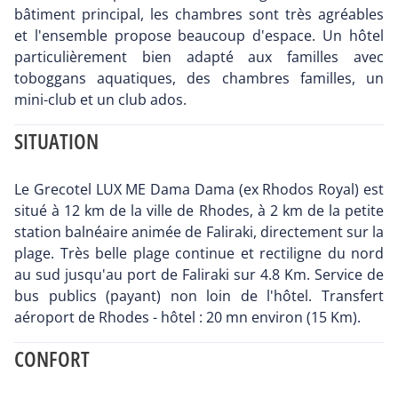
bâtiment principal, les chambres sont très agréables
et l'ensemble propose beaucoup d'espace. Un hôtel
particulièrement bien adapté aux familles avec
toboggans aquatiques, des chambres familles, un
mini-club et un club ados.
SITUATION
Le Grecotel LUX ME Dama Dama (ex Rhodos Royal) est
situé à 12 km de la ville de Rhodes, à 2 km de la petite
station balnéaire animée de Faliraki, directement sur la
plage. Très belle plage continue et rectiligne du nord
au sud jusqu'au port de Faliraki sur 4.8 Km. Service de
bus publics (payant) non loin de l'hôtel. Transfert
aéroport de Rhodes - hôtel : 20 mn environ (15 Km).
CONFORT