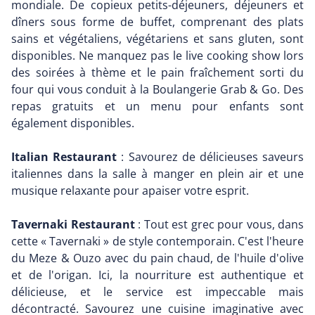
mondiale. De copieux petits-déjeuners, déjeuners et
dîners sous forme de buffet, comprenant des plats
sains et végétaliens, végétariens et sans gluten, sont
disponibles. Ne manquez pas le live cooking show lors
des soirées à thème et le pain fraîchement sorti du
four qui vous conduit à la Boulangerie Grab & Go. Des
repas gratuits et un menu pour enfants sont
également disponibles.
Italian Restaurant
: Savourez de délicieuses saveurs
italiennes dans la salle à manger en plein air et une
musique relaxante pour apaiser votre esprit.
Tavernaki Restaurant
: Tout est grec pour vous, dans
cette « Tavernaki » de style contemporain. C'est l'heure
du Meze & Ouzo avec du pain chaud, de l'huile d'olive
et de l'origan. Ici, la nourriture est authentique et
délicieuse, et le service est impeccable mais
décontracté. Savourez une cuisine imaginative avec