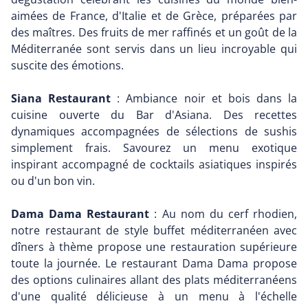
aimées de France, d'Italie et de Grèce, préparées par
des maîtres. Des fruits de mer raffinés et un goût de la
Méditerranée sont servis dans un lieu incroyable qui
suscite des émotions.
Siana Restaurant
: Ambiance noir et bois dans la
cuisine ouverte du Bar d'Asiana. Des recettes
dynamiques accompagnées de sélections de sushis
simplement frais. Savourez un menu exotique
inspirant accompagné de cocktails asiatiques inspirés
ou d'un bon vin.
Dama Dama Restaurant
: Au nom du cerf rhodien,
notre restaurant de style buffet méditerranéen avec
dîners à thème propose une restauration supérieure
toute la journée. Le restaurant Dama Dama propose
des options culinaires allant des plats méditerranéens
d'une qualité délicieuse à un menu à l'échelle