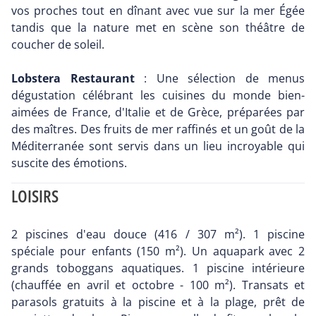
vos proches tout en dînant avec vue sur la mer Égée
tandis que la nature met en scène son théâtre de
coucher de soleil.
Lobstera Restaurant
: Une sélection de menus
dégustation célébrant les cuisines du monde bien-
aimées de France, d'Italie et de Grèce, préparées par
des maîtres. Des fruits de mer raffinés et un goût de la
Méditerranée sont servis dans un lieu incroyable qui
suscite des émotions.
LOISIRS
2 piscines d'eau douce (416 / 307 m²). 1 piscine
spéciale pour enfants (150 m²). Un aquapark avec 2
grands toboggans aquatiques. 1 piscine intérieure
(chauffée en avril et octobre - 100 m²). Transats et
parasols gratuits à la piscine et à la plage, prêt de