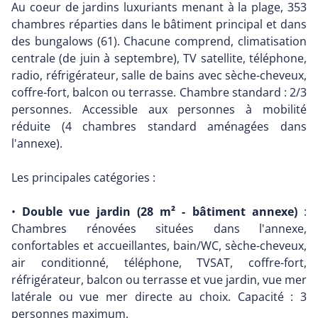
Au coeur de jardins luxuriants menant à la plage, 353
chambres réparties dans le bâtiment principal et dans
des bungalows (61). Chacune comprend, climatisation
centrale (de juin à septembre), TV satellite, téléphone,
radio, réfrigérateur, salle de bains avec sèche-cheveux,
coffre-fort, balcon ou terrasse. Chambre standard : 2/3
personnes. Accessible aux personnes à mobilité
réduite (4 chambres standard aménagées dans
l'annexe).
Les principales catégories :
•
Double vue jardin (28 m² - bâtiment annexe)
:
Chambres rénovées situées dans l'annexe,
confortables et accueillantes, bain/WC, sèche-cheveux,
air conditionné, téléphone, TVSAT, coffre-fort,
réfrigérateur, balcon ou terrasse et vue jardin, vue mer
latérale ou vue mer directe au choix. Capacité : 3
personnes maximum.