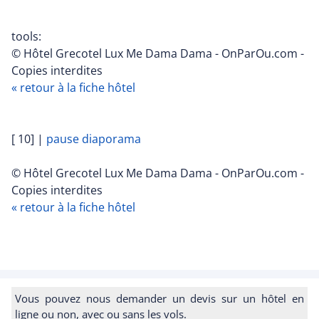
tools:
© Hôtel Grecotel Lux Me Dama Dama - OnParOu.com -
Copies interdites
« retour à la fiche hôtel
[ 10]
|
pause diaporama
© Hôtel Grecotel Lux Me Dama Dama - OnParOu.com -
Copies interdites
« retour à la fiche hôtel
Vous pouvez nous demander un devis sur un hôtel en
ligne ou non, avec ou sans les vols.