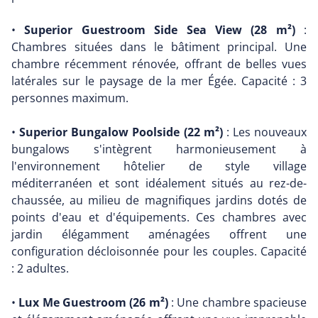
•
Superior Guestroom Side Sea View (28 m²)
:
Chambres situées dans le bâtiment principal. Une
chambre récemment rénovée, offrant de belles vues
latérales sur le paysage de la mer Égée. Capacité : 3
personnes maximum.
•
Superior Bungalow Poolside (22 m²)
: Les nouveaux
bungalows s'intègrent harmonieusement à
l'environnement hôtelier de style village
méditerranéen et sont idéalement situés au rez-de-
chaussée, au milieu de magnifiques jardins dotés de
points d'eau et d'équipements. Ces chambres avec
jardin élégamment aménagées offrent une
configuration décloisonnée pour les couples. Capacité
: 2 adultes.
•
Lux Me Guestroom (26 m²)
: Une chambre spacieuse