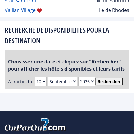
Star Santorini
Ile de Santorin
Vallian Village
Ile de Rhodes
RECHERCHE DE DISPONIBILITES POUR LA
DESTINATION
Choisissez une date et cliquez sur "Rechercher"
pour afficher les hôtels disponibles et leurs tarifs
A partir du :
Rechercher