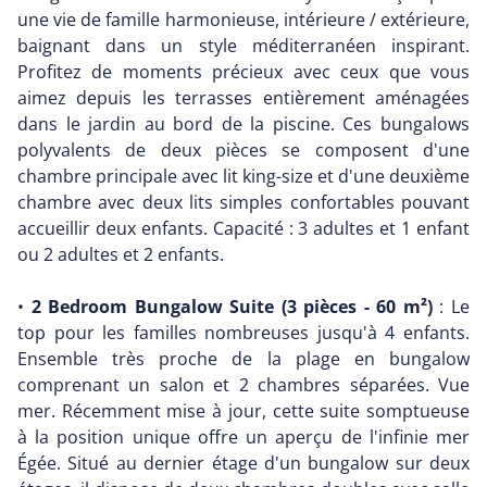
une vie de famille harmonieuse, intérieure / extérieure,
baignant dans un style méditerranéen inspirant.
Profitez de moments précieux avec ceux que vous
aimez depuis les terrasses entièrement aménagées
dans le jardin au bord de la piscine. Ces bungalows
polyvalents de deux pièces se composent d'une
chambre principale avec lit king-size et d'une deuxième
chambre avec deux lits simples confortables pouvant
accueillir deux enfants. Capacité : 3 adultes et 1 enfant
ou 2 adultes et 2 enfants.
•
2 Bedroom Bungalow Suite (3 pièces - 60 m²)
: Le
top pour les familles nombreuses jusqu'à 4 enfants.
Ensemble très proche de la plage en bungalow
comprenant un salon et 2 chambres séparées. Vue
mer. Récemment mise à jour, cette suite somptueuse
à la position unique offre un aperçu de l'infinie mer
Égée. Situé au dernier étage d'un bungalow sur deux