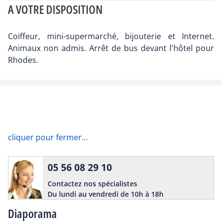
A VOTRE DISPOSITION
Coiffeur, mini-supermarché, bijouterie et Internet.
Animaux non admis. Arrêt de bus devant l'hôtel pour
Rhodes.
cliquer pour fermer...
05 56 08 29 10
Contactez nos spécialistes
Du lundi au vendredi de 10h à 18h
Diaporama