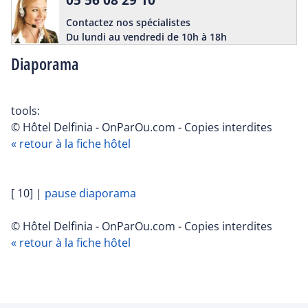
Contactez nos spécialistes
Du lundi au vendredi de 10h à 18h
Diaporama
tools:
© Hôtel Delfinia - OnParOu.com - Copies interdites
« retour à la fiche hôtel
[ 10]
|
pause diaporama
© Hôtel Delfinia - OnParOu.com - Copies interdites
« retour à la fiche hôtel