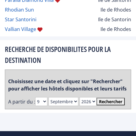
Rhodian Sun
Ile de Rhodes
Star Santorini
Ile de Santorin
Vallian Village
Ile de Rhodes
RECHERCHE DE DISPONIBILITES POUR LA
DESTINATION
Choisissez une date et cliquez sur "Rechercher"
pour afficher les hôtels disponibles et leurs tarifs
A partir du :
Rechercher