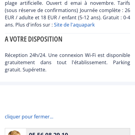
plage artificielle. Ouvert d emai à novembre. Tarifs
(sous réserve de confirmations) Journée complète : 26
EUR / adulte et 18 EUR / enfant (5-12 ans). Gratuit : 0-4
ans. Plus d'infos sur :
Site de l'aquapark
A VOTRE DISPOSITION
Réception 24h/24. Une connexion Wi-Fi est disponible
gratuitement dans tout l'établissement. Parking
gratuit. Supérette.
cliquer pour fermer...
05 56 08 29 10