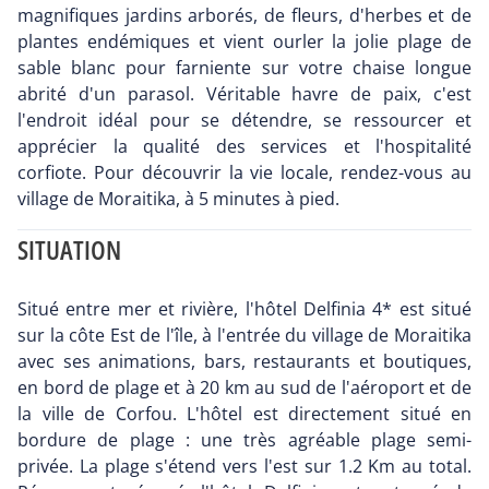
magnifiques jardins arborés, de fleurs, d'herbes et de
plantes endémiques et vient ourler la jolie plage de
sable blanc pour farniente sur votre chaise longue
abrité d'un parasol. Véritable havre de paix, c'est
l'endroit idéal pour se détendre, se ressourcer et
apprécier la qualité des services et l'hospitalité
corfiote. Pour découvrir la vie locale, rendez-vous au
village de Moraitika, à 5 minutes à pied.
SITUATION
Situé entre mer et rivière, l'hôtel Delfinia 4* est situé
sur la côte Est de l'île, à l'entrée du village de Moraitika
avec ses animations, bars, restaurants et boutiques,
en bord de plage et à 20 km au sud de l'aéroport et de
la ville de Corfou. L'hôtel est directement situé en
bordure de plage : une très agréable plage semi-
privée. La plage s'étend vers l'est sur 1.2 Km au total.