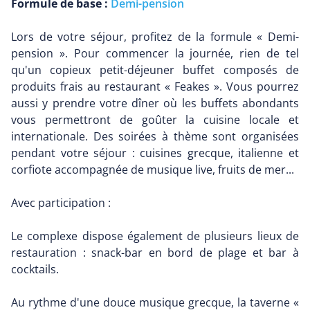
Formule de base :
Demi-pension
Lors de votre séjour, profitez de la formule « Demi-
pension ». Pour commencer la journée, rien de tel
qu'un copieux petit-déjeuner buffet composés de
produits frais au restaurant « Feakes ». Vous pourrez
aussi y prendre votre dîner où les buffets abondants
vous permettront de goûter la cuisine locale et
internationale. Des soirées à thème sont organisées
pendant votre séjour : cuisines grecque, italienne et
corfiote accompagnée de musique live, fruits de mer...
Avec participation :
Le complexe dispose également de plusieurs lieux de
restauration : snack-bar en bord de plage et bar à
cocktails.
Au rythme d'une douce musique grecque, la taverne «