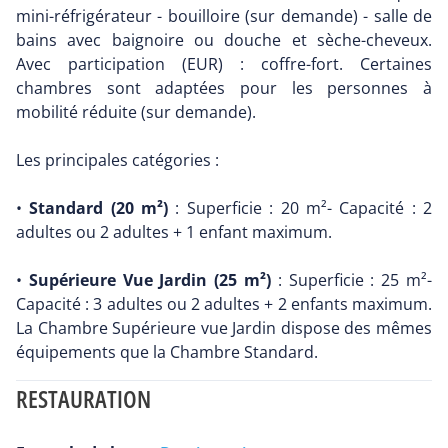
mini-réfrigérateur - bouilloire (sur demande) - salle de
bains avec baignoire ou douche et sèche-cheveux.
Avec participation (EUR) : coffre-fort. Certaines
chambres sont adaptées pour les personnes à
mobilité réduite (sur demande).
Les principales catégories :
•
Standard (20 m²)
: Superficie : 20 m²- Capacité : 2
adultes ou 2 adultes + 1 enfant maximum.
•
Supérieure Vue Jardin (25 m²)
: Superficie : 25 m²-
Capacité : 3 adultes ou 2 adultes + 2 enfants maximum.
La Chambre Supérieure vue Jardin dispose des mêmes
équipements que la Chambre Standard.
RESTAURATION