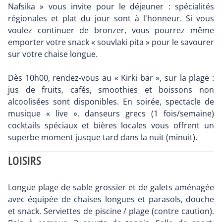
Nafsika » vous invite pour le déjeuner : spécialités
régionales et plat du jour sont à l'honneur. Si vous
voulez continuer de bronzer, vous pourrez même
emporter votre snack « souvlaki pita » pour le savourer
sur votre chaise longue.
Dès 10h00, rendez-vous au « Kirki bar », sur la plage :
jus de fruits, cafés, smoothies et boissons non
alcoolisées sont disponibles. En soirée, spectacle de
musique « live », danseurs grecs (1 fois/semaine)
cocktails spéciaux et bières locales vous offrent un
superbe moment jusque tard dans la nuit (minuit).
LOISIRS
Longue plage de sable grossier et de galets aménagée
avec équipée de chaises longues et parasols, douche
et snack. Serviettes de piscine / plage (contre caution).