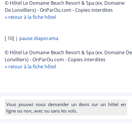
© Hôtel Le Domaine Beach Resort & Spa (ex. Domaine
De Lonvilliers) - OnParOu.com - Copies interdites
« retour à la fiche hôtel
[ 10]
|
pause diaporama
© Hôtel Le Domaine Beach Resort & Spa (ex. Domaine De
Lonvilliers) - OnParOu.com - Copies interdites
« retour à la fiche hôtel
Vous pouvez nous demander un devis sur un hôtel en
ligne ou non, avec ou sans les vols.