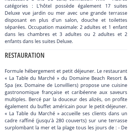
catégories : L'hôtel possède également 17 suites
Deluxe vue jardin ou mer avec une grande terrasse
disposant en plus d'un salon, douche et toilettes
séparées. Occupation maximale: 2 adultes et 1 enfant
dans les chambres et 3 adultes ou 2 adultes et 2
enfants dans les suites Deluxe.
RESTAURATION
Formule hébergement et petit déjeuner. Le restaurant
« La Table du Marché » du Domaine Beach Resort &
Spa (ex. Domaine de Lonvilliers) propose une cuisine
gastronomique française et caribéenne aux saveurs
multiples. Bercé par la douceur des alizés, on profite
également du buffet américain pour le petit-déjeuner.
« La Table du Marché » accueille ses clients dans un
cadre raffiné (jusqu'à 280 couverts) sur une terrasse
surplombant la mer et la plage tous les jours de : - De