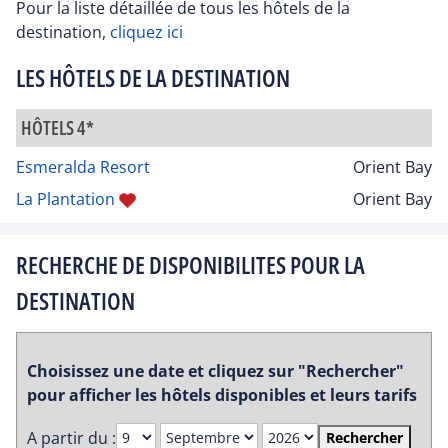
Pour la liste détaillée de tous les hôtels de la
destination,
cliquez ici
LES HÔTELS DE LA DESTINATION
HÔTELS 4*
Esmeralda Resort
Orient Bay
La Plantation
Orient Bay
RECHERCHE DE DISPONIBILITES POUR LA
DESTINATION
Choisissez une date et cliquez sur "Rechercher"
pour afficher les hôtels disponibles et leurs tarifs
A partir du :
Rechercher