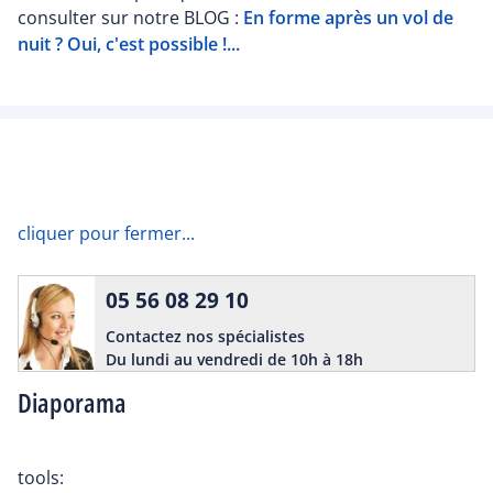
consulter sur notre BLOG :
En forme après un vol de
nuit ? Oui, c'est possible !...
cliquer pour fermer...
05 56 08 29 10
Contactez nos spécialistes
Du lundi au vendredi de 10h à 18h
Diaporama
tools: