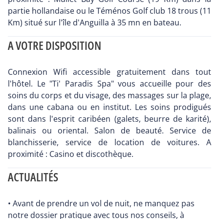
partie hollandaise ou le Téménos Golf club 18 trous (11
Km) situé sur l'île d'Anguilla à 35 mn en bateau.
A VOTRE DISPOSITION
Connexion Wifi accessible gratuitement dans tout
l'hôtel. Le "Ti' Paradis Spa" vous accueille pour des
soins du corps et du visage, des massages sur la plage,
dans une cabana ou en institut. Les soins prodigués
sont dans l'esprit caribéen (galets, beurre de karité),
balinais ou oriental. Salon de beauté. Service de
blanchisserie, service de location de voitures. A
proximité : Casino et discothèque.
ACTUALITÉS
• Avant de prendre un vol de nuit, ne manquez pas
notre dossier pratique avec tous nos conseils, à