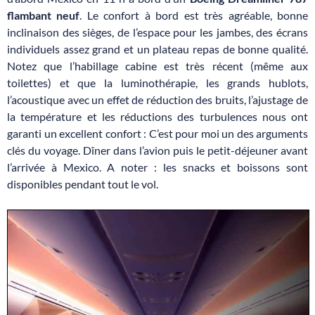
flambant neuf
. Le confort à bord est très agréable, bonne
inclinaison des sièges, de l’espace pour les jambes, des écrans
individuels assez grand et un plateau repas de bonne qualité.
Notez que l’habillage cabine est très récent (même aux
toilettes) et que la luminothérapie, les grands hublots,
l’acoustique avec un effet de réduction des bruits, l’ajustage de
la température et les réductions des turbulences nous ont
garanti un excellent confort : C’est pour moi un des arguments
clés du voyage. Dîner dans l’avion puis le petit-déjeuner avant
l’arrivée à Mexico. A noter : les snacks et boissons sont
disponibles pendant tout le vol.