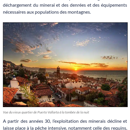
déchargement du minerai et des denrées et des équipements
nécessaires aux populations des montagnes.
Vue du vieux quartier de Puerto Vallarta à la tombée de la nuit
A partir des années 30, l’exploitation des minerais décline et
laisse place à la pêche intensive, notamment celle des requins,