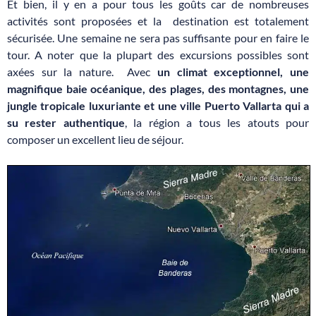
Et bien, il y en a pour tous les goûts car de nombreuses
activités sont proposées et la destination est totalement
sécurisée. Une semaine ne sera pas suffisante pour en faire le
tour. A noter que la plupart des excursions possibles sont
axées sur la nature. Avec
un climat exceptionnel, une
magnifique baie océanique, des plages, des montagnes, une
jungle tropicale luxuriante et une ville Puerto Vallarta qui a
su rester authentique
, la région a tous les atouts pour
composer un excellent lieu de séjour.