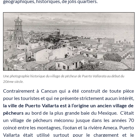
géographiques, historiques, de jolis quartiers.
Une photographie historique du village de pêcheur de Puerto Vallarata au début du
20ème siècle.
Contrairement à Cancun qui a été construit de toute pièce
pour les touristes et qui ne présente strictement aucun intérêt,
la ville de Puerto Vallarta est à l’origine un ancien village de
pêcheurs
au bord de la plus grande baie du Mexique. C’était
un village de pêcheurs méconnu jusque dans les années 70
coincé entre les montagnes, l’océan et la rivière Ameca. Puerto
Vallarta était utilisé surtout pour le chargement et le