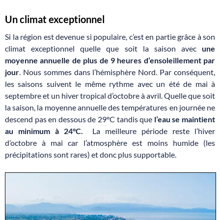
Un climat exceptionnel
Si la région est devenue si populaire, c’est en partie grâce à son
climat exceptionnel quelle que soit la saison avec
une
moyenne annuelle de plus de 9 heures d’ensoleillement par
jour
. Nous sommes dans l’hémisphère Nord. Par conséquent,
les saisons suivent le même rythme avec un été de mai à
septembre et un hiver tropical d’octobre à avril. Quelle que soit
la saison, la moyenne annuelle des températures en journée ne
descend pas en dessous de 29°C tandis que
l’eau se maintient
au minimum à 24°C.
La meilleure période reste l’hiver
d’octobre à mai car l’atmosphère est moins humide (les
précipitations sont rares) et donc plus supportable.