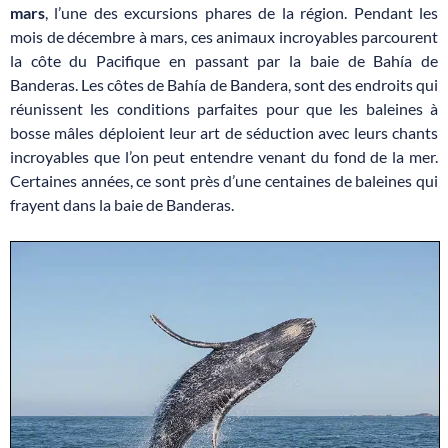
mars
, l’une des excursions phares de la région. Pendant les
mois de décembre à mars, ces animaux incroyables parcourent
la côte du Pacifique en passant par la baie de Bahía de
Banderas. Les côtes de Bahía de Bandera, sont des endroits qui
réunissent les conditions parfaites pour que les baleines à
bosse mâles déploient leur art de séduction avec leurs chants
incroyables que l’on peut entendre venant du fond de la mer.
Certaines années, ce sont près d’une centaines de baleines qui
frayent dans la baie de Banderas.