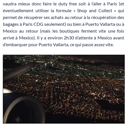
vaudra mieux donc faire le duty free soit à l’aller à Paris (et
éventuellement utiliser la formule « Shop and Collect » qui
permet de récupérer ses achats au retour à la récupération des
bagages à Paris CDG seulement) ou bien à Puerto Vallarta ou à
Mexico au retour (mais les boutiques ferment vite une fois
arrivé à Mexico). Il y a environ 2h30 d’attente à Mexico avant
d’embarquer pour Puerto Vallarta, ce qui passe assez vite.