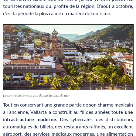
touristes nationaux qui profite de la région. D’août à octobre,
c’est la période la plus calme en matière de tourisme.
Le centre historique vue depuis le bord de mer
Tout en conservant une grande partie de son charme mexicain
à l’ancienne, Vallarta a construit au fil des années toute
une
infrastructure moderne.
Des cybercafés, des distributeurs
automatiques de billets, des restaurants raffinés, un excellent
aéroport, des services médicaux modernes, une alimentation