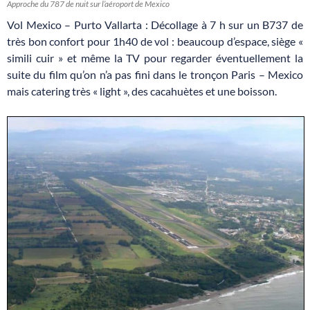
Approche du 787 de nuit sur l’aéroport de Mexico
Vol Mexico – Purto Vallarta : Décollage à 7 h sur un B737 de
très bon confort pour 1h40 de vol : beaucoup d’espace, siège «
simili cuir » et même la TV pour regarder éventuellement la
suite du film qu’on n’a pas fini dans le tronçon Paris – Mexico
mais catering très « light », des cacahuètes et une boisson.