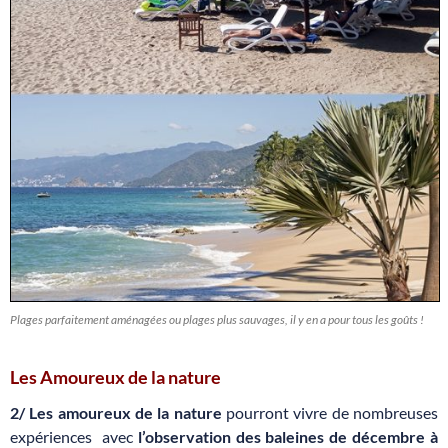
Plages parfaitement aménagées ou plages plus sauvages, il y en a pour tous les goûts !
Les Amoureux de la nature
2/ Les amoureux de la nature
pourront vivre de nombreuses
expériences avec
l’observation des baleines de décembre à