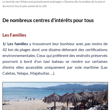
Le bord de mer (Malecom) parfaitement aménagée s’illumine dès la tombée de la nuit et
devient le lieu le plus animé de la ville
De nombreux centres d’intérêts pour tous
Les Familles
1/ Les familles
y trouveront leur bonheur avec pas moins de
42 km de plages dont une dizaine détenant des certifications
environnementales. Ceux qui préfèrent des endroits préservés
pourront à bord d’un taxi bateau se rendre sur certaines
d’entre elles accessible uniquement par voie maritime (Las
Caletas, Yelapa , Majahuitas …).