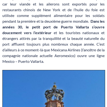
car leur viande et les ailerons sont exportés pour les
restaurants chinois de New York et de l’huile du foie est
utilisée comme supplément alimentaire pour les soldats
pendant la première et la deuxième guerre mondiale.
Dans les
années 30, le petit port de Puerto Vallarta s’ouvre
doucement vers l’extérieur
et les touristes nationaux et
étrangers attirés par la tranquillité et la beauté naturelle du
port affluent toujours plus nombreux chaque année. C’est
d’ailleurs à ce moment-là que Mexicana Airlines (l’ancêtre de la
compagnie nationale actuelle Aeromexico) ouvre une ligne
Mexico – Puerto Vallarta.