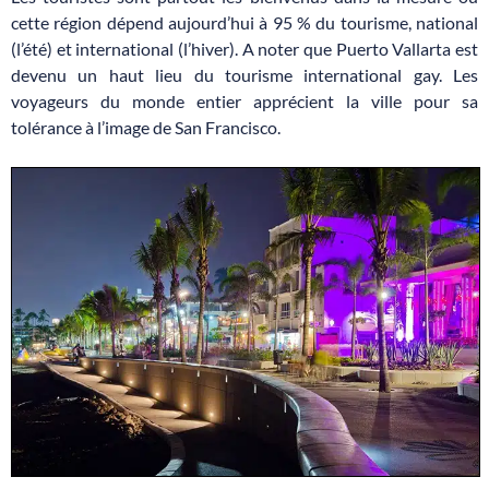
cette région dépend aujourd’hui à 95 % du tourisme, national
(l’été) et international (l’hiver). A noter que Puerto Vallarta est
devenu un haut lieu du tourisme international gay. Les
voyageurs du monde entier apprécient la ville pour sa
tolérance à l’image de San Francisco.