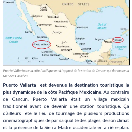
Puerto Vallarta sur la côte Pacifique est à l’opposé de la station de Cancun qui donne sur la
Mer des Caraïbes
Puerto Vallarta est devenue la destination touristique la
plus dynamique de la côte Pacifique Mexicaine.
Au contraire
de Cancun, Puerto Vallarta était un village mexicain
traditionnel avant de devenir une station touristique. Ça
d’ailleurs été le lieu de tournage de plusieurs productions
cinématographiques de par sa qualité des plages, de son climat
et la présence de la Sierra Madre occidentale en arrière-plan.