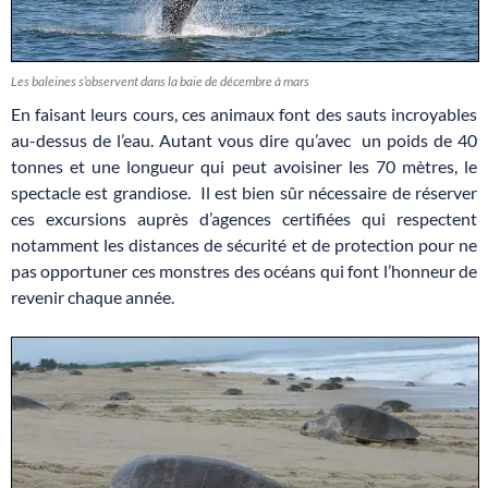
Les baleines s’observent dans la baie de décembre à mars
En faisant leurs cours, ces animaux font des sauts incroyables
au-dessus de l’eau. Autant vous dire qu’avec un poids de 40
tonnes et une longueur qui peut avoisiner les 70 mètres, le
spectacle est grandiose. Il est bien sûr nécessaire de réserver
ces excursions auprès d’agences certifiées qui respectent
notamment les distances de sécurité et de protection pour ne
pas opportuner ces monstres des océans qui font l’honneur de
revenir chaque année.