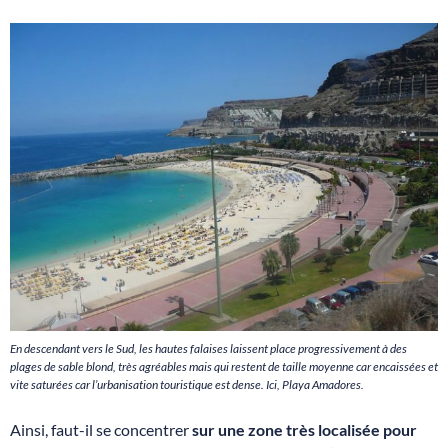
En descendant vers le Sud, les hautes falaises laissent place progressivement à des
plages de sable blond, très agréables mais qui restent de taille moyenne car encaissées et
vite saturées car l’urbanisation touristique est dense. Ici, Playa Amadores.
Ainsi, faut-il se concentrer
sur une zone très localisée pour