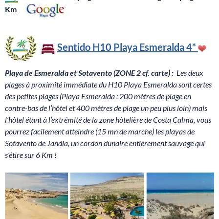
Km
Sentido H10 Playa Esmeralda
4*
Playa de Esmeralda et Sotavento (ZONE 2 cf. carte) :
Les deux
plages à proximité immédiate du H10 Playa Esmeralda sont certes
des petites plages (Playa Esmeralda : 200 mètres de plage en
contre-bas de l’hôtel et 400 mètres de plage un peu plus loin) mais
l’hôtel étant à l’extrémité de la zone hôtelière de Costa Calma, vous
pourrez facilement atteindre (15 mn de marche) les playas de
Sotavento de Jandia, un cordon dunaire entièrement sauvage qui
s’étire sur 6 Km !