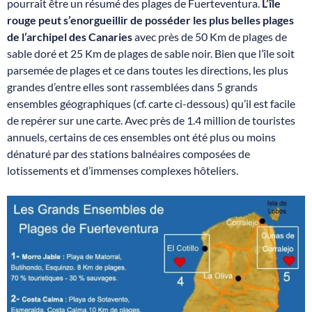
pourrait être un résumé des plages de Fuerteventura.
L’île
rouge peut s’enorgueillir de posséder les plus belles plages
de l’archipel des Canaries
avec près de 50 Km de plages de
sable doré et 25 Km de plages de sable noir. Bien que l’île soit
parsemée de plages et ce dans toutes les directions, les plus
grandes d’entre elles sont rassemblées dans 5 grands
ensembles géographiques (cf. carte ci-dessous) qu’il est facile
de repérer sur une carte. Avec près de 1.4 million de touristes
annuels, certains de ces ensembles ont été plus ou moins
dénaturé par des stations balnéaires composées de
lotissements et d’immenses complexes hôteliers.