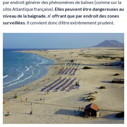
par endroit générer des phénomènes de baïnes (comme sur la
côte Atlantique française).
Elles peuvent être dangereuses au
niveau de la baignade, n’ offrant que par endroit des zones
surveillées
. Il convient donc d’être extrêmement prudent.