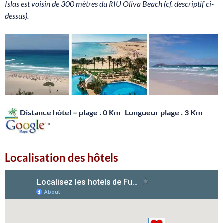
Islas est voisin de 300 mètres du RIU Oliva Beach (cf. descriptif ci-
dessus).
Distance hôtel – plage : 0 Km Longueur plage : 3 Km
*
Localisation des hôtels