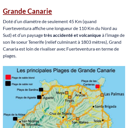
Grande Canarie
Doté d’un diamètre de seulement 45 Km (quand
Fuerteventura affiche une longueur de 110 Km du Nord au
Sud) et d’un paysage
très accidenté et volcanique
à l’image de
son île soeur Tenerife (relief culminant à 1803 mètres), Grand
Canaria est loin de rivaliser avec Fuerteventura en terme de
plages.