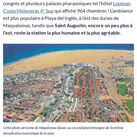
congrès et plusieurs palaces pharaoniques tel l’hôtel
Lopesan
Costa Meloneras 4* Sup
qui affiche 964 chambres ! L’ambiance
est plus populaire à Playa del Inglès, à l’est des dunes de
Maspalomas, tandis que
Saint Augustin, encore un peu plus à
l’est, reste la station la plus humaine et la plus agréable
.
Cette photo aérienne de Mapalomas (dunes au second plan) témoigne de l’extrême
densification touristique de la zone