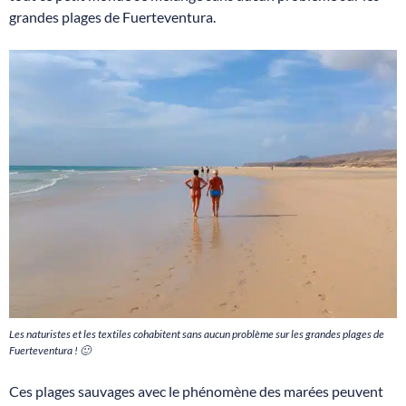
grandes plages de Fuerteventura.
Les naturistes et les textiles cohabitent sans aucun problème sur les grandes plages de
Fuerteventura ! 🙂
Ces plages sauvages avec le phénomène des marées peuvent