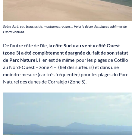
Sable doré, eau translucide, montagnes rouges… Voici le décor des plages sublimes de
Fuerteventura.
De l’autre côte de l’île, l
a côte Sud « au vent » côté Ouest
(zone 3) a été complètement épargnée du fait de son statut
de Parc Naturel.
Il en est de même pour les plages de Cotillo
au Nord-Ouest – zone 4 – (fief des surfeurs) et dans une
moindre mesure (car très fréquentée) pour les plages du Parc
Naturel des dunes de Corralejo (Zone 5).