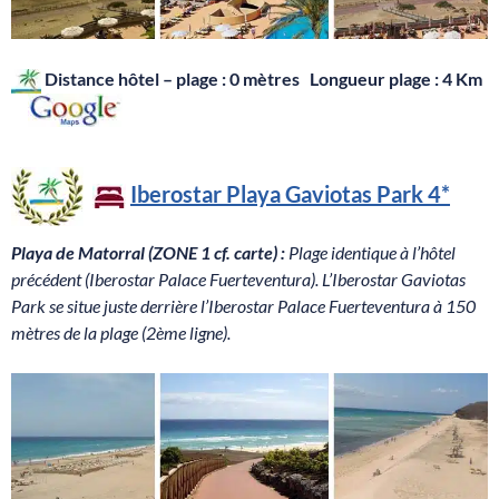
Distance hôtel – plage : 0 mètres Longueur plage : 4 Km
Iberostar
Playa Gaviotas Park
4*
Playa de Matorral (ZONE 1 cf. carte) :
Plage identique à l’hôtel
précédent (Iberostar Palace Fuerteventura). L’Iberostar Gaviotas
Park se situe juste derrière l’Iberostar Palace Fuerteventura à 150
mètres de la plage (2ème ligne).