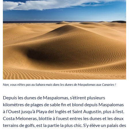
Non, vous n’êtes pas au Sahara mais dans les dunes de Maspalomas aux Canaries !
Depuis les dunes de Maspalomas, s’étirent plusieurs
kilomètres de plages de sable fin et blond depuis Maspalomas
à l’Ouest jusqu’à Playa del Inglès et Saint Augustin, plus à l’est.
Costa Meloneras, blottie à l’ouest entres les dunes et les deux
terrains de golfs, est la partie la plus chic. S’y élève un palais des