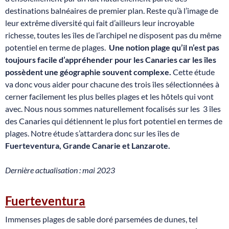
destinations balnéaires de premier plan. Reste qu’à l’image de
leur extrême diversité qui fait d’ailleurs leur incroyable
richesse, toutes les îles de l’archipel ne disposent pas du même
potentiel en terme de plages.
Une notion plage qu’il n’est pas
toujours facile d’appréhender pour les Canaries car les îles
possèdent une géographie souvent complexe.
Cette étude
va donc vous aider pour chacune des trois îles sélectionnées à
cerner facilement les plus belles plages et les hôtels qui vont
avec. Nous nous sommes naturellement focalisés sur les 3 îles
des Canaries qui détiennent le plus fort potentiel en termes de
plages. Notre étude s’attardera donc sur les îles de
Fuerteventura, Grande Canarie et Lanzarote.
Dernière actualisation : mai 2023
Fuerteventura
Immenses plages de sable doré parsemées de dunes, tel