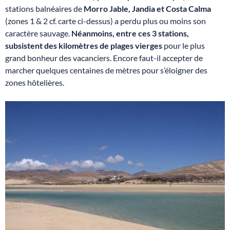
stations balnéaires de
Morro Jable, Jandia et Costa Calma
(zones 1 & 2 cf. carte ci-dessus) a perdu plus ou moins son
caractère sauvage.
Néanmoins, entre ces 3 stations,
subsistent des kilomètres de plages vierges
pour le plus
grand bonheur des vacanciers. Encore faut-il accepter de
marcher quelques centaines de mètres pour s’éloigner des
zones hôtelières.