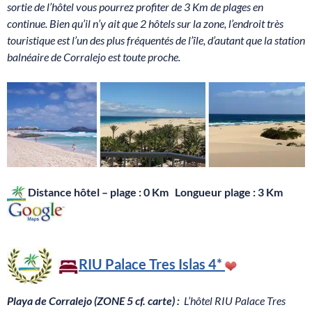
sortie de l’hôtel vous pourrez profiter de 3 Km de plages en
continue. Bien qu’il n’y ait que 2 hôtels sur la zone, l’endroit très
touristique est l’un des plus fréquentés de l’île, d’autant que la station
balnéaire de Corralejo est toute proche.
Distance hôtel – plage : 0 Km Longueur plage : 3 Km
RIU Palace Tres Islas
4*
Playa de Corralejo (ZONE 5 cf. carte) :
L’hôtel RIU Palace Tres