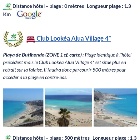
Distance hôtel – plage : 0 mètres Longueur plage : 1.3
Km
Club
Lookéa Alua Village
4*
Playa de Butihondo (ZONE 1 cf. carte) :
Plage identique à l’hôtel
précédent mais le Club Lookéa Alua Village 4* est situé plus en
retrait sur la falaise. Il faudra donc parcourir 500 mètres pour
accéder à la plage en contre-bas.
Distance hôtel – plage : 500 mètres Longueur plage : 1.3