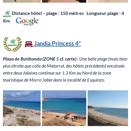
Distance hôtel – plage : 150 mètres Longueur plage : 4
Km
Jandia Princess
4*
Playa de Butihondo (ZONE 1 cf. carte) :
Une belle plage (mais bien
plus étroite que celle de Matorral, des hôtels précédents) encaissée
entre deux falaises continue sur 1.3 Km au Nord de la zone
touristique de Morro Jable dans la localité de Esquinzo.