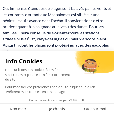
Ces immenses étendues de plages sont balayés par les vents et
les courants, d’autant que Maspalomas est situé sur une
péninsule qui s’avance dans l’océan. Il convient donc d’être
prudent quant à la baignade au niveau des dunes.
Pour les
familles, il sera conseillé de s’orienter vers les stations
situées plus à l’Est, Playa del Inglès ou mieux encore, Saint
Augustin dont les plages sont protégées avec des eaux plus
calmes.