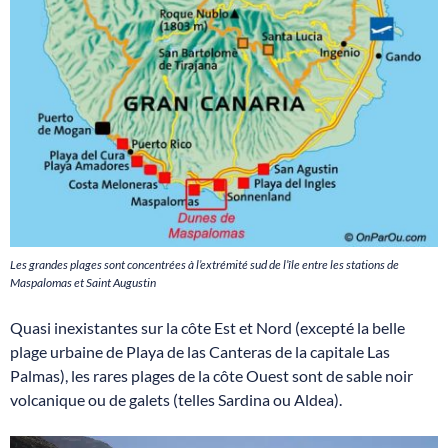
Les grandes plages sont concentrées à l’extrémité sud de l’île entre les stations de
Maspalomas et Saint Augustin
Quasi inexistantes sur la côte Est et Nord (excepté la belle
plage urbaine de Playa de las Canteras de la capitale Las
Palmas), les rares plages de la côte Ouest sont de sable noir
volcanique ou de galets (telles Sardina ou Aldea).