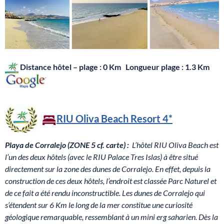
Distance hôtel – plage : 0 Km Longueur plage : 1.3 Km
RIU Oliva Beach Resort
4*
Playa de Corralejo (ZONE 5 cf. carte) :
L’hôtel RIU Oliva Beach est
l’un des deux hôtels (avec le RIU Palace Tres Islas) à être situé
directement sur la zone des dunes de Corralejo. En effet, depuis la
construction de ces deux hôtels, l’endroit est classée Parc Naturel et
de ce fait a été rendu inconstructible. Les dunes de Corralejo qui
s’étendent sur 6 Km le long de la mer constitue une curiosité
géologique remarquable, ressemblant à un mini erg saharien. Dès la