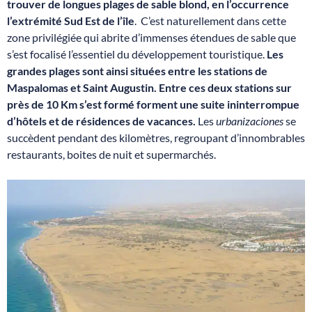
trouver de longues plages de sable blond, en l’occurrence
l’extrémité Sud Est de l’île
. C’est naturellement dans cette
zone privilégiée qui abrite d’immenses étendues de sable que
s’est focalisé l’essentiel du développement touristique.
Les
grandes plages sont ainsi situées entre les stations de
Maspalomas et Saint Augustin.
Entre ces deux stations sur
près de 10 Km s’est formé forment une suite ininterrompue
d’hôtels et de résidences de vacances.
Les
urbanizaciones
se
succèdent pendant des kilomètres, regroupant d’innombrables
restaurants, boites de nuit et supermarchés.