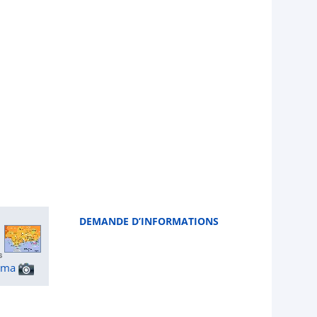
DEMANDE D’INFORMATIONS
ama