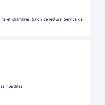
ins et chambres. Salon de lecture. Service de
es interdites