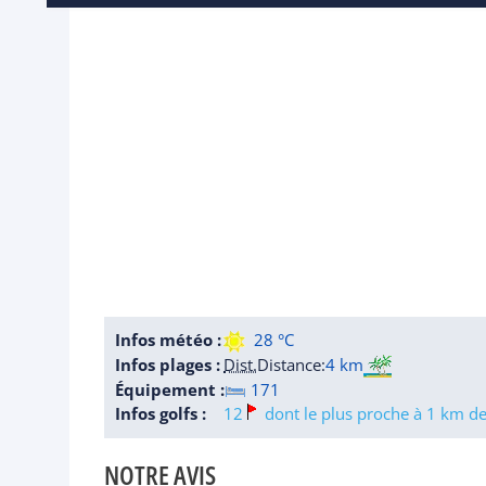
Infos météo :
28 °C
Infos plages :
Dist.
Distance
:
4 km
Équipement :
171
Infos golfs :
12
dont le plus proche à 1 km de 
NOTRE AVIS