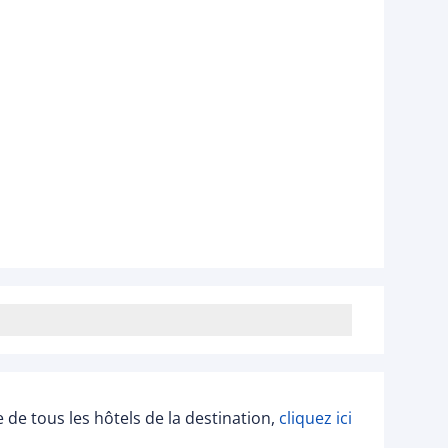
ée de tous les hôtels de la destination,
cliquez ici