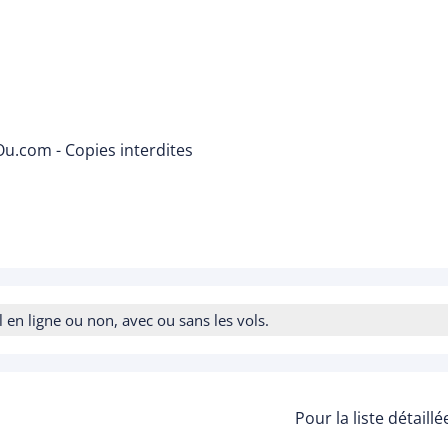
u.com - Copies interdites
n ligne ou non, avec ou sans les vols.
Pour la liste détaill