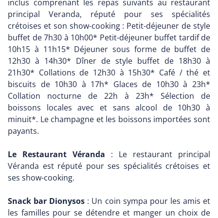
inclus comprenant les repas suivants au restaurant
principal Veranda, réputé pour ses spécialités
crétoises et son show-cooking : Petit-déjeuner de style
buffet de 7h30 à 10h00* Petit-déjeuner buffet tardif de
10h15 à 11h15* Déjeuner sous forme de buffet de
12h30 à 14h30* Dîner de style buffet de 18h30 à
21h30* Collations de 12h30 à 15h30* Café / thé et
biscuits de 10h30 à 17h* Glaces de 10h30 à 23h*
Collation nocturne de 22h à 23h* Sélection de
boissons locales avec et sans alcool de 10h30 à
minuit*. Le champagne et les boissons importées sont
payants.
Le Restaurant Véranda
: Le restaurant principal
Véranda est réputé pour ses spécialités crétoises et
ses show-cooking.
Snack bar Dionysos
: Un coin sympa pour les amis et
les familles pour se détendre et manger un choix de