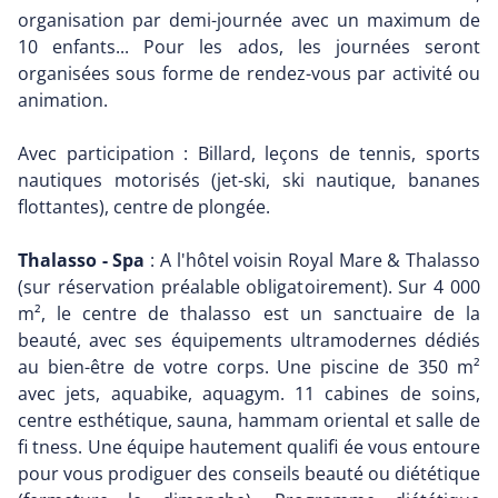
organisation par demi-journée avec un maximum de
10 enfants... Pour les ados, les journées seront
organisées sous forme de rendez-vous par activité ou
animation.
Avec participation : Billard, leçons de tennis, sports
nautiques motorisés (jet-ski, ski nautique, bananes
flottantes), centre de plongée.
Thalasso - Spa
: A l'hôtel voisin Royal Mare & Thalasso
(sur réservation préalable obligatoirement). Sur 4 000
m², le centre de thalasso est un sanctuaire de la
beauté, avec ses équipements ultramodernes dédiés
au bien-être de votre corps. Une piscine de 350 m²
avec jets, aquabike, aquagym. 11 cabines de soins,
centre esthétique, sauna, hammam oriental et salle de
fi tness. Une équipe hautement qualifi ée vous entoure
pour vous prodiguer des conseils beauté ou diététique