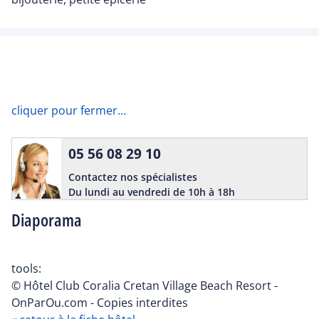
cliquer pour fermer...
05 56 08 29 10
Contactez nos spécialistes
Du lundi au vendredi de 10h à 18h
Diaporama
tools:
© Hôtel Club Coralia Cretan Village Beach Resort -
OnParOu.com - Copies interdites