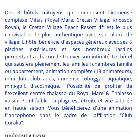
Des 3 hôtels mitoyens qui composent l'immense
complexe Mitsis (Royal Mare, Cretan Village, Knossos
Royal), le Cretan Village Beach Resort 4* est le plus
convivial et le plus authentique avec son allure de
village. L'hôtel bénéficie d'espaces généreux avec ses 5
piscines extérieures et ses nombreux jardins
permettant à chacun de trouver son intimité. Un hôtel
qui satisfera pleinement les familles : chambres famille
ou appartement, animation complète (18 animateurs),
mini-club, club ados, immense toboggan aquatique,
mini-golf, discothèque... Possibilité de profiter de
l'excellent centre thalasso du Royal Mare & Thalasso
voisin. Point faible : la plage est étroite et vite saturée
en haute saison. Vous bénéficierez d'une animation
francophone dans le cadre de l'affiliation "Club
Coralia".
PRÉSENTATION