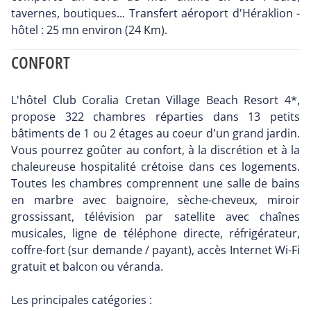
tavernes, boutiques... Transfert aéroport d'Héraklion -
hôtel : 25 mn environ (24 Km).
CONFORT
L'hôtel Club Coralia Cretan Village Beach Resort 4*,
propose 322 chambres réparties dans 13 petits
bâtiments de 1 ou 2 étages au coeur d'un grand jardin.
Vous pourrez goûter au confort, à la discrétion et à la
chaleureuse hospitalité crétoise dans ces logements.
Toutes les chambres comprennent une salle de bains
en marbre avec baignoire, sèche-cheveux, miroir
grossissant, télévision par satellite avec chaînes
musicales, ligne de téléphone directe, réfrigérateur,
coffre-fort (sur demande / payant), accès Internet Wi-Fi
gratuit et balcon ou véranda.
Les principales catégories :