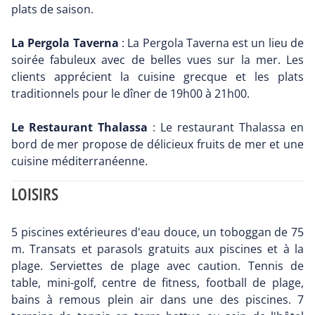
plats de saison.
La Pergola Taverna
: La Pergola Taverna est un lieu de
soirée fabuleux avec de belles vues sur la mer. Les
clients apprécient la cuisine grecque et les plats
traditionnels pour le dîner de 19h00 à 21h00.
Le Restaurant Thalassa
: Le restaurant Thalassa en
bord de mer propose de délicieux fruits de mer et une
cuisine méditerranéenne.
LOISIRS
5 piscines extérieures d'eau douce, un toboggan de 75
m. Transats et parasols gratuits aux piscines et à la
plage. Serviettes de plage avec caution. Tennis de
table, mini-golf, centre de fitness, football de plage,
bains à remous plein air dans une des piscines. 7