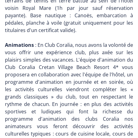
terrains de tennis en terre battue au sein de l'hôtel
voisin Royal Mare (1h par jour sauf réservation
payante). Base nautique : Canoës, embarcation à
pédales, planche à voile (gratuit uniquement pour les
titulaires d'un certificat valide).
Animations
: En Club Coralia, nous avons la volonté de
vous offrir une expérience club, plus axée sur les
plaisirs simples des vacances. L'équipe d'animation du
Club Coralia Cretan Village Beach Resort 4* vous
proposera en collaboration avec l'équipe de l'hôtel, un
programme d'animation en journée et en soirée, où
les activités culturelles viendront compléter les «
grands classiques » du club, tout en respectant le
rythme de chacun. En journée : en plus des activités
sportives et ludiques qui font la richesse du
programme d'animation des clubs Coralia nos
animateurs vous feront découvrir des activités
culturelles typiques : cours de cuisine locale, cours de