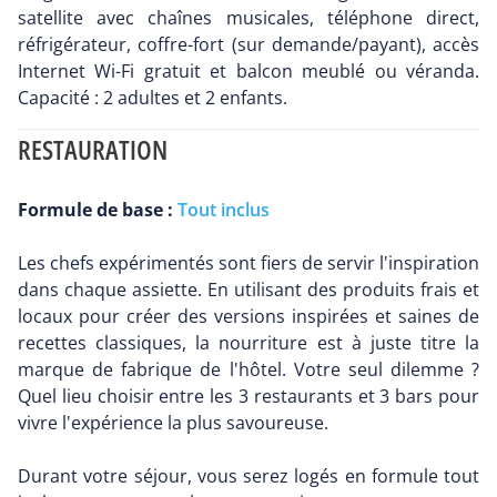
satellite avec chaînes musicales, téléphone direct,
réfrigérateur, coffre-fort (sur demande/payant), accès
Internet Wi-Fi gratuit et balcon meublé ou véranda.
Capacité : 2 adultes et 2 enfants.
RESTAURATION
Formule de base :
Tout inclus
Les chefs expérimentés sont fiers de servir l'inspiration
dans chaque assiette. En utilisant des produits frais et
locaux pour créer des versions inspirées et saines de
recettes classiques, la nourriture est à juste titre la
marque de fabrique de l'hôtel. Votre seul dilemme ?
Quel lieu choisir entre les 3 restaurants et 3 bars pour
vivre l'expérience la plus savoureuse.
Durant votre séjour, vous serez logés en formule tout