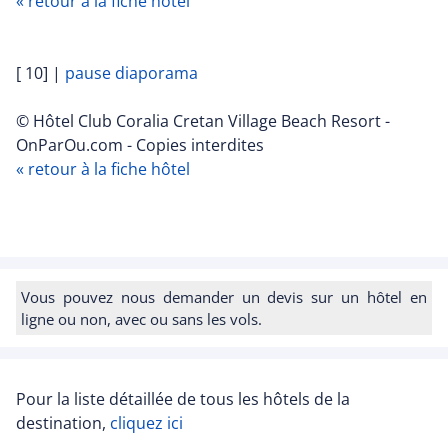
« retour à la fiche hôtel
[ 10]
|
pause diaporama
© Hôtel Club Coralia Cretan Village Beach Resort -
OnParOu.com - Copies interdites
« retour à la fiche hôtel
Vous pouvez nous demander un devis sur un hôtel en
ligne ou non, avec ou sans les vols.
Pour la liste détaillée de tous les hôtels de la
destination,
cliquez ici