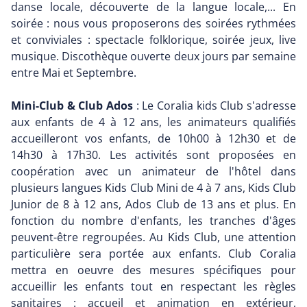
danse locale, découverte de la langue locale,... En
soirée : nous vous proposerons des soirées rythmées
et conviviales : spectacle folklorique, soirée jeux, live
musique. Discothèque ouverte deux jours par semaine
entre Mai et Septembre.
Mini-Club & Club Ados
: Le Coralia kids Club s'adresse
aux enfants de 4 à 12 ans, les animateurs qualifiés
accueilleront vos enfants, de 10h00 à 12h30 et de
14h30 à 17h30. Les activités sont proposées en
coopération avec un animateur de l'hôtel dans
plusieurs langues Kids Club Mini de 4 à 7 ans, Kids Club
Junior de 8 à 12 ans, Ados Club de 13 ans et plus. En
fonction du nombre d'enfants, les tranches d'âges
peuvent-être regroupées. Au Kids Club, une attention
particulière sera portée aux enfants. Club Coralia
mettra en oeuvre des mesures spécifiques pour
accueillir les enfants tout en respectant les règles
sanitaires : accueil et animation en extérieur,