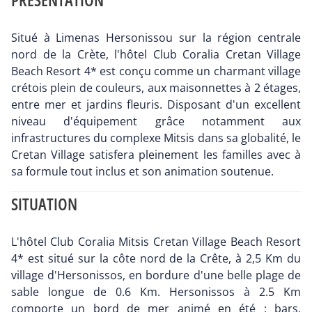
Situé à Limenas Hersonissou sur la région centrale
nord de la Crète, l'hôtel Club Coralia Cretan Village
Beach Resort 4* est conçu comme un charmant village
crétois plein de couleurs, aux maisonnettes à 2 étages,
entre mer et jardins fleuris. Disposant d'un excellent
niveau d'équipement grâce notamment aux
infrastructures du complexe Mitsis dans sa globalité, le
Cretan Village satisfera pleinement les familles avec à
sa formule tout inclus et son animation soutenue.
SITUATION
L'hôtel Club Coralia Mitsis Cretan Village Beach Resort
4* est situé sur la côte nord de la Crête, à 2,5 Km du
village d'Hersonissos, en bordure d'une belle plage de
sable longue de 0.6 Km. Hersonissos à 2.5 Km
comporte un bord de mer animé en été : bars,