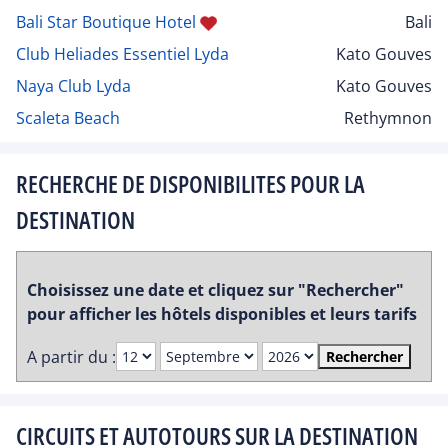
Bali Star Boutique Hotel
Bali
Club Heliades Essentiel Lyda
Kato Gouves
Naya Club Lyda
Kato Gouves
Scaleta Beach
Rethymnon
RECHERCHE DE DISPONIBILITES POUR LA
DESTINATION
Choisissez une date et cliquez sur "Rechercher"
pour afficher les hôtels disponibles et leurs tarifs
A partir du :
Rechercher
CIRCUITS ET AUTOTOURS SUR LA DESTINATION