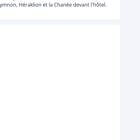
mnon, Héraklion et la Chanée devant l'hôtel.