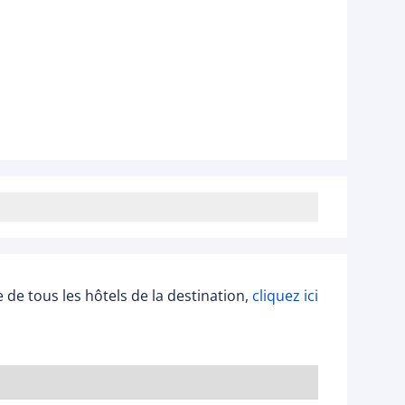
ée de tous les hôtels de la destination,
cliquez ici