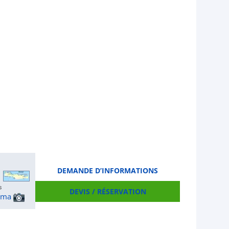
DEMANDE D’INFORMATIONS
DEVIS / RÉSERVATION
ama