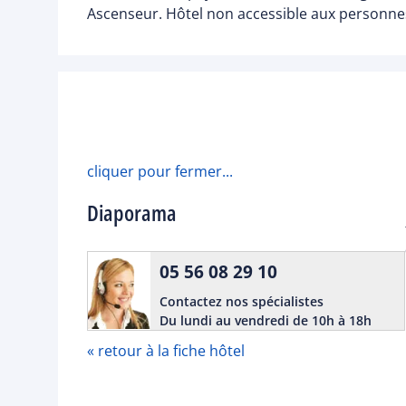
Ascenseur. Hôtel non accessible aux personne
cliquer pour fermer...
Diaporama
05 56 08 29 10
Contactez nos spécialistes
Du lundi au vendredi de 10h à 18h
« retour à la fiche hôtel