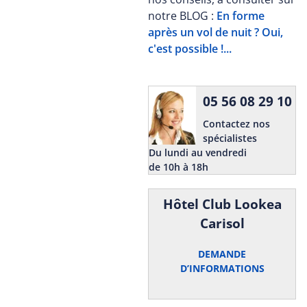
notre BLOG :
En forme
après un vol de nuit ? Oui,
c'est possible !...
05 56 08 29 10
Contactez nos
spécialistes
Du lundi au vendredi
de 10h à 18h
Hôtel Club Lookea
Carisol
DEMANDE
D’INFORMATIONS