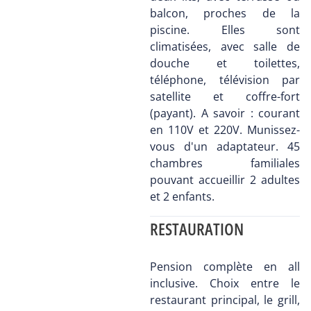
balcon, proches de la
piscine. Elles sont
climatisées, avec salle de
douche et toilettes,
téléphone, télévision par
satellite et coffre-fort
(payant). A savoir : courant
en 110V et 220V. Munissez-
vous d'un adaptateur. 45
chambres familiales
pouvant accueillir 2 adultes
et 2 enfants.
RESTAURATION
Pension complète en all
inclusive. Choix entre le
restaurant principal, le grill,