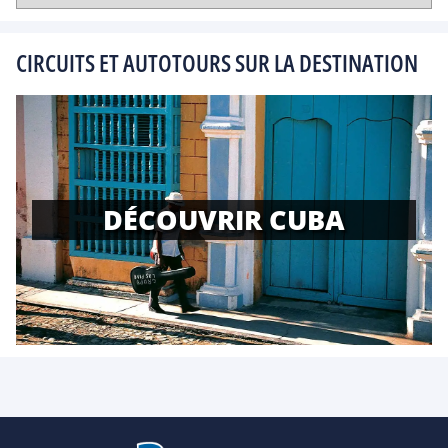
CIRCUITS ET AUTOTOURS SUR LA DESTINATION
DÉCOUVRIR CUBA