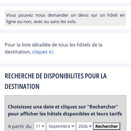
Vous pouvez nous demander un devis sur un hôtel en
ligne ou non, avec ou sans les vols.
Pour la liste détaillée de tous les hôtels de la
destination,
cliquez ici
RECHERCHE DE DISPONIBILITES POUR LA
DESTINATION
Choisissez une date et cliquez sur "Rechercher"
pour afficher les hôtels disponibles et leurs tarifs
A partir du :
Rechercher