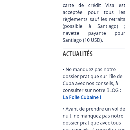
carte de crédit Visa est
acceptée pour tous les
règlements sauf les retraits
(possible à Santiago) ;
navette payante pour
Santiago (10 USD).
ACTUALITÉS
• Ne manquez pas notre
dossier pratique sur l'île de
Cuba avec nos conseils, à
consulter sur notre BLOG :
La Folie Cubaine !
• Avant de prendre un vol de
nuit, ne manquez pas notre
dossier pratique avec tous
nos conseils, à consulter sur