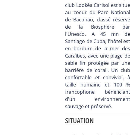
club Lookéa Carisol est situé
au coeur du Parc National
de Baconao, classé réserve
de la Biosphère par
l'Unesco. A 45 mn de
Santiago de Cuba, l'hôtel est
en bordure de la mer des
Caraïbes, avec une plage de
sable fin protégée par une
barrière de corail. Un club
confortable et convivial, à
taille humaine et 100 %
francophone bénéficiant
d'un environnement
sauvage et préservé.
SITUATION