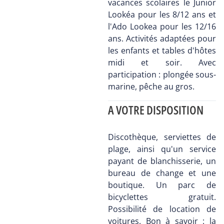
vacances scolaires le Junior
Lookéa pour les 8/12 ans et
l'Ado Lookea pour les 12/16
ans. Activités adaptées pour
les enfants et tables d'hôtes
midi et soir. Avec
participation : plongée sous-
marine, pêche au gros.
A VOTRE DISPOSITION
Discothèque, serviettes de
plage, ainsi qu'un service
payant de blanchisserie, un
bureau de change et une
boutique. Un parc de
bicyclettes gratuit.
Possibilité de location de
voitures. Bon à savoir : la