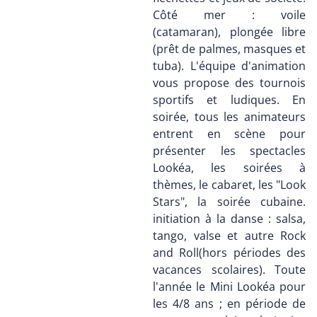
Côté mer : voile
(catamaran), plongée libre
(prêt de palmes, masques et
tuba). L'équipe d'animation
vous propose des tournois
sportifs et ludiques. En
soirée, tous les animateurs
entrent en scène pour
présenter les spectacles
Lookéa, les soirées à
thèmes, le cabaret, les "Look
Stars", la soirée cubaine.
initiation à la danse : salsa,
tango, valse et autre Rock
and Roll(hors périodes des
vacances scolaires). Toute
l'année le Mini Lookéa pour
les 4/8 ans ; en période de