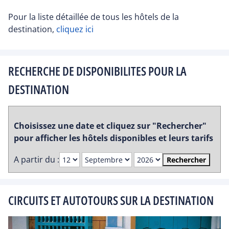
Pour la liste détaillée de tous les hôtels de la
destination,
cliquez ici
RECHERCHE DE DISPONIBILITES POUR LA
DESTINATION
Choisissez une date et cliquez sur "Rechercher"
pour afficher les hôtels disponibles et leurs tarifs
A partir du :
Rechercher
CIRCUITS ET AUTOTOURS SUR LA DESTINATION