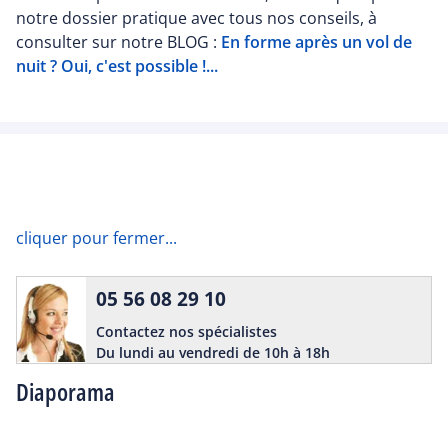
notre dossier pratique avec tous nos conseils, à
consulter sur notre BLOG :
En forme après un vol de
nuit ? Oui, c'est possible !...
cliquer pour fermer...
05 56 08 29 10
Contactez nos spécialistes
Du lundi au vendredi de 10h à 18h
Diaporama