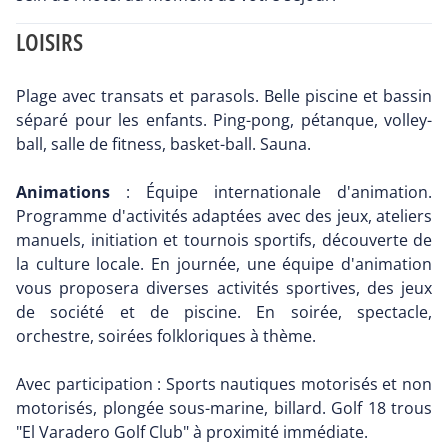
LOISIRS
Plage avec transats et parasols. Belle piscine et bassin
séparé pour les enfants. Ping-pong, pétanque, volley-
ball, salle de fitness, basket-ball. Sauna.
Animations
: Équipe internationale d'animation.
Programme d'activités adaptées avec des jeux, ateliers
manuels, initiation et tournois sportifs, découverte de
la culture locale. En journée, une équipe d'animation
vous proposera diverses activités sportives, des jeux
de société et de piscine. En soirée, spectacle,
orchestre, soirées folkloriques à thème.
Avec participation : Sports nautiques motorisés et non
motorisés, plongée sous-marine, billard. Golf 18 trous
"El Varadero Golf Club" à proximité immédiate.