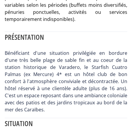
variables selon les périodes (buffets moins diversifiés,
pénuries ponctuelles, activités ou services
temporairement indisponibles).
PRÉSENTATION
Bénéficiant d'une situation privilégiée en bordure
d'une très belle plage de sable fin et au coeur de la
station historique de Varadero, le Starfish Cuatro
Palmas (ex Mercure) 4* est un hôtel club de bon
confort à l'atmosphère conviviale et décontractée. Un
hôtel réservé à une clientèle adulte (plus de 16 ans).
C'est un espace reposant dans une ambiance coloniale
avec des patios et des jardins tropicaux au bord de la
mer des Caraïbes.
SITUATION