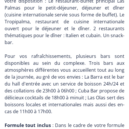
votre disposition : Le restaurant-buffet principal Las
Palmas pour le petit-déjeuner, déjeuner et dîner
(cuisine internationale servie sous forme de buffet). Le
Tropipalma, restaurant de cuisine internationale
ouvert pour le déjeuner et le dîner. 2 restaurants
thématiques pour le dîner : Italien et cubain. Un snack-
bar.
Pour vos rafraîchissements, plusieurs bars sont
disponibles au sein du complexe. Trois bars aux
atmosphères différentes vous accueillent tout au long
de la journée, au gré de vos envies : La Barra est le bar
du hall d'entrée avec un service de boisson 24h/24 et
des collations de 23h00 à 06h00 ; Cuba Bar propose de
délicieux cocktails de 18h00 à minuit ; Las Olas sert des
boissons locales et internationales mais aussi des en-
cas de 11h00 à 17h00.
Formule tout inclus
: Dans le cadre de votre formule