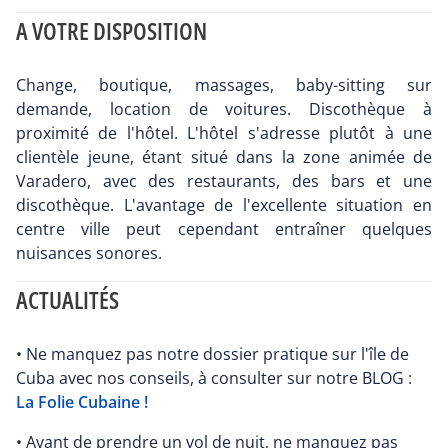
A VOTRE DISPOSITION
Change, boutique, massages, baby-sitting sur
demande, location de voitures. Discothèque à
proximité de l'hôtel. L'hôtel s'adresse plutôt à une
clientèle jeune, étant situé dans la zone animée de
Varadero, avec des restaurants, des bars et une
discothèque. L'avantage de l'excellente situation en
centre ville peut cependant entraîner quelques
nuisances sonores.
ACTUALITÉS
• Ne manquez pas notre dossier pratique sur l'île de
Cuba avec nos conseils, à consulter sur notre BLOG :
La Folie Cubaine !
• Avant de prendre un vol de nuit, ne manquez pas