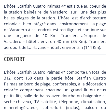
L'hôtel Starfish Cuatro Palmas 4* est situé au coeur de
la station balnéaire de Varadero, sur l'une des plus
belles plages de la station. L'hôtel est d'architecture
coloniale, bien intégré dans l'environnement. La plage
de Varadero à cet endroit est rectiligne et continue sur
une longueur de 10 Km. Transfert aéroport de
Varadero - hôtel : environ 40 mn (35 Km). Transfert
aéroport de La Havane - hôtel : environ 2 h (144 Km).
CONFORT
L'hôtel Starfish Cuatro Palmas 4* comporte un total de
312, dont 160 dans la partie hôtel Starfish Cuatro
Palmas en bord de plage, confortables, à la décoration
colorée comprenant chacune un grand lit ou deux
petits lits, salle de bains avec douche ou baignoire et
sèche-cheveux, TV satellite, téléphone, climatisation,
mini-réfrigérateur, coffre-fort (inclus), balcon ou