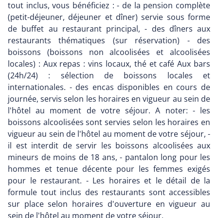
tout inclus, vous bénéficiez : - de la pension complète
(petit-déjeuner, déjeuner et dîner) servie sous forme
de buffet au restaurant principal, - des dîners aux
restaurants thématiques (sur réservation) - des
boissons (boissons non alcoolisées et alcoolisées
locales) : Aux repas : vins locaux, thé et café Aux bars
(24h/24) : sélection de boissons locales et
internationales. - des encas disponibles en cours de
journée, servis selon les horaires en vigueur au sein de
l'hôtel au moment de votre séjour. A noter: - les
boissons alcoolisées sont servies selon les horaires en
vigueur au sein de l'hôtel au moment de votre séjour, -
il est interdit de servir les boissons alcoolisées aux
mineurs de moins de 18 ans, - pantalon long pour les
hommes et tenue décente pour les femmes exigés
pour le restaurant. - Les horaires et le détail de la
formule tout inclus des restaurants sont accessibles
sur place selon horaires d'ouverture en vigueur au
sein de l'hôtel au moment de votre séjour.