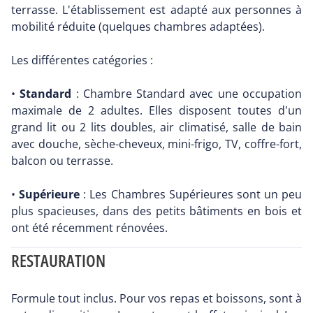
terrasse. L'établissement est adapté aux personnes à
mobilité réduite (quelques chambres adaptées).
Les différentes catégories :
•
Standard
: Chambre Standard avec une occupation
maximale de 2 adultes. Elles disposent toutes d'un
grand lit ou 2 lits doubles, air climatisé, salle de bain
avec douche, sèche-cheveux, mini-frigo, TV, coffre-fort,
balcon ou terrasse.
•
Supérieure
: Les Chambres Supérieures sont un peu
plus spacieuses, dans des petits bâtiments en bois et
ont été récemment rénovées.
RESTAURATION
Formule tout inclus. Pour vos repas et boissons, sont à