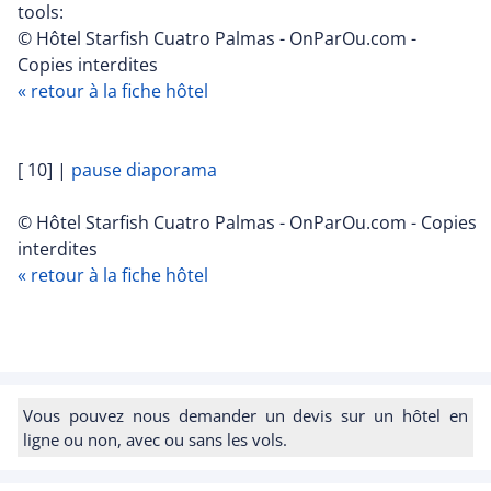
tools:
© Hôtel Starfish Cuatro Palmas - OnParOu.com -
Copies interdites
« retour à la fiche hôtel
[ 10]
|
pause diaporama
© Hôtel Starfish Cuatro Palmas - OnParOu.com - Copies
interdites
« retour à la fiche hôtel
Vous pouvez nous demander un devis sur un hôtel en
ligne ou non, avec ou sans les vols.