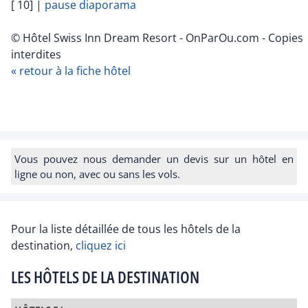
[ 10]
|
pause diaporama
© Hôtel Swiss Inn Dream Resort - OnParOu.com - Copies
interdites
« retour à la fiche hôtel
Vous pouvez nous demander un devis sur un hôtel en
ligne ou non, avec ou sans les vols.
Pour la liste détaillée de tous les hôtels de la
destination,
cliquez ici
LES HÔTELS DE LA DESTINATION