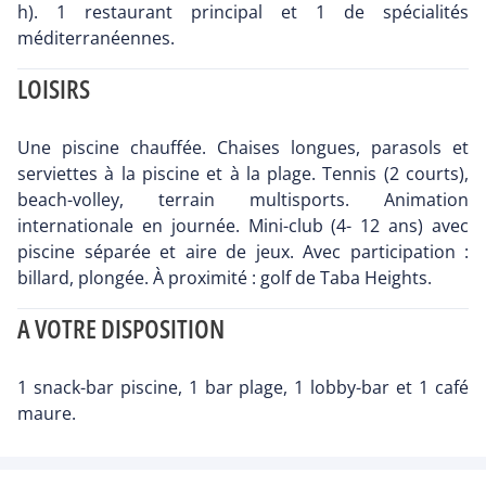
h). 1 restaurant principal et 1 de spécialités
méditerranéennes.
LOISIRS
Une piscine chauffée. Chaises longues, parasols et
serviettes à la piscine et à la plage. Tennis (2 courts),
beach-volley, terrain multisports. Animation
internationale en journée. Mini-club (4- 12 ans) avec
piscine séparée et aire de jeux. Avec participation :
billard, plongée. À proximité : golf de Taba Heights.
A VOTRE DISPOSITION
1 snack-bar piscine, 1 bar plage, 1 lobby-bar et 1 café
maure.