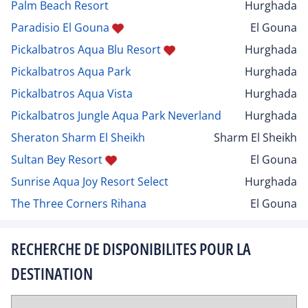
Palm Beach Resort
Hurghada
Paradisio El Gouna
El Gouna
Pickalbatros Aqua Blu Resort
Hurghada
Pickalbatros Aqua Park
Hurghada
Pickalbatros Aqua Vista
Hurghada
Pickalbatros Jungle Aqua Park Neverland
Hurghada
Sheraton Sharm El Sheikh
Sharm El Sheikh
Sultan Bey Resort
El Gouna
Sunrise Aqua Joy Resort Select
Hurghada
The Three Corners Rihana
El Gouna
RECHERCHE DE DISPONIBILITES POUR LA
DESTINATION