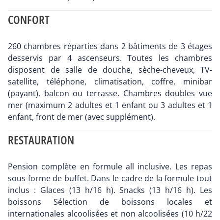
CONFORT
260 chambres réparties dans 2 bâtiments de 3 étages
desservis par 4 ascenseurs. Toutes les chambres
disposent de salle de douche, sèche-cheveux, TV-
satellite, téléphone, climatisation, coffre, minibar
(payant), balcon ou terrasse. Chambres doubles vue
mer (maximum 2 adultes et 1 enfant ou 3 adultes et 1
enfant, front de mer (avec supplément).
RESTAURATION
Pension complète en formule all inclusive. Les repas
sous forme de buffet. Dans le cadre de la formule tout
inclus : Glaces (13 h/16 h). Snacks (13 h/16 h). Les
boissons Sélection de boissons locales et
internationales alcoolisées et non alcoolisées (10 h/22