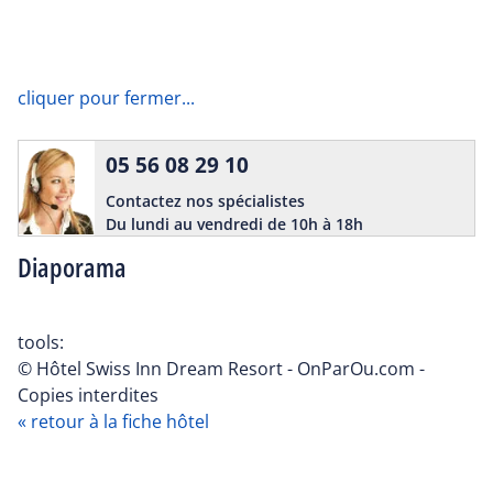
cliquer pour fermer...
05 56 08 29 10
Contactez nos spécialistes
Du lundi au vendredi de 10h à 18h
Diaporama
tools:
© Hôtel Swiss Inn Dream Resort - OnParOu.com -
Copies interdites
« retour à la fiche hôtel