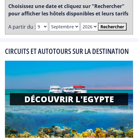
Choisissez une date et cliquez sur "Rechercher"
pour afficher les hôtels disponibles et leurs tarifs
A partir du :
Rechercher
CIRCUITS ET AUTOTOURS SUR LA DESTINATION
DÉCOUVRIR L'EGYPTE