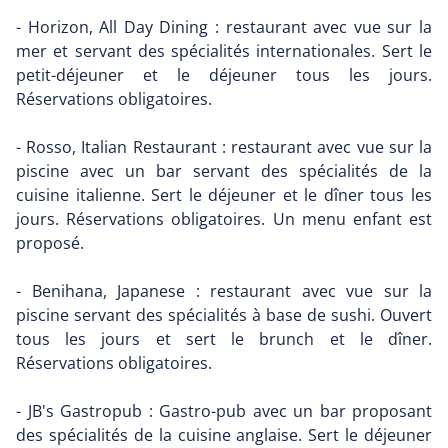
- Horizon, All Day Dining : restaurant avec vue sur la
mer et servant des spécialités internationales. Sert le
petit-déjeuner et le déjeuner tous les jours.
Réservations obligatoires.
- Rosso, Italian Restaurant : restaurant avec vue sur la
piscine avec un bar servant des spécialités de la
cuisine italienne. Sert le déjeuner et le dîner tous les
jours. Réservations obligatoires. Un menu enfant est
proposé.
- Benihana, Japanese : restaurant avec vue sur la
piscine servant des spécialités à base de sushi. Ouvert
tous les jours et sert le brunch et le dîner.
Réservations obligatoires.
- JB's Gastropub : Gastro-pub avec un bar proposant
des spécialités de la cuisine anglaise. Sert le déjeuner