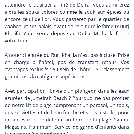
atteindre le quartier animé de Deira. Vous admirerez
alors les souks colorés comme le souk aux épices ou
encore celui de l'or. Vous passerez par le quartier de
Zaabeel et ses palais, avant de rejoindre le fameux Burj
Khalifa. Vous serez déposé au Dubai Mall à la fin de
votre tour.
A noter : l'entrée du Burj Khalifa n'est pas incluse. Prise
en charge à l'hôtel, pas de transfert retour. Vos
avantages exclusifs : Au sein de l'hôtel - Surclassement
gratuit vers la catégorie supérieure
Avec participation : Envie d'un plongeon dans les eaux
azurées de Jumeirah Beach ? Pourquoi ne pas profiter
de notre kit de plage comprenant un parasol, un tapis,
des serviettes et de l'eau fraîche et vous installer pour
un après-midi de détente au bord de la plage. Sauna.
Magasins. Hammam. Service de garde d'enfants dans