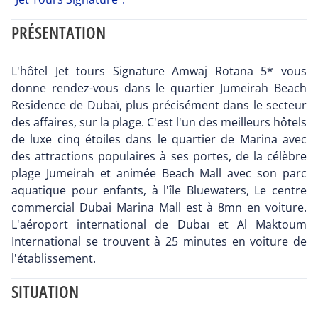
PRÉSENTATION
L'hôtel Jet tours Signature Amwaj Rotana 5* vous
donne rendez-vous dans le quartier Jumeirah Beach
Residence de Dubaï, plus précisément dans le secteur
des affaires, sur la plage. C'est l'un des meilleurs hôtels
de luxe cinq étoiles dans le quartier de Marina avec
des attractions populaires à ses portes, de la célèbre
plage Jumeirah et animée Beach Mall avec son parc
aquatique pour enfants, à l'île Bluewaters, Le centre
commercial Dubai Marina Mall est à 8mn en voiture.
L'aéroport international de Dubaï et Al Maktoum
International se trouvent à 25 minutes en voiture de
l'établissement.
SITUATION