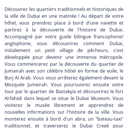
Découvrez les quartiers traditionnels et historiques de
la ville de Dubai en une matinée ! Au départ de votre
hôtel, vous prendrez place à bord d'une navette et
partirez à la découverte de l'histoire de Dubai.
Accompagné par votre guide bilingue francophone/
anglophone, vous découvrirez comment Dubai,
initialement un petit village de pêcheurs, s'est
développée pour devenir une immense métropole.
Vous commencerez par la découverte du quartier de
Jumairah avec son célèbre hôtel en forme de voile, le
Burj Al Arab. Vous vous arrêterez également devant la
Mosquée Jumeirah. Vous poursuivrez ensuite votre
tour par le quartier de Bastakyia et découvrirez le fort
Al-fahidi dans lequel se situe le Dubai Museum. Vous
visiterez le musée librement et apprendrez de
nouvelles informations sur l'histoire de la ville. Vous
monterez ensuite à bord d'un abra, un "bateau-taxi"
traditionnel, et traverserez le Dubai Creek pour