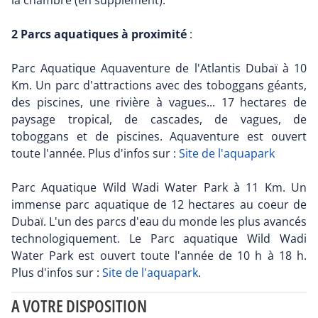
la chambre (en supplément).
2 Parcs aquatiques à proximité
:
Parc Aquatique Aquaventure de l'Atlantis Dubaï à 10
Km. Un parc d'attractions avec des toboggans géants,
des piscines, une rivière à vagues... 17 hectares de
paysage tropical, de cascades, de vagues, de
toboggans et de piscines. Aquaventure est ouvert
toute l'année. Plus d'infos sur :
Site de l'aquapark
Parc Aquatique Wild Wadi Water Park à 11 Km. Un
immense parc aquatique de 12 hectares au coeur de
Dubaï. L'un des parcs d'eau du monde les plus avancés
technologiquement. Le Parc aquatique Wild Wadi
Water Park est ouvert toute l'année de 10 h à 18 h.
Plus d'infos sur :
Site de l'aquapark
.
A VOTRE DISPOSITION