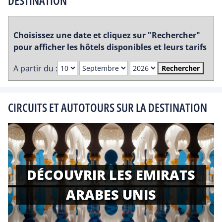
DESTINATION
Choisissez une date et cliquez sur "Rechercher"
pour afficher les hôtels disponibles et leurs tarifs
A partir du :
Rechercher
CIRCUITS ET AUTOTOURS SUR LA DESTINATION
DÉCOUVRIR LES EMIRATS
ARABES UNIS