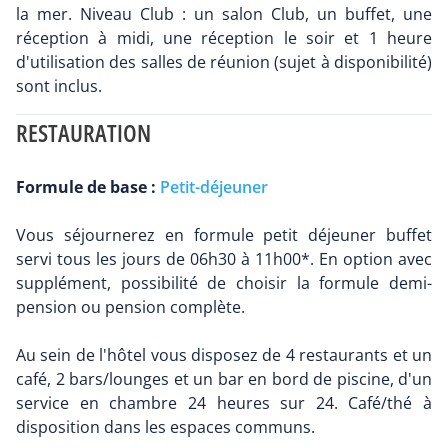
la mer. Niveau Club : un salon Club, un buffet, une
réception à midi, une réception le soir et 1 heure
d'utilisation des salles de réunion (sujet à disponibilité)
sont inclus.
RESTAURATION
Formule de base :
Petit-déjeuner
Vous séjournerez en formule petit déjeuner buffet
servi tous les jours de 06h30 à 11h00*. En option avec
supplément, possibilité de choisir la formule demi-
pension ou pension complète.
Au sein de l'hôtel vous disposez de 4 restaurants et un
café, 2 bars/lounges et un bar en bord de piscine, d'un
service en chambre 24 heures sur 24. Café/thé à
disposition dans les espaces communs.