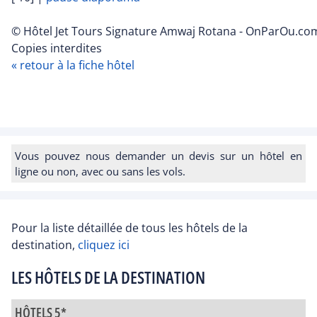
© Hôtel Jet Tours Signature Amwaj Rotana - OnParOu.com
Copies interdites
« retour à la fiche hôtel
Vous pouvez nous demander un devis sur un hôtel en
ligne ou non, avec ou sans les vols.
Pour la liste détaillée de tous les hôtels de la
destination,
cliquez ici
LES HÔTELS DE LA DESTINATION
HÔTELS 5*