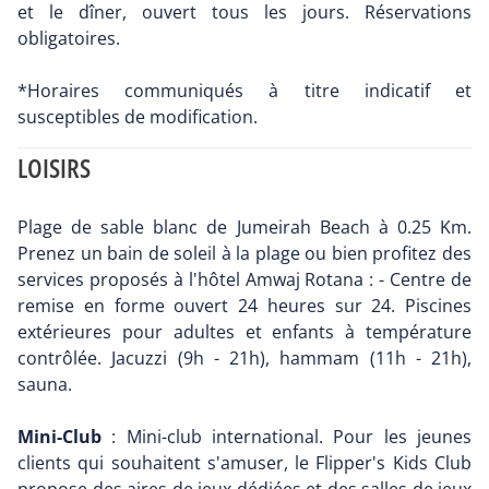
et le dîner, ouvert tous les jours. Réservations
obligatoires.
*Horaires communiqués à titre indicatif et
susceptibles de modification.
LOISIRS
Plage de sable blanc de Jumeirah Beach à 0.25 Km.
Prenez un bain de soleil à la plage ou bien profitez des
services proposés à l'hôtel Amwaj Rotana : - Centre de
remise en forme ouvert 24 heures sur 24. Piscines
extérieures pour adultes et enfants à température
contrôlée. Jacuzzi (9h - 21h), hammam (11h - 21h),
sauna.
Mini-Club
: Mini-club international. Pour les jeunes
clients qui souhaitent s'amuser, le Flipper's Kids Club