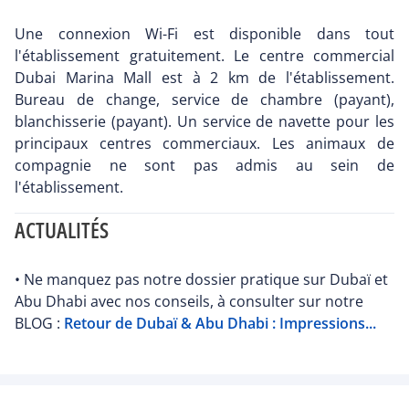
Une connexion Wi-Fi est disponible dans tout
l'établissement gratuitement. Le centre commercial
Dubai Marina Mall est à 2 km de l'établissement.
Bureau de change, service de chambre (payant),
blanchisserie (payant). Un service de navette pour les
principaux centres commerciaux. Les animaux de
compagnie ne sont pas admis au sein de
l'établissement.
ACTUALITÉS
• Ne manquez pas notre dossier pratique sur Dubaï et
Abu Dhabi avec nos conseils, à consulter sur notre
BLOG :
Retour de Dubaï & Abu Dhabi : Impressions...