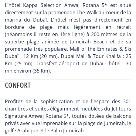
L'hôtel Kappa Sélection Amwaj Rotana 5* est situé
directement sur la promenade The Walk au coeur de la
marina du Dubaï. L'hôtel n'est pas directement en
bordure de plage mais légèrement en retrait
(néanmoins il reste en 1ère ligne) à 200 mètres de la
superbe plage animée de Jumeirah Beach et de sa
promenade très populaire. Mall of the Emirates & Ski
Dubaï : 12 Km (20 mn). Dubaï Mall & Tour Khalifa : 25
Km (25 mn). Transfert aéroport de Dubaï - hôtel : 30
mn environ (35 Km).
CONFORT
Profitez de la sophistication et de l'espace des 301
chambres et suites élégamment meublées du Jet tours
Signature Amwaj Rotana 5*, toutes dotées de balcons
privés avec vue imprenable sur la plage de Jumeirah, le
golfe Arabique et le Palm Jumeirah.