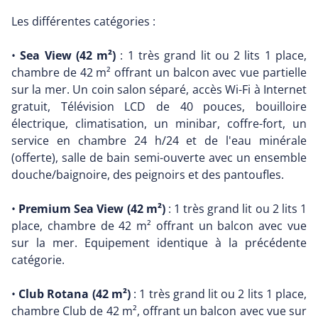
Les différentes catégories :
•
Sea View (42 m²)
: 1 très grand lit ou 2 lits 1 place,
chambre de 42 m² offrant un balcon avec vue partielle
sur la mer. Un coin salon séparé, accès Wi-Fi à Internet
gratuit, Télévision LCD de 40 pouces, bouilloire
électrique, climatisation, un minibar, coffre-fort, un
service en chambre 24 h/24 et de l'eau minérale
(offerte), salle de bain semi-ouverte avec un ensemble
douche/baignoire, des peignoirs et des pantoufles.
•
Premium Sea View (42 m²)
: 1 très grand lit ou 2 lits 1
place, chambre de 42 m² offrant un balcon avec vue
sur la mer. Equipement identique à la précédente
catégorie.
•
Club Rotana (42 m²)
: 1 très grand lit ou 2 lits 1 place,
chambre Club de 42 m², offrant un balcon avec vue sur