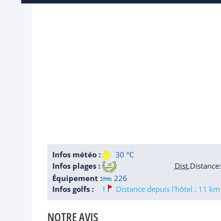
Infos météo :
30 °C
Infos plages :
Dist.
Distance
:
Équipement :
226
Infos golfs :
1
Distance depuis l'hôtel : 11 km
NOTRE AVIS