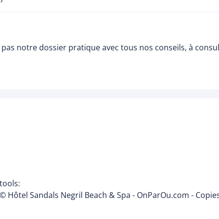
pas notre dossier pratique avec tous nos conseils, à consu
tools:
© Hôtel Sandals Negril Beach & Spa - OnParOu.com - Copies