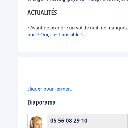
ACTUALITÉS
• Avant de prendre un vol de nuit, ne manquez 
nuit ? Oui, c'est possible !...
cliquer pour fermer...
Diaporama
05 56 08 29 10