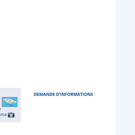
DEMANDE D’INFORMATIONS
ama