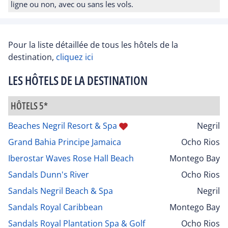
ligne ou non, avec ou sans les vols.
Pour la liste détaillée de tous les hôtels de la
destination,
cliquez ici
LES HÔTELS DE LA DESTINATION
HÔTELS 5*
Beaches Negril Resort & Spa
Negril
Grand Bahia Principe Jamaica
Ocho Rios
Iberostar Waves Rose Hall Beach
Montego Bay
Sandals Dunn's River
Ocho Rios
Sandals Negril Beach & Spa
Negril
Sandals Royal Caribbean
Montego Bay
Sandals Royal Plantation Spa & Golf
Ocho Rios