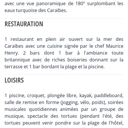
avec une vue panoramique de 180° surplombant les
eaux turquoise des Caraïbes.
RESTAURATION
1 restaurant en plein air ouvert sur la mer des
Caraïbes avec une cuisine signée par le chef Maurice
Henry. 2 bars dont 1 bar à l'ambiance toute
britannique avec de riches boiseries donnant sur la
terrasse et 1 bar bordant la plage et la piscine.
LOISIRS
1 piscine, croquet, plongée libre, kayak, paddleboard,
salle de remise en forme (jogging, vélo, poids), soirées
musicales quotidiennes animées par un groupe de
musique, spectacle des tortues (pendant l'été, des
tortues peuvent venir pondre sur la plage de l'hôtel,