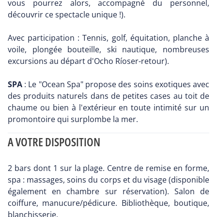
vous pourrez alors, accompagné du personnel,
découvrir ce spectacle unique !).
Avec participation : Tennis, golf, équitation, planche à
voile, plongée bouteille, ski nautique, nombreuses
excursions au départ d'Ocho Ríoser-retour).
SPA
: Le "Ocean Spa" propose des soins exotiques avec
des produits naturels dans de petites cases au toit de
chaume ou bien à l'extérieur en toute intimité sur un
promontoire qui surplombe la mer.
A VOTRE DISPOSITION
2 bars dont 1 sur la plage. Centre de remise en forme,
spa : massages, soins du corps et du visage (disponible
également en chambre sur réservation). Salon de
coiffure, manucure/pédicure. Bibliothèque, boutique,
blanchisserie.