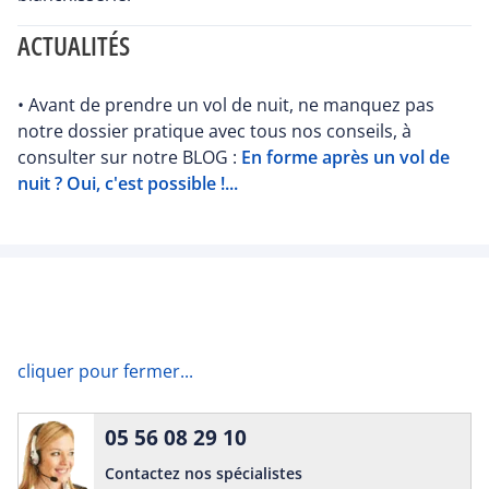
ACTUALITÉS
• Avant de prendre un vol de nuit, ne manquez pas
notre dossier pratique avec tous nos conseils, à
consulter sur notre BLOG :
En forme après un vol de
nuit ? Oui, c'est possible !...
cliquer pour fermer...
05 56 08 29 10
Contactez nos spécialistes