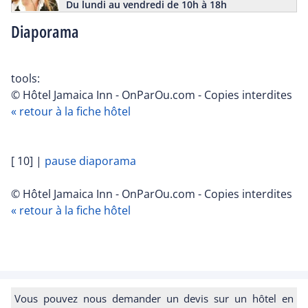
Du lundi au vendredi de 10h à 18h
Diaporama
tools:
© Hôtel Jamaica Inn - OnParOu.com - Copies interdites
« retour à la fiche hôtel
[ 10]
|
pause diaporama
© Hôtel Jamaica Inn - OnParOu.com - Copies interdites
« retour à la fiche hôtel
Vous pouvez nous demander un devis sur un hôtel en