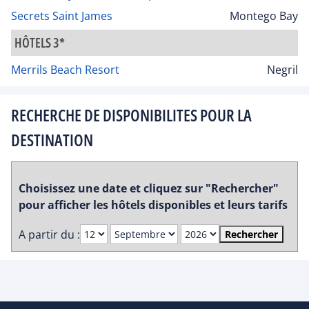
Secrets Saint James
Montego Bay
HÔTELS 3*
Merrils Beach Resort
Negril
RECHERCHE DE DISPONIBILITES POUR LA
DESTINATION
Choisissez une date et cliquez sur "Rechercher"
pour afficher les hôtels disponibles et leurs tarifs
A partir du :
Rechercher