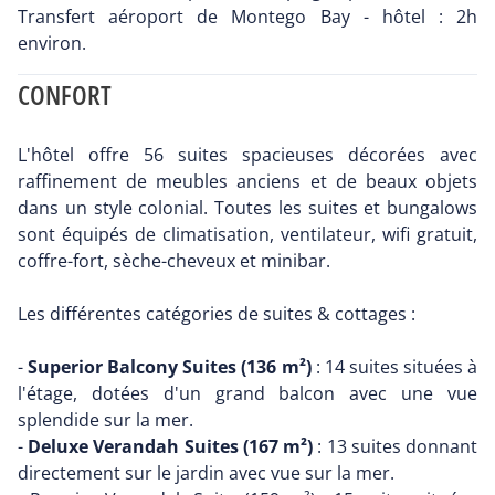
Transfert aéroport de Montego Bay - hôtel : 2h
environ.
CONFORT
L'hôtel offre 56 suites spacieuses décorées avec
raffinement de meubles anciens et de beaux objets
dans un style colonial. Toutes les suites et bungalows
sont équipés de climatisation, ventilateur, wifi gratuit,
coffre-fort, sèche-cheveux et minibar.
Les différentes catégories de suites & cottages :
-
Superior Balcony Suites (136 m²)
: 14 suites situées à
l'étage, dotées d'un grand balcon avec une vue
splendide sur la mer.
-
Deluxe Verandah Suites (167 m²)
: 13 suites donnant
directement sur le jardin avec vue sur la mer.