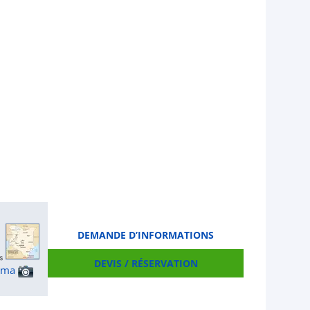
DEMANDE D’INFORMATIONS
DEVIS / RÉSERVATION
ama