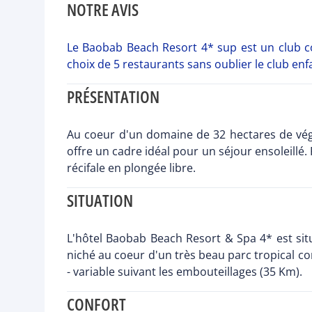
NOTRE AVIS
Le Baobab Beach Resort 4* sup est un club co
choix de 5 restaurants sans oublier le club enfa
PRÉSENTATION
Au coeur d'un domaine de 32 hectares de végé
offre un cadre idéal pour un séjour ensoleillé.
récifale en plongée libre.
SITUATION
L'hôtel Baobab Beach Resort & Spa 4* est sit
niché au coeur d'un très beau parc tropical 
- variable suivant les embouteillages (35 Km).
CONFORT