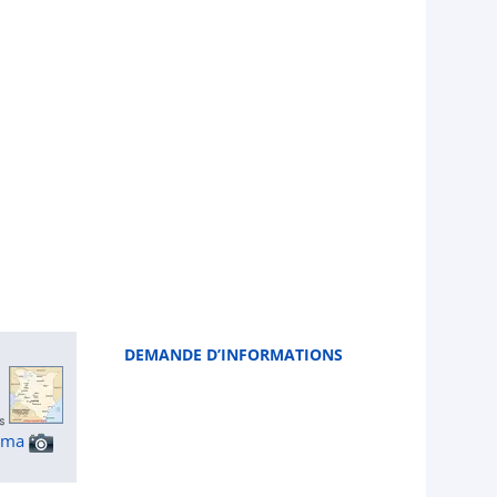
DEMANDE D’INFORMATIONS
ama