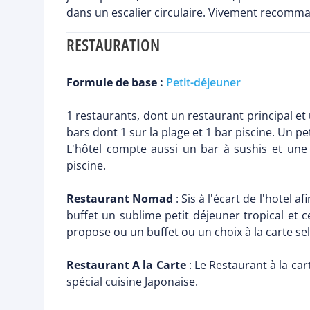
dans un escalier circulaire. Vivement recomma
RESTAURATION
Formule de base :
Petit-déjeuner
1 restaurants, dont un restaurant principal et 
bars dont 1 sur la plage et 1 bar piscine. Un p
L'hôtel compte aussi un bar à sushis et une 
piscine.
Restaurant Nomad
: Sis à l'écart de l'hotel 
buffet un sublime petit déjeuner tropical et 
propose ou un buffet ou un choix à la carte sel
Restaurant A la Carte
: Le Restaurant à la car
spécial cuisine Japonaise.