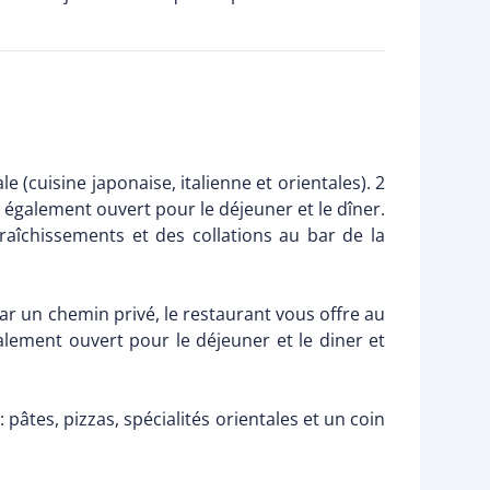
 (cuisine japonaise, italienne et orientales). 2
, également ouvert pour le déjeuner et le dîner.
aîchissements et des collations au bar de la
 par un chemin privé, le restaurant vous offre au
alement ouvert pour le déjeuner et le diner et
 pâtes, pizzas, spécialités orientales et un coin