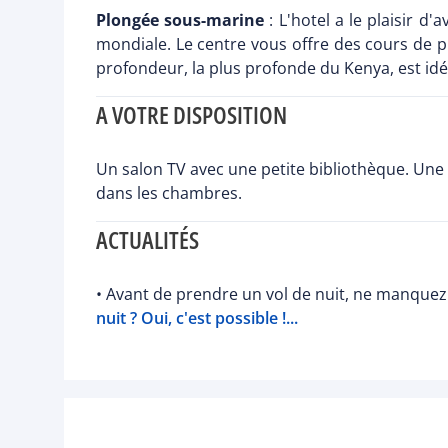
Plongée sous-marine
: L'hotel a le plaisir 
mondiale. Le centre vous offre des cours de pl
profondeur, la plus profonde du Kenya, est id
A VOTRE DISPOSITION
Un salon TV avec une petite bibliothèque. Une b
dans les chambres.
ACTUALITÉS
• Avant de prendre un vol de nuit, ne manquez 
nuit ? Oui, c'est possible !...