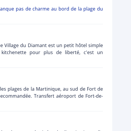
manque pas de charme au bord de la plage du
le Village du Diamant est un petit hôtel simple
itchenette pour plus de liberté, c'est un
elles plages de la Martinique, au sud de Fort de
 recommandée. Transfert aéroport de Fort-de-