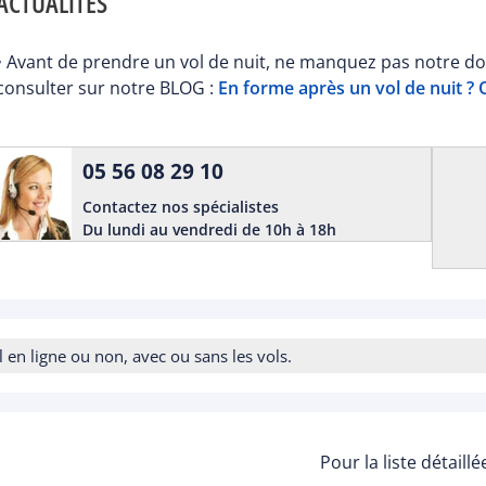
ACTUALITÉS
• Avant de prendre un vol de nuit, ne manquez pas notre dos
consulter sur notre BLOG :
En forme après un vol de nuit ? Ou
05 56 08 29 10
Contactez nos spécialistes
Du lundi au vendredi de 10h à 18h
n ligne ou non, avec ou sans les vols.
Pour la liste détaill