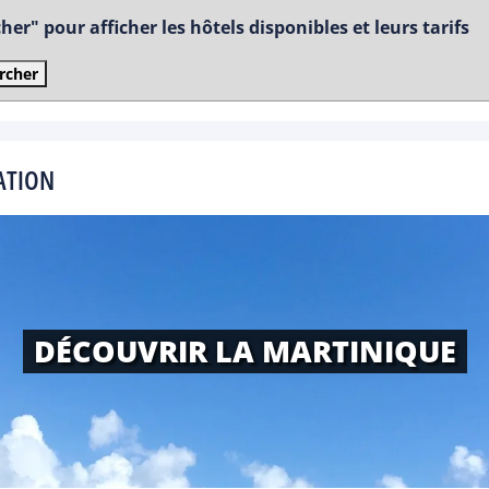
er" pour afficher les hôtels disponibles et leurs tarifs
rcher
ATION
DÉCOUVRIR LA MARTINIQUE