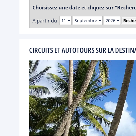
Choisissez une date et cliquez sur "Recherch
A partir du :
Reche
CIRCUITS ET AUTOTOURS SUR LA DESTIN