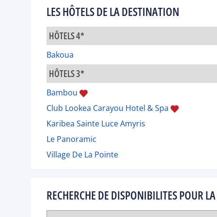
LES HÔTELS DE LA DESTINATION
HÔTELS 4*
Bakoua
HÔTELS 3*
Bambou
Club Lookea Carayou Hotel & Spa
Karibea Sainte Luce Amyris
Le Panoramic
Village De La Pointe
RECHERCHE DE DISPONIBILITES POUR LA