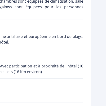
hambres sont équipées de climatisation, salle
ngalows sont équipées pour les personnes
ine antillaise et européenne en bord de plage.
hôtel.
Avec participation et à proximité de l'hôtel (10
is Ilets (16 Km environ).