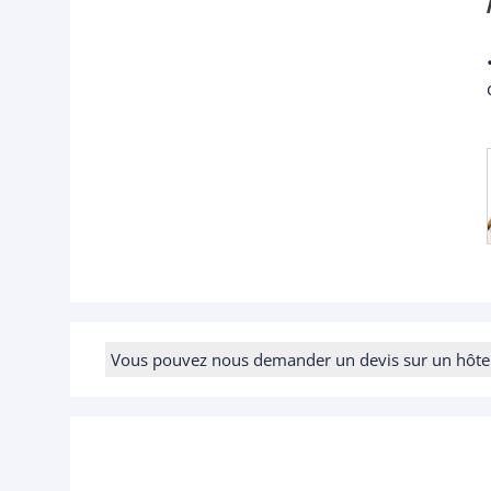
Vous pouvez nous demander un devis sur un hôtel e