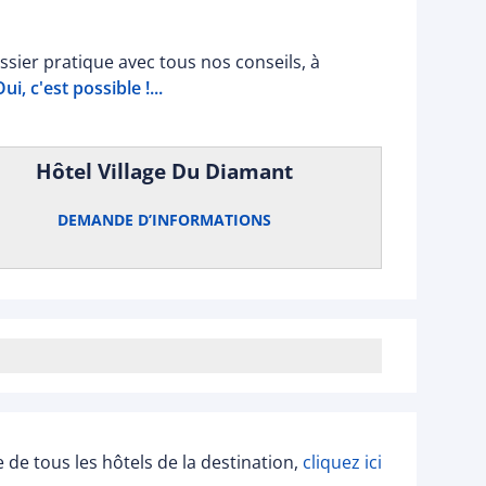
sier pratique avec tous nos conseils, à
i, c'est possible !...
Hôtel Village Du Diamant
DEMANDE D’INFORMATIONS
ée de tous les hôtels de la destination,
cliquez ici