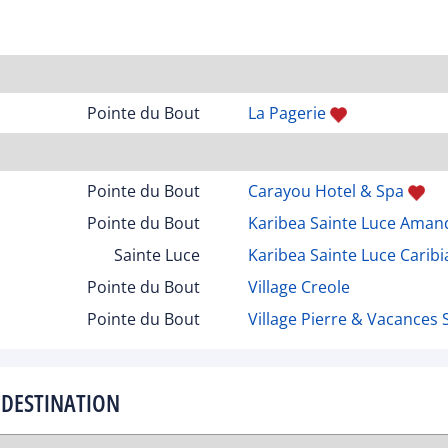
Pointe du Bout
La Pagerie
Pointe du Bout
Carayou Hotel & Spa
Pointe du Bout
Karibea Sainte Luce Aman
Sainte Luce
Karibea Sainte Luce Caribi
Pointe du Bout
Village Creole
Pointe du Bout
Village Pierre & Vacances 
 DESTINATION