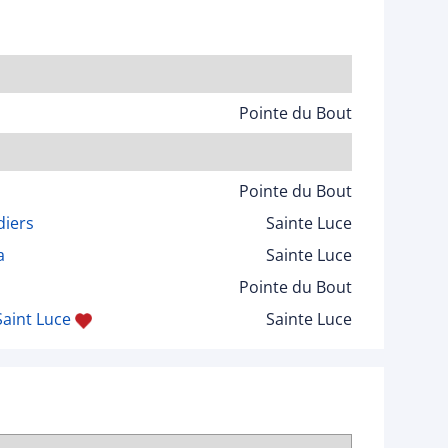
Pointe du Bout
Pointe du Bout
diers
Sainte Luce
a
Sainte Luce
Pointe du Bout
Saint Luce
Sainte Luce