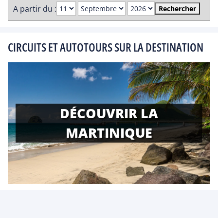
A partir du :
Rechercher
CIRCUITS ET AUTOTOURS SUR LA DESTINATION
DÉCOUVRIR LA
MARTINIQUE