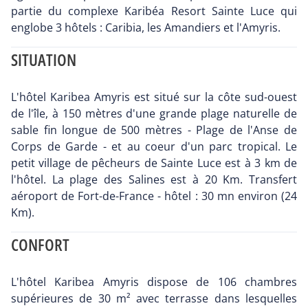
partie du complexe Karibéa Resort Sainte Luce qui
englobe 3 hôtels : Caribia, les Amandiers et l'Amyris.
SITUATION
L'hôtel Karibea Amyris est situé sur la côte sud-ouest
de l'île, à 150 mètres d'une grande plage naturelle de
sable fin longue de 500 mètres - Plage de l'Anse de
Corps de Garde - et au coeur d'un parc tropical. Le
petit village de pêcheurs de Sainte Luce est à 3 km de
l'hôtel. La plage des Salines est à 20 Km. Transfert
aéroport de Fort-de-France - hôtel : 30 mn environ (24
Km).
CONFORT
L'hôtel Karibea Amyris dispose de 106 chambres
supérieures de 30 m² avec terrasse dans lesquelles