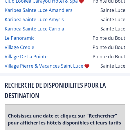
Club Lookea Carayou Hotel & Spa
Pointe du Bout
Karibea Sainte Luce Amandiers
Sainte Luce
Karibea Sainte Luce Amyris
Sainte Luce
Karibea Sainte Luce Caribia
Sainte Luce
Le Panoramic
Pointe du Bout
Village Creole
Pointe du Bout
Village De La Pointe
Pointe du Bout
Village Pierre & Vacances Saint Luce
Sainte Luce
RECHERCHE DE DISPONIBILITES POUR LA
DESTINATION
Choisissez une date et cliquez sur "Rechercher"
pour afficher les hôtels disponibles et leurs tarifs