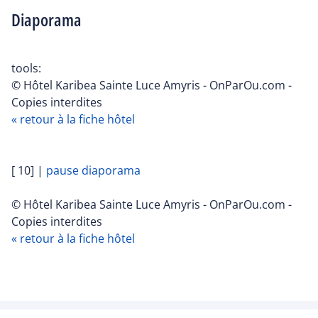
Diaporama
tools:
© Hôtel Karibea Sainte Luce Amyris - OnParOu.com -
Copies interdites
« retour à la fiche hôtel
[ 10]
|
pause diaporama
© Hôtel Karibea Sainte Luce Amyris - OnParOu.com -
Copies interdites
« retour à la fiche hôtel