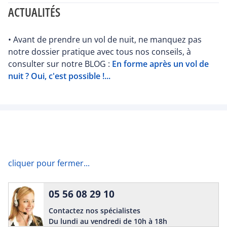
ACTUALITÉS
• Avant de prendre un vol de nuit, ne manquez pas
notre dossier pratique avec tous nos conseils, à
consulter sur notre BLOG :
En forme après un vol de
nuit ? Oui, c'est possible !...
cliquer pour fermer...
05 56 08 29 10
Contactez nos spécialistes
Du lundi au vendredi de 10h à 18h