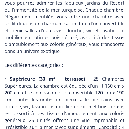
vous pourrez admirer les fabuleux jardins du Resort
ou l'immensité de la mer turquoise. Chaque chambre,
élégamment meublée, vous offre une chambre avec
un lit double, un charmant salon doté d'un convertible
et deux salles d'eau avec douche, wc et lavabo. Le
mobilier en rotin et bois cérusé, assorti à des tissus
d'ameublement aux coloris généreux, vous transporte
dans un univers exotique.
Les différentes catégories :
•
Supérieure (30 m² + terrasse)
: 28 Chambres
Supérieures. La chambre est équipée d'un lit 160 cm x
200 cm et le coin salon d'un convertible 120 cm x 190
cm. Toutes les unités ont deux salles de bains avec
douche, wc, lavabo. Le mobilier en rotin et bois cérusé,
est assorti à des tissus d'ameublement aux coloris
généreux. 25 unités offrent une vue imprenable et
irrésistible sur la mer (avec supplément). Capacité : 4