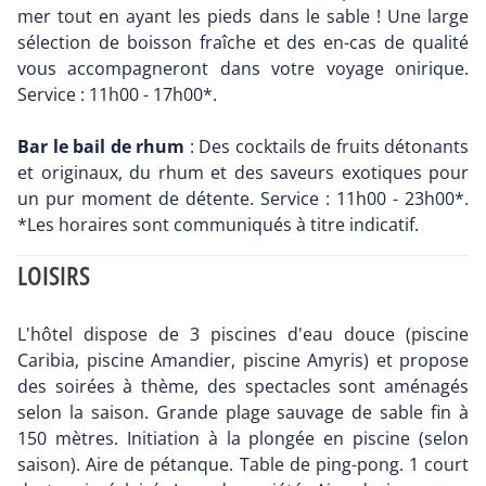
mer tout en ayant les pieds dans le sable ! Une large
sélection de boisson fraîche et des en-cas de qualité
vous accompagneront dans votre voyage onirique.
Service : 11h00 - 17h00*.
Bar le bail de rhum
: Des cocktails de fruits détonants
et originaux, du rhum et des saveurs exotiques pour
un pur moment de détente. Service : 11h00 - 23h00*.
*Les horaires sont communiqués à titre indicatif.
LOISIRS
L'hôtel dispose de 3 piscines d'eau douce (piscine
Caribia, piscine Amandier, piscine Amyris) et propose
des soirées à thème, des spectacles sont aménagés
selon la saison. Grande plage sauvage de sable fin à
150 mètres. Initiation à la plongée en piscine (selon
saison). Aire de pétanque. Table de ping-pong. 1 court