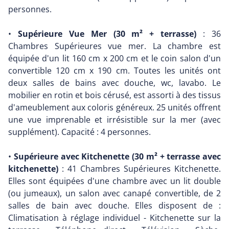
personnes.
•
Supérieure Vue Mer (30 m² + terrasse)
: 36
Chambres Supérieures vue mer. La chambre est
équipée d'un lit 160 cm x 200 cm et le coin salon d'un
convertible 120 cm x 190 cm. Toutes les unités ont
deux salles de bains avec douche, wc, lavabo. Le
mobilier en rotin et bois cérusé, est assorti à des tissus
d'ameublement aux coloris généreux. 25 unités offrent
une vue imprenable et irrésistible sur la mer (avec
supplément). Capacité : 4 personnes.
•
Supérieure avec Kitchenette (30 m² + terrasse avec
kitchenette)
: 41 Chambres Supérieures Kitchenette.
Elles sont équipées d'une chambre avec un lit double
(ou jumeaux), un salon avec canapé convertible, de 2
salles de bain avec douche. Elles disposent de :
Climatisation à réglage individuel - Kitchenette sur la