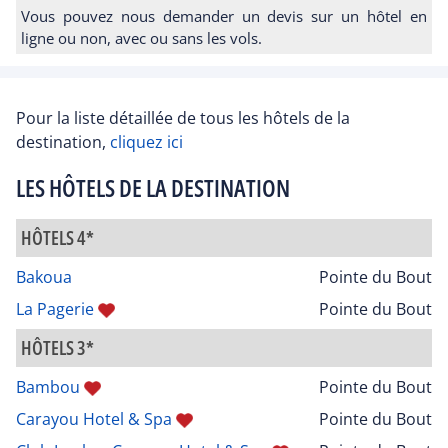
Vous pouvez nous demander un devis sur un hôtel en
ligne ou non, avec ou sans les vols.
Pour la liste détaillée de tous les hôtels de la
destination,
cliquez ici
LES HÔTELS DE LA DESTINATION
HÔTELS 4*
Bakoua
Pointe du Bout
La Pagerie
Pointe du Bout
HÔTELS 3*
Bambou
Pointe du Bout
Carayou Hotel & Spa
Pointe du Bout