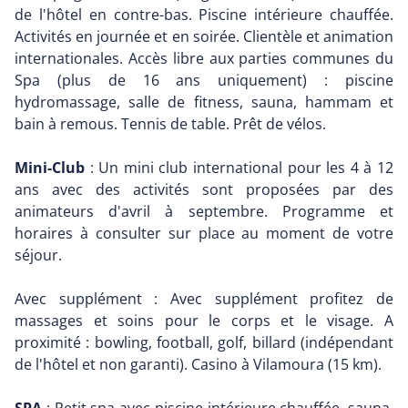
de l'hôtel en contre-bas. Piscine intérieure chauffée.
Activités en journée et en soirée. Clientèle et animation
internationales. Accès libre aux parties communes du
Spa (plus de 16 ans uniquement) : piscine
hydromassage, salle de fitness, sauna, hammam et
bain à remous. Tennis de table. Prêt de vélos.
Mini-Club
: Un mini club international pour les 4 à 12
ans avec des activités sont proposées par des
animateurs d'avril à septembre. Programme et
horaires à consulter sur place au moment de votre
séjour.
Avec supplément : Avec supplément profitez de
massages et soins pour le corps et le visage. A
proximité : bowling, football, golf, billard (indépendant
de l'hôtel et non garanti). Casino à Vilamoura (15 km).