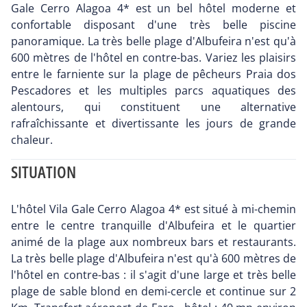
Gale Cerro Alagoa 4* est un bel hôtel moderne et
confortable disposant d'une très belle piscine
panoramique. La très belle plage d'Albufeira n'est qu'à
600 mètres de l'hôtel en contre-bas. Variez les plaisirs
entre le farniente sur la plage de pêcheurs Praia dos
Pescadores et les multiples parcs aquatiques des
alentours, qui constituent une alternative
rafraîchissante et divertissante les jours de grande
chaleur.
SITUATION
L'hôtel Vila Gale Cerro Alagoa 4* est situé à mi-chemin
entre le centre tranquille d'Albufeira et le quartier
animé de la plage aux nombreux bars et restaurants.
La très belle plage d'Albufeira n'est qu'à 600 mètres de
l'hôtel en contre-bas : il s'agit d'une large et très belle
plage de sable blond en demi-cercle et continue sur 2