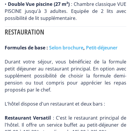
•
Double Vue piscine (27 m²)
: Chambre classique VUE
PISCINE jusqu'à 3 adultes. Equipée de 2 lits avec
possibilité de lit supplémentaire.
RESTAURATION
Formules de base :
Selon brochure
,
Petit-déjeuner
Durant votre séjour, vous bénéficiez de la formule
petit déjeuner au restaurant principal. En option avec
supplément possibilité de choisir la formule demi-
pension ou tout compris pour apprécier les repas
proposés par le chef.
L'hôtel dispose d'un restaurant et deux bars :
Restaurant Versatil
: C'est le restaurant principal de
l'hôtel. Il offre un service buffet au petit-déjeuner de