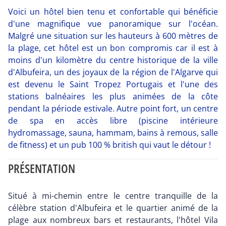
Voici un hôtel bien tenu et confortable qui bénéficie
d'une magnifique vue panoramique sur l'océan.
Malgré une situation sur les hauteurs à 600 mètres de
la plage, cet hôtel est un bon compromis car il est à
moins d'un kilomètre du centre historique de la ville
d'Albufeira, un des joyaux de la région de l'Algarve qui
est devenu le Saint Tropez Portugais et l'une des
stations balnéaires les plus animées de la côte
pendant la période estivale. Autre point fort, un centre
de spa en accès libre (piscine intérieure
hydromassage, sauna, hammam, bains à remous, salle
de fitness) et un pub 100 % british qui vaut le détour !
PRÉSENTATION
Situé à mi-chemin entre le centre tranquille de la
célèbre station d'Albufeira et le quartier animé de la
plage aux nombreux bars et restaurants, l'hôtel Vila