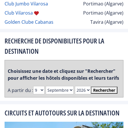
Club Jumbo Vilarosa
Portimao (Algarve)
Club Vilarosa
Portimao (Algarve)
Golden Clube Cabanas
Tavira (Algarve)
RECHERCHE DE DISPONIBILITES POUR LA
DESTINATION
Choisissez une date et cliquez sur "Rechercher"
pour afficher les hôtels disponibles et leurs tarifs
A partir du :
Rechercher
CIRCUITS ET AUTOTOURS SUR LA DESTINATION