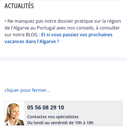
ACTUALITÉS
• Ne manquez pas notre dossier pratique sur la région
de l'Algarve au Portugal avec nos conseils, à consulter
sur notre BLOG :
Et si vous passiez vos prochaines
vacances dans l'Algarve ?
cliquer pour fermer...
05 56 08 29 10
Contactez nos spécialistes
Du lundi au vendredi de 10h à 18h