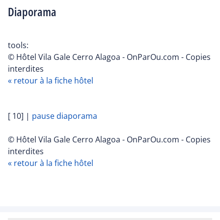
Diaporama
tools:
© Hôtel Vila Gale Cerro Alagoa - OnParOu.com - Copies
interdites
« retour à la fiche hôtel
[ 10]
|
pause diaporama
© Hôtel Vila Gale Cerro Alagoa - OnParOu.com - Copies
interdites
« retour à la fiche hôtel