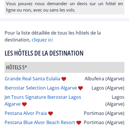
Vous pouvez nous demander un devis sur un hôtel en
ligne ou non, avec ou sans les vols.
Pour la liste détaillée de tous les hôtels de la
destination,
cliquez ici
LES HÔTELS DE LA DESTINATION
HÔTELS 5*
Grande Real Santa Eulalia
Albufeira (Algarve)
Iberostar Selection Lagos Algarve
Lagos (Algarve)
Jet Tours Signature Iberostar Lagos
Lagos
Algarve
(Algarve)
Pestana Alvor Praia
Portimao (Algarve)
Pestana Blue Alvor Beach Resort
Portimao (Algarve)