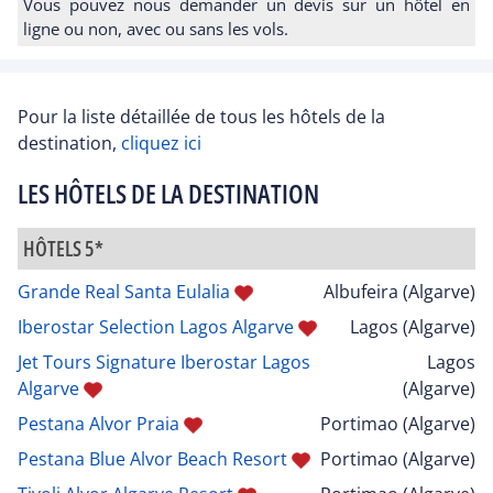
Vous pouvez nous demander un devis sur un hôtel en
ligne ou non, avec ou sans les vols.
Pour la liste détaillée de tous les hôtels de la
destination,
cliquez ici
LES HÔTELS DE LA DESTINATION
HÔTELS 5*
Grande Real Santa Eulalia
Albufeira (Algarve)
Iberostar Selection Lagos Algarve
Lagos (Algarve)
Jet Tours Signature Iberostar Lagos
Lagos
Algarve
(Algarve)
Pestana Alvor Praia
Portimao (Algarve)
Pestana Blue Alvor Beach Resort
Portimao (Algarve)