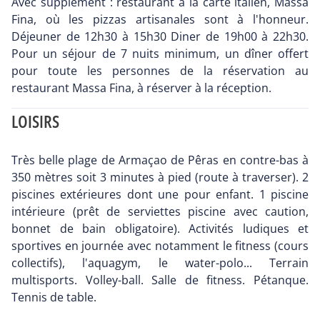
Avec supplément : restaurant à la carte italien, Massa
Fina, où les pizzas artisanales sont à l'honneur.
Déjeuner de 12h30 à 15h30 Diner de 19h00 à 22h30.
Pour un séjour de 7 nuits minimum, un dîner offert
pour toute les personnes de la réservation au
restaurant Massa Fina, à réserver à la réception.
LOISIRS
Très belle plage de Armaçao de Pêras en contre-bas à
350 mètres soit 3 minutes à pied (route à traverser). 2
piscines extérieures dont une pour enfant. 1 piscine
intérieure (prêt de serviettes piscine avec caution,
bonnet de bain obligatoire). Activités ludiques et
sportives en journée avec notamment le fitness (cours
collectifs), l'aquagym, le water-polo... Terrain
multisports. Volley-ball. Salle de fitness. Pétanque.
Tennis de table.