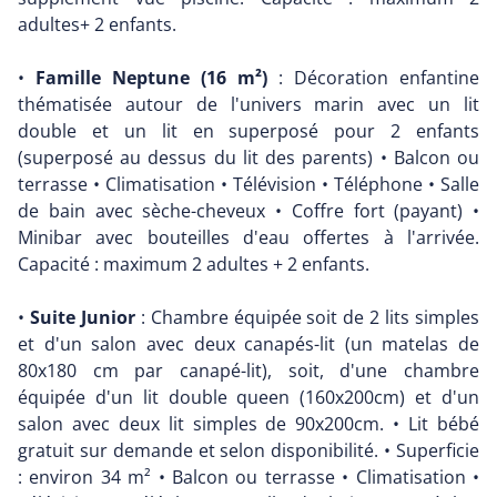
adultes+ 2 enfants.
•
Famille Neptune (16 m²)
: Décoration enfantine
thématisée autour de l'univers marin avec un lit
double et un lit en superposé pour 2 enfants
(superposé au dessus du lit des parents) • Balcon ou
terrasse • Climatisation • Télévision • Téléphone • Salle
de bain avec sèche-cheveux • Coffre fort (payant) •
Minibar avec bouteilles d'eau offertes à l'arrivée.
Capacité : maximum 2 adultes + 2 enfants.
•
Suite Junior
: Chambre équipée soit de 2 lits simples
et d'un salon avec deux canapés-lit (un matelas de
80x180 cm par canapé-lit), soit, d'une chambre
équipée d'un lit double queen (160x200cm) et d'un
salon avec deux lit simples de 90x200cm. • Lit bébé
gratuit sur demande et selon disponibilité. • Superficie
: environ 34 m² • Balcon ou terrasse • Climatisation •