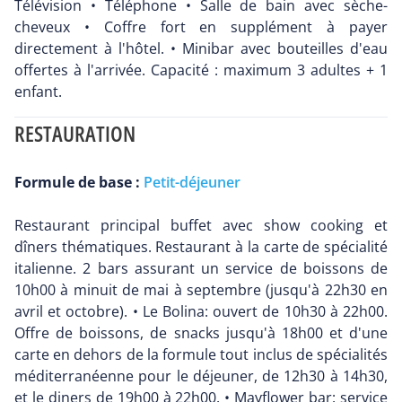
Télévision • Téléphone • Salle de bain avec sèche-
cheveux • Coffre fort en supplément à payer
directement à l'hôtel. • Minibar avec bouteilles d'eau
offertes à l'arrivée. Capacité : maximum 3 adultes + 1
enfant.
RESTAURATION
Formule de base :
Petit-déjeuner
Restaurant principal buffet avec show cooking et
dîners thématiques. Restaurant à la carte de spécialité
italienne. 2 bars assurant un service de boissons de
10h00 à minuit de mai à septembre (jusqu'à 22h30 en
avril et octobre). • Le Bolina: ouvert de 10h30 à 22h00.
Offre de boissons, de snacks jusqu'à 18h00 et d'une
carte en dehors de la formule tout inclus de spécialités
méditerranéenne pour le déjeuner, de 12h30 à 14h30,
et le diners de 19h00 à 22h00. • Mayflower bar: service