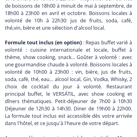
de boissons de 18h00 à minuit de mai à septembre, de
18h00 à 23h00 en avril et octobre. Boissons locales à
volonté de 10h à 22h30: jus de fruits, soda, café,
thé,vin, bière et une sélection d'alcool local.
Formule tout inclus (en option)
: Repas buffet varié à
volonté : cuisine internationale et locale, buffet à
thème, show cooking, snack... Goûter à volonté : avec
une gourmandise chaude à volonté. Boissons locales à
volonté de 10h00 à 23h00 : vin, bière, jus de fruits,
soda, café, thé, eau... alcool local, Gin, Vodka, Whisky, 2
choix de cocktail du jour à volonté. Restaurant
principal buffet, le VERSÁTIL, avec show cooking et
dîners thématiques. Petit-déjeuner de 7h00 à 10h30
Déjeuner de 12h30 à 14h30. Diner de 19h00 à 22h00.
La formule tout inclus est accessible dès votre arrivée
dans l'hôtel, et ce jusqu'à l'heure de votre départ.