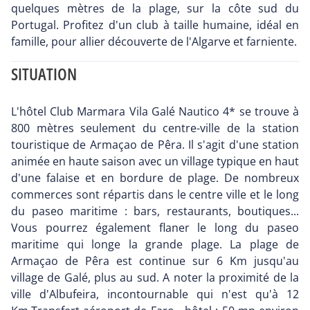
quelques mètres de la plage, sur la côte sud du
Portugal. Profitez d'un club à taille humaine, idéal en
famille, pour allier découverte de l'Algarve et farniente.
SITUATION
L'hôtel Club Marmara Vila Galé Nautico 4* se trouve à
800 mètres seulement du centre-ville de la station
touristique de Armaçao de Pêra. Il s'agit d'une station
animée en haute saison avec un village typique en haut
d'une falaise et en bordure de plage. De nombreux
commerces sont répartis dans le centre ville et le long
du paseo maritime : bars, restaurants, boutiques...
Vous pourrez également flaner le long du paseo
maritime qui longe la grande plage. La plage de
Armaçao de Pêra est continue sur 6 Km jusqu'au
village de Galé, plus au sud. A noter la proximité de la
ville d'Albufeira, incontournable qui n'est qu'à 12