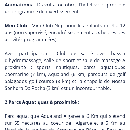
Animations
: D'avril à octobre, l'hôtel vous propose
un programme de divertissement.
Mini-Club
: Mini Club Nep pour les enfants de 4 à 12
ans (non supervisé, encadré seulement aux heures des
activités programmées)
Avec participation : Club de santé avec bassin
d'hydromassage, salle de sport et salle de massage A
proximité : sports nautiques, parcs aquatiques
Zoomarine (7 km), Aqualand (6 km) parcours de golf
Salagados golf course (8 km) et la chapelle de Nossa
Senhora Da Rocha (3 km) est un incontournable.
2 Parcs Aquatiques à proximité
:
Parc aquatique Aqualand Algarve à 6 Km qui s'étend
sur 55 hectares au coeur de l'Algarve et à 5 Km au