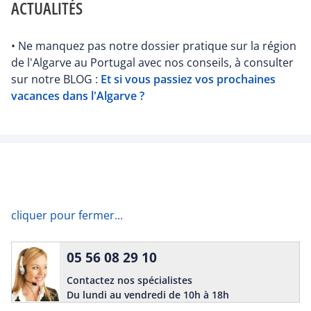
ACTUALITÉS
• Ne manquez pas notre dossier pratique sur la région
de l'Algarve au Portugal avec nos conseils, à consulter
sur notre BLOG :
Et si vous passiez vos prochaines
vacances dans l'Algarve ?
cliquer pour fermer...
05 56 08 29 10
Contactez nos spécialistes
Du lundi au vendredi de 10h à 18h