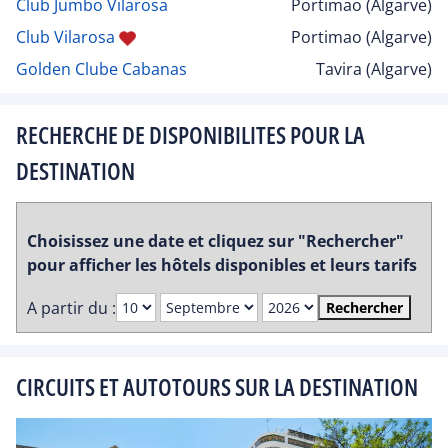
Club Jumbo Vilarosa
Portimao (Algarve)
Club Vilarosa
Portimao (Algarve)
Golden Clube Cabanas
Tavira (Algarve)
RECHERCHE DE DISPONIBILITES POUR LA
DESTINATION
Choisissez une date et cliquez sur "Rechercher"
pour afficher les hôtels disponibles et leurs tarifs
A partir du :
Rechercher
CIRCUITS ET AUTOTOURS SUR LA DESTINATION