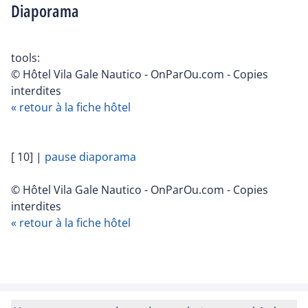
Diaporama
tools:
© Hôtel Vila Gale Nautico - OnParOu.com - Copies
interdites
« retour à la fiche hôtel
[ 10]
|
pause diaporama
© Hôtel Vila Gale Nautico - OnParOu.com - Copies
interdites
« retour à la fiche hôtel