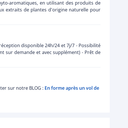
phyto-aromatiques, en utilisant des produits de
x extraits de plantes d'origine naturelle pour
éception disponible 24h/24 et 7j/7 - Possibilité
ent sur demande et avec supplément) - Prêt de
lter sur notre BLOG :
En forme après un vol de