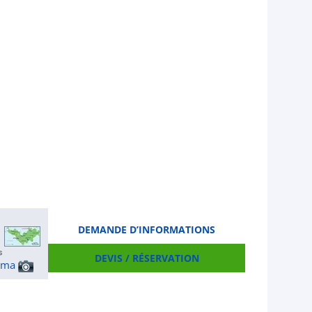
DEMANDE D’INFORMATIONS
DEVIS / RÉSERVATION
ama