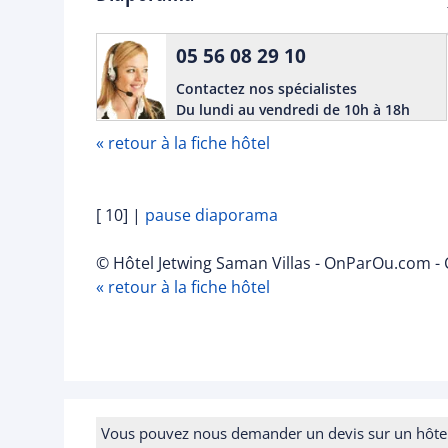
05 56 08 29 10
Contactez nos spécialistes
Du lundi au vendredi de 10h à 18h
« retour à la fiche hôtel
[ 10]
|
pause diaporama
© Hôtel Jetwing Saman Villas - OnParOu.com - 
« retour à la fiche hôtel
Vous pouvez nous demander un devis sur un hôtel e