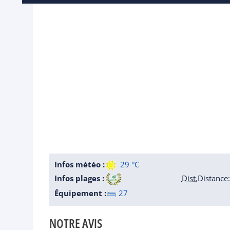
Infos météo :
29 °C
Infos plages :
Dist.
Distance
:
Équipement :
27
NOTRE AVIS