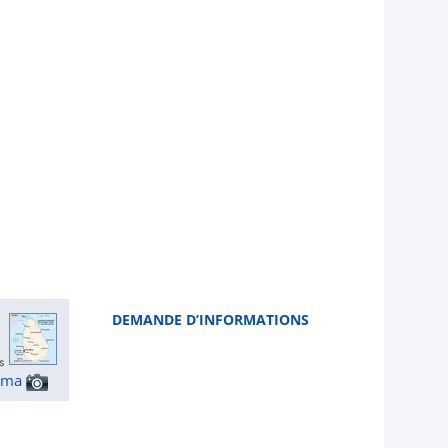
DEMANDE D’INFORMATIONS
ama