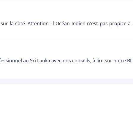
r la côte. Attention : l'Océan Indien n'est pas propice à l
essionnel au Sri Lanka avec nos conseils, à lire sur notre B