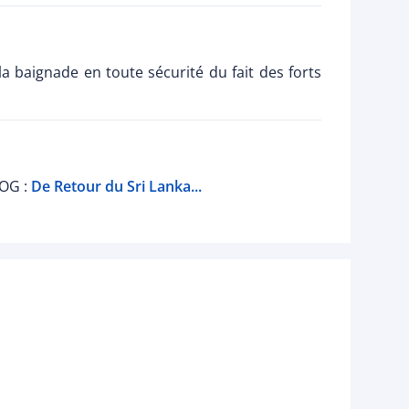
a baignade en toute sécurité du fait des forts
LOG :
De Retour du Sri Lanka...