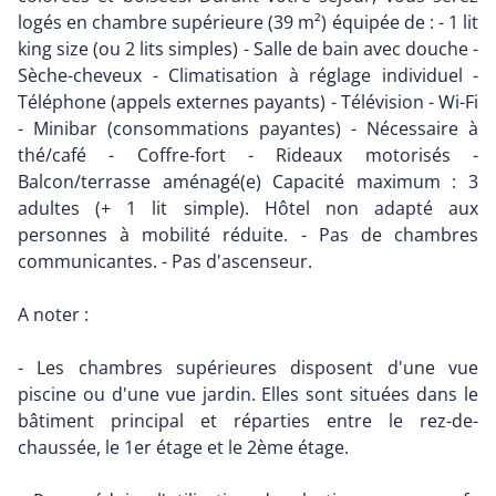
logés en chambre supérieure (39 m²) équipée de : - 1 lit
king size (ou 2 lits simples) - Salle de bain avec douche -
Sèche-cheveux - Climatisation à réglage individuel -
Téléphone (appels externes payants) - Télévision - Wi-Fi
- Minibar (consommations payantes) - Nécessaire à
thé/café - Coffre-fort - Rideaux motorisés -
Balcon/terrasse aménagé(e) Capacité maximum : 3
adultes (+ 1 lit simple). Hôtel non adapté aux
personnes à mobilité réduite. - Pas de chambres
communicantes. - Pas d'ascenseur.
A noter :
- Les chambres supérieures disposent d'une vue
piscine ou d'une vue jardin. Elles sont situées dans le
bâtiment principal et réparties entre le rez-de-
chaussée, le 1er étage et le 2ème étage.