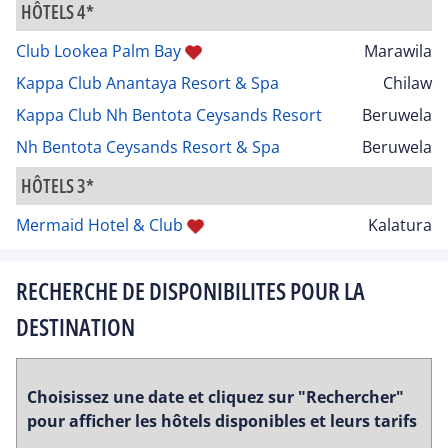
HÔTELS 4*
Club Lookea Palm Bay
Marawila
Kappa Club Anantaya Resort & Spa
Chilaw
Kappa Club Nh Bentota Ceysands Resort
Beruwela
Nh Bentota Ceysands Resort & Spa
Beruwela
HÔTELS 3*
Mermaid Hotel & Club
Kalatura
RECHERCHE DE DISPONIBILITES POUR LA
DESTINATION
Choisissez une date et cliquez sur "Rechercher"
pour afficher les hôtels disponibles et leurs tarifs