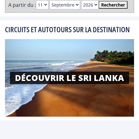
A partir du :
Rechercher
CIRCUITS ET AUTOTOURS SUR LA DESTINATION
DÉCOUVRIR LE SRI LANKA