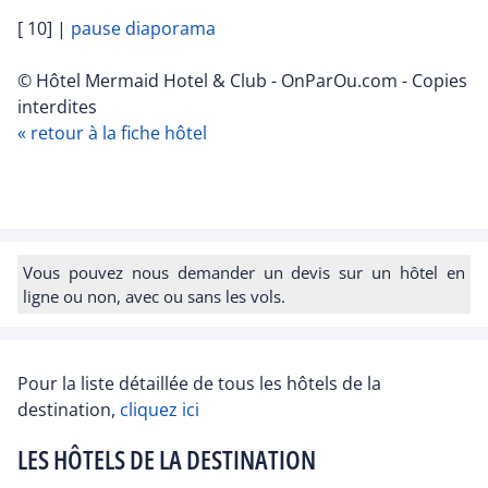
[ 10]
|
pause diaporama
© Hôtel Mermaid Hotel & Club - OnParOu.com - Copies
interdites
« retour à la fiche hôtel
Vous pouvez nous demander un devis sur un hôtel en
ligne ou non, avec ou sans les vols.
Pour la liste détaillée de tous les hôtels de la
destination,
cliquez ici
LES HÔTELS DE LA DESTINATION