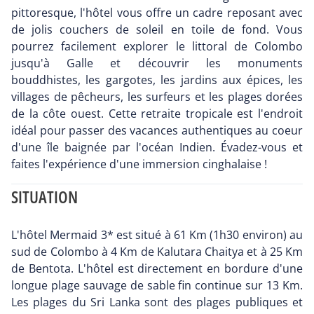
pittoresque, l'hôtel vous offre un cadre reposant avec
de jolis couchers de soleil en toile de fond. Vous
pourrez facilement explorer le littoral de Colombo
jusqu'à Galle et découvrir les monuments
bouddhistes, les gargotes, les jardins aux épices, les
villages de pêcheurs, les surfeurs et les plages dorées
de la côte ouest. Cette retraite tropicale est l'endroit
idéal pour passer des vacances authentiques au coeur
d'une île baignée par l'océan Indien. Évadez-vous et
faites l'expérience d'une immersion cinghalaise !
SITUATION
L'hôtel Mermaid 3* est situé à 61 Km (1h30 environ) au
sud de Colombo à 4 Km de Kalutara Chaitya et à 25 Km
de Bentota. L'hôtel est directement en bordure d'une
longue plage sauvage de sable fin continue sur 13 Km.
Les plages du Sri Lanka sont des plages publiques et