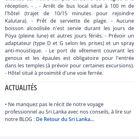
réception. - . - Arrêt de bus local situé à 100 m de
l'hôtel (trajet de 10/15 minutes pour rejoindre
Kalutara). - Prêt de serviette de plage. - Aucune
boisson alcoolisée n'est servie durant les jours de
Poya (pleine lune) et autres jours fériés. - Prévoir un
adaptateur (type D et G selon les prises) et un spray
anti-moustique. - Le port de vêtement couvrant les
genoux et les épaules est obligatoire pour l'entrée
dans les temples (à prévoir pour certaines excursions).
- Hôtel situé à proximité d'une voie ferrée.
ACTUALITÉS
• Ne manquez pas le récit de notre voyage
professionnel au Sri Lanka avec nos conseils, à lire sur
notre BLOG :
De Retour du Sri Lanka...