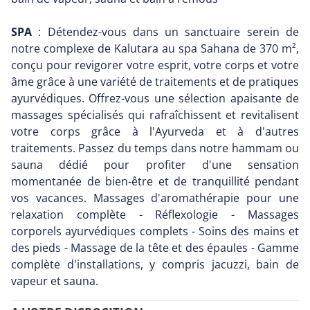
SPA
: Détendez-vous dans un sanctuaire serein de
notre complexe de Kalutara au spa Sahana de 370 m²,
conçu pour revigorer votre esprit, votre corps et votre
âme grâce à une variété de traitements et de pratiques
ayurvédiques. Offrez-vous une sélection apaisante de
massages spécialisés qui rafraîchissent et revitalisent
votre corps grâce à l'Ayurveda et à d'autres
traitements. Passez du temps dans notre hammam ou
sauna dédié pour profiter d'une sensation
momentanée de bien-être et de tranquillité pendant
vos vacances. Massages d'aromathérapie pour une
relaxation complète - Réflexologie - Massages
corporels ayurvédiques complets - Soins des mains et
des pieds - Massage de la tête et des épaules - Gamme
complète d'installations, y compris jacuzzi, bain de
vapeur et sauna.