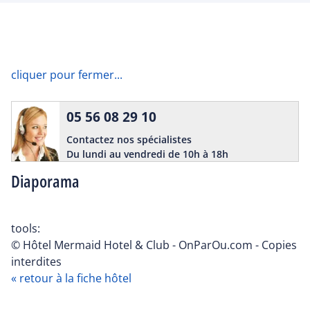
cliquer pour fermer...
05 56 08 29 10
Contactez nos spécialistes
Du lundi au vendredi de 10h à 18h
Diaporama
tools:
© Hôtel Mermaid Hotel & Club - OnParOu.com - Copies
interdites
« retour à la fiche hôtel